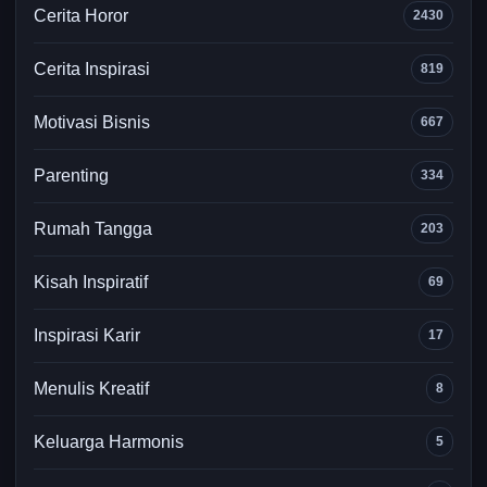
Cerita Horor
2430
Cerita Inspirasi
819
Motivasi Bisnis
667
Parenting
334
Rumah Tangga
203
Kisah Inspiratif
69
Inspirasi Karir
17
Menulis Kreatif
8
Keluarga Harmonis
5