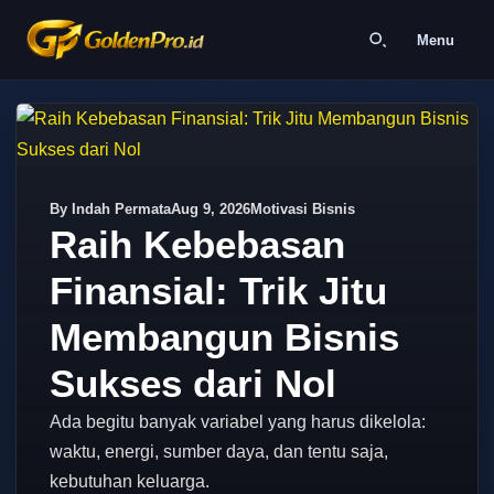
Menu
By Indah Permata
Aug 9, 2026
Motivasi Bisnis
Raih Kebebasan
Finansial: Trik Jitu
Membangun Bisnis
Sukses dari Nol
Ada begitu banyak variabel yang harus dikelola:
waktu, energi, sumber daya, dan tentu saja,
kebutuhan keluarga.