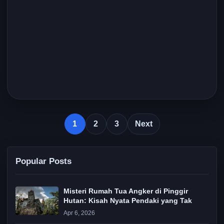
1
2
3
Next
Popular Posts
Misteri Rumah Tua Angker di Pinggir
Hutan: Kisah Nyata Pendaki yang Tak
Apr 6, 2026