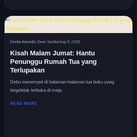
Cerita Horor
By Dewi Sartika
Aug 9, 2026
Kisah Malam Jumat: Hantu
Penunggu Rumah Tua yang
Terlupakan
Debu menempel di halaman-halaman tua buku yang
tergeletak terbuka di meja.
READ MORE