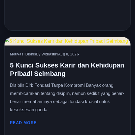
Motivasi Bisnis
By Widiastuti
Aug 8, 2026
5 Kunci Sukses Karir dan Kehidupan
Pribadi Seimbang
Disiplin Diri: Fondasi Tanpa Kompromi Banyak orang
membicarakan tentang disiplin, namun sedikit yang benar-
benar memahaminya sebagai fondasi krusial untuk
kesuksesan ganda.
READ MORE