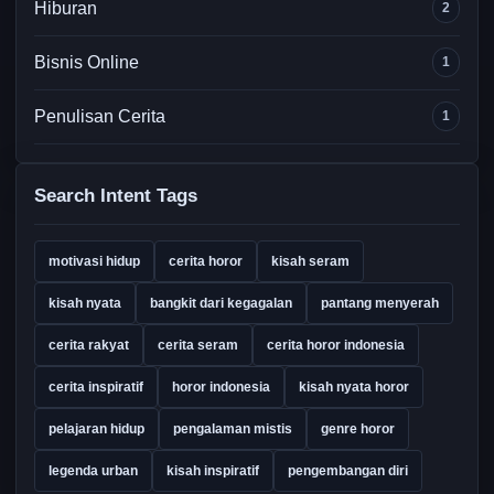
Hiburan
2
Bisnis Online
1
Penulisan Cerita
1
Search Intent Tags
motivasi hidup
cerita horor
kisah seram
kisah nyata
bangkit dari kegagalan
pantang menyerah
cerita rakyat
cerita seram
cerita horor indonesia
cerita inspiratif
horor indonesia
kisah nyata horor
pelajaran hidup
pengalaman mistis
genre horor
legenda urban
kisah inspiratif
pengembangan diri