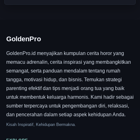
GoldenPro
GoldenPro.id menyajikan kumpulan cerita horor yang
memacu adrenalin, cerita inspirasi yang membangkitkan
semangat, serta panduan mendalam tentang rumah
tangga, motivasi hidup, dan bisnis. Temukan strategi
parenting efektif dan tips menjadi orang tua yang baik
untuk membentuk keluarga harmonis. Kami hadir sebagai
sumber terpercaya untuk pengembangan diri, relaksasi,
dan pencerahan dalam setiap aspek kehidupan Anda.
Kisah Inspiratif, Kehidupan Bermakna.