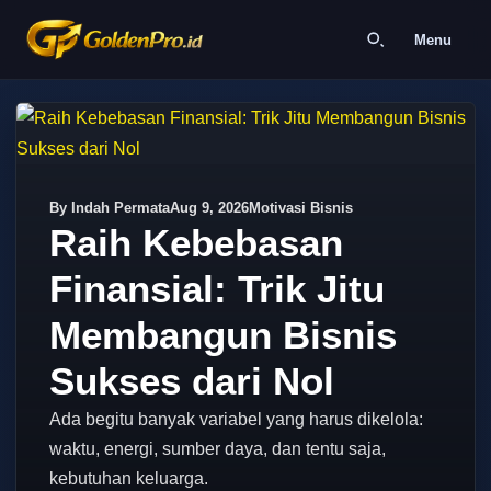
Menu
By Indah Permata
Aug 9, 2026
Motivasi Bisnis
Raih Kebebasan
Finansial: Trik Jitu
Membangun Bisnis
Sukses dari Nol
Ada begitu banyak variabel yang harus dikelola:
waktu, energi, sumber daya, dan tentu saja,
kebutuhan keluarga.