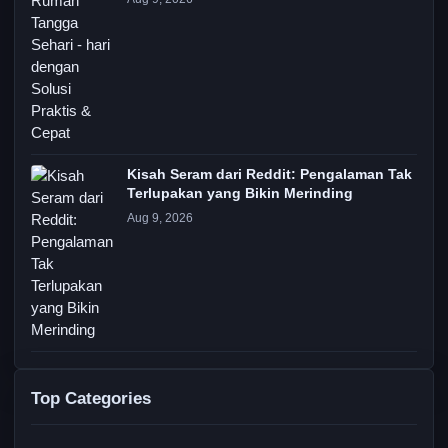
Kisah Seram dari Reddit: Pengalaman Tak
Terlupakan yang Bikin Merinding
Aug 9, 2026
Top Categories