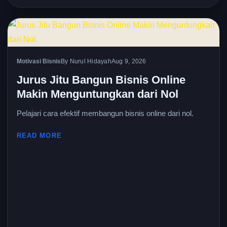
Motivasi Bisnis
By Nurul Hidayah
Aug 9, 2026
Jurus Jitu Bangun Bisnis Online
Makin Menguntungkan dari Nol
Pelajari cara efektif membangun bisnis online dari nol.
READ MORE