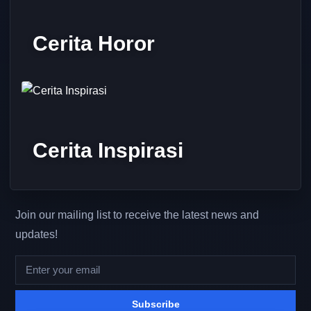
Cerita Horor
Cerita Inspirasi
Join our mailing list to receive the latest news and
updates!
Subscribe