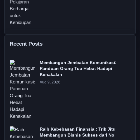
Recent Posts
Membangun Jembatan Komunikasi:
Panduan Orang Tua Hebat Hadapi
Kenakalan
Aug 9, 2026
Raih Kebebasan Finansial: Trik Jitu
Membangun Bisnis Sukses dari Nol