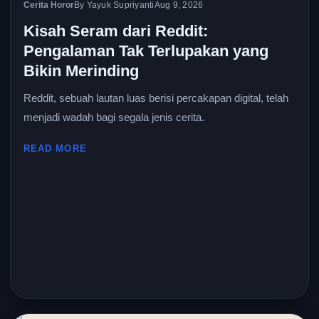
Cerita Horor
By Yayuk Supriyanti
Aug 9, 2026
Kisah Seram dari Reddit:
Pengalaman Tak Terlupakan yang
Bikin Merinding
Reddit, sebuah lautan luas berisi percakapan digital, telah
menjadi wadah bagi segala jenis cerita.
READ MORE