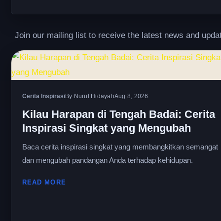
Join our mailing list to receive the latest news and upda
Cerita Inspirasi
By Nurul Hidayah
Aug 8, 2026
Kilau Harapan di Tengah Badai: Cerita
Inspirasi Singkat yang Mengubah
Baca cerita inspirasi singkat yang membangkitkan semangat
dan mengubah pandangan Anda terhadap kehidupan.
READ MORE