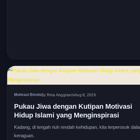
Motivasi Bisnis
By Rina Anggraeni
Aug 8, 2026
Pukau Jiwa dengan Kutipan Motivasi
Hidup Islami yang Menginspirasi
Kadang, di tengah riuh rendah kehidupan, kita terperosok dal
keraguan.