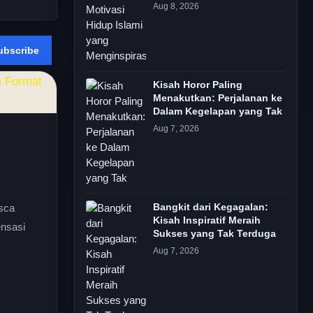
Aug 8, 2026
ubscribe
Kisah Horor Paling
Menakutkan: Perjalanan ke
Dalam Kegelapan yang Tak
Aug 7, 2026
sca
Bangkit dari Kegagalan:
Kisah Inspiratif Meraih
ensasi
Sukses yang Tak Terduga
Aug 7, 2026