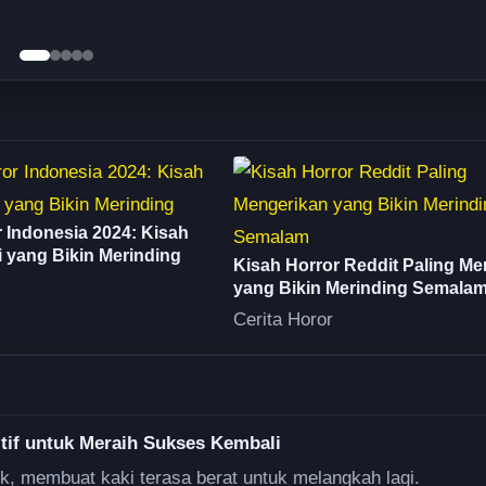
r Indonesia 2024: Kisah
i yang Bikin Merinding
Kisah Horror Reddit Paling Me
yang Bikin Merinding Semala
Cerita Horor
sitif untuk Meraih Sukses Kembali
k, membuat kaki terasa berat untuk melangkah lagi.