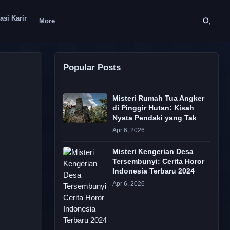
asi Karir
More
Popular Posts
Misteri Rumah Tua Angker
di Pinggir Hutan: Kisah
Nyata Pendaki yang Tak
Apr 6, 2026
Misteri Kengerian Desa
Tersembunyi: Cerita Horor
Indonesia Terbaru 2024
Apr 6, 2026