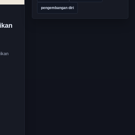
pengembangan diri
ikan
rikan