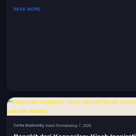
READ MORE
Cerita Inspirasi
By Indah Permata
Aug 7, 2026