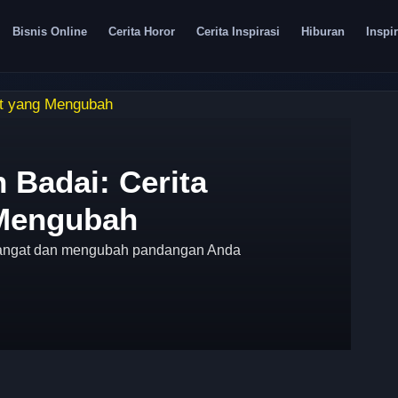
Bisnis Online
Cerita Horor
Cerita Inspirasi
Hiburan
Inspir
aling Menegangkan
sca hujan, dan desir angin yang menyusup
endiri.