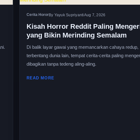
Cerita Horor
By Yayuk Supriyanti
Aug 7, 2026
Kisah Horror Reddit Paling Menger
yang Bikin Merinding Semalam
ni.
Di balik layar gawai yang memancarkan cahaya redup,
terbentang dunia lain, tempat cerita-cerita paling menge
dibagikan tanpa tedeng aling-aling.
READ MORE