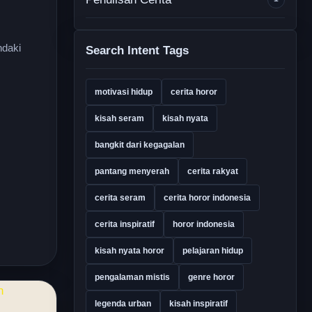
ndaki
Search Intent Tags
motivasi hidup
cerita horor
kisah seram
kisah nyata
bangkit dari kegagalan
pantang menyerah
cerita rakyat
cerita seram
cerita horor indonesia
cerita inspiratif
horor indonesia
kisah nyata horor
pelajaran hidup
pengalaman mistis
genre horor
legenda urban
kisah inspiratif