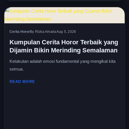
Cerita Horor
By Rizka Amalia
Aug 5, 2026
Kumpulan Cerita Horor Terbaik yang
Dijamin Bikin Merinding Semalaman
Ketakutan adalah emosi fundamental yang mengikat kita
semua.
READ MORE