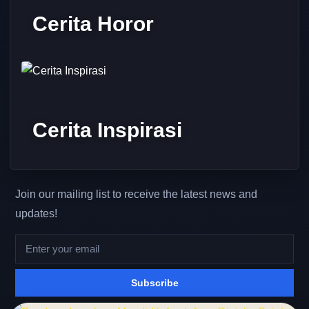
Cerita Horor
Cerita Inspirasi
Join our mailing list to receive the latest news and
updates!
Subscribe