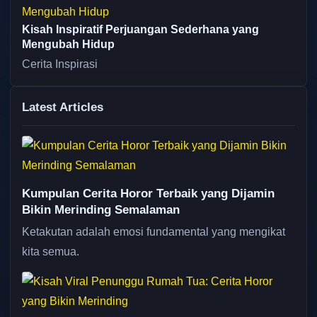
Kisah Inspiratif Perjuangan Sederhana yang
Mengubah Hidup
Cerita Inspirasi
Latest Articles
Kumpulan Cerita Horor Terbaik yang Dijamin
Bikin Merinding Semalaman
Ketakutan adalah emosi fundamental yang mengikat
kita semua.