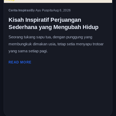
Cerita Inspirasi
By Ayu Puspita
Aug 6, 2026
Kisah Inspiratif Perjuangan
Sederhana yang Mengubah Hidup
Seorang tukang sapu tua, dengan punggung yang
membungkuk dimakan usia, tetap setia menyapu trotoar
yang sama setiap pagi.
READ MORE