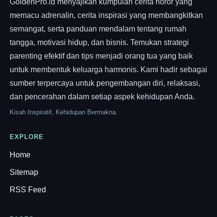
GoldenPro.id menyajikan kumpulan cerita horor yang
memacu adrenalin, cerita inspirasi yang membangkitkan
semangat, serta panduan mendalam tentang rumah
tangga, motivasi hidup, dan bisnis. Temukan strategi
parenting efektif dan tips menjadi orang tua yang baik
untuk membentuk keluarga harmonis. Kami hadir sebagai
sumber terpercaya untuk pengembangan diri, relaksasi,
dan pencerahan dalam setiap aspek kehidupan Anda.
Kisah Inspiratif, Kehidupan Bermakna.
EXPLORE
Home
Sitemap
RSS Feed