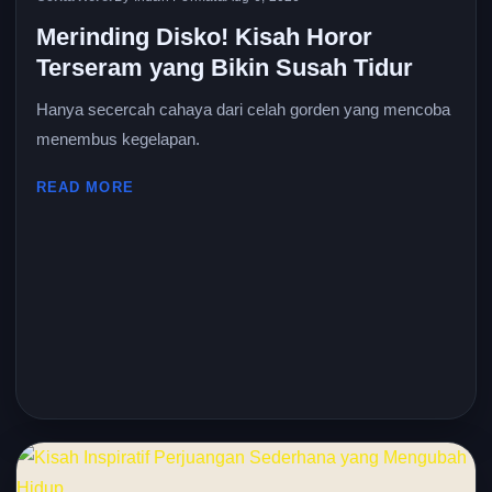
Merinding Disko! Kisah Horor
Terseram yang Bikin Susah Tidur
Hanya secercah cahaya dari celah gorden yang mencoba
menembus kegelapan.
READ MORE