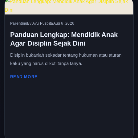
Parenting
By Ayu Puspita
Aug 6, 2026
Panduan Lengkap: Mendidik Anak
Agar Disiplin Sejak Dini
Disiplin bukanlah sekadar tentang hukuman atau aturan
kaku yang harus diikuti tanpa tanya.
READ MORE