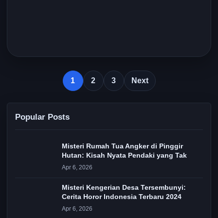
1
2
3
Next
Popular Posts
Misteri Rumah Tua Angker di Pinggir
Hutan: Kisah Nyata Pendaki yang Tak
Apr 6, 2026
Misteri Kengerian Desa Tersembunyi:
Cerita Horor Indonesia Terbaru 2024
Apr 6, 2026