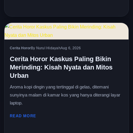
Cerita Horor
By Nurul Hidayah
Aug 6, 2026
Cerita Horor Kaskus Paling Bikin
Merinding: Kisah Nyata dan Mitos
Urban
Aroma kopi dingin yang tertinggal di gelas, ditemani
sunyinya malam di kamar kos yang hanya diterangi layar
laptop.
READ MORE