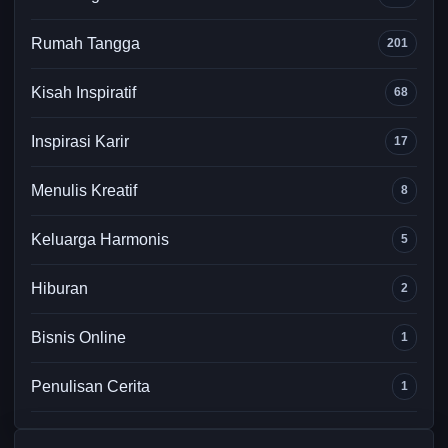
Rumah Tangga
201
Kisah Inspiratif
68
Inspirasi Karir
17
Menulis Kreatif
8
Keluarga Harmonis
5
Hiburan
2
Bisnis Online
1
Penulisan Cerita
1