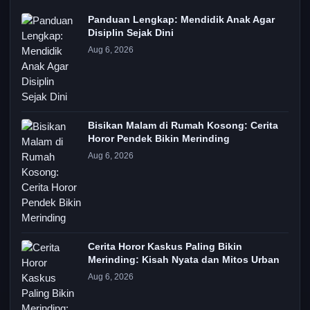
Panduan Lengkap: Mendidik Anak Agar
Disiplin Sejak Dini
Aug 6, 2026
Bisikan Malam di Rumah Kosong: Cerita
Horor Pendek Bikin Merinding
Aug 6, 2026
Cerita Horor Kaskus Paling Bikin
Merinding: Kisah Nyata dan Mitos Urban
Aug 6, 2026