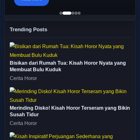
Trending Posts
Bisikan dari Rumah Tua: Kisah Horor Nyata yang
Membuat Bulu Kuduk
Cerita Horor
Merinding Disko! Kisah Horor Terseram yang Bikin
Susah Tidur
Cerita Horor