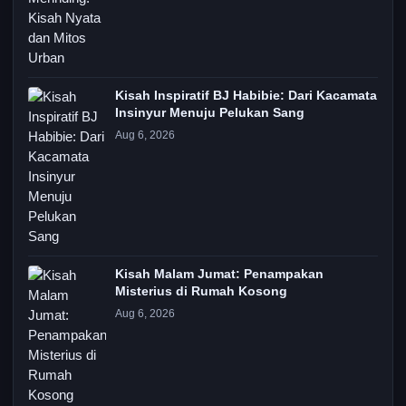
Kisah Inspiratif BJ Habibie: Dari Kacamata
Insinyur Menuju Pelukan Sang
Aug 6, 2026
Kisah Malam Jumat: Penampakan
Misterius di Rumah Kosong
Aug 6, 2026