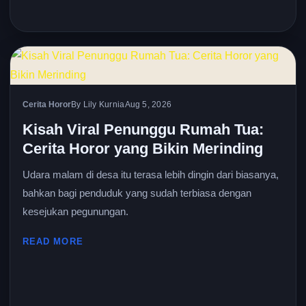
Cerita Horor
By Lily Kurnia
Aug 5, 2026
Kisah Viral Penunggu Rumah Tua:
Cerita Horor yang Bikin Merinding
Udara malam di desa itu terasa lebih dingin dari biasanya,
bahkan bagi penduduk yang sudah terbiasa dengan
kesejukan pegunungan.
READ MORE