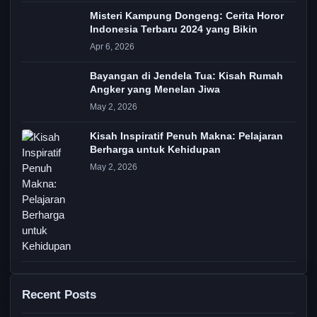
Misteri Kampung Dongeng: Cerita Horor
Indonesia Terbaru 2024 yang Bikin
Apr 6, 2026
Bayangan di Jendela Tua: Kisah Rumah
Angker yang Menelan Jiwa
May 2, 2026
Kisah Inspiratif Penuh Makna: Pelajaran
Berharga untuk Kehidupan
May 2, 2026
Recent Posts