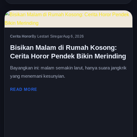
Cerita Horor
By Lestari Siregar
Aug 6, 2026
Bisikan Malam di Rumah Kosong:
Cerita Horor Pendek Bikin Merinding
Bayangkan ini: malam semakin larut, hanya suara jangkrik
yang menemani kesunyian.
READ MORE