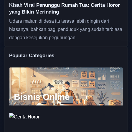
Kisah Viral Penunggu Rumah Tua: Cerita Horor
yang Bikin Merinding
Udara malam di desa itu terasa lebih dingin dari
biasanya, bahkan bagi penduduk yang sudah terbiasa
dengan kesejukan pegunungan.
Popular Categories
Bisnis Online