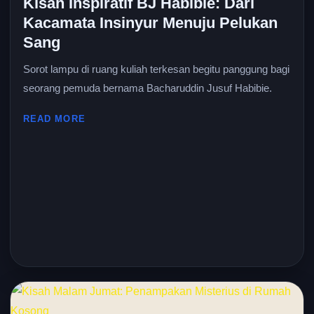
Kisah Inspiratif BJ Habibie: Dari
Kacamata Insinyur Menuju Pelukan
Sang
Sorot lampu di ruang kuliah terkesan begitu panggung bagi
seorang pemuda bernama Bacharuddin Jusuf Habibie.
READ MORE