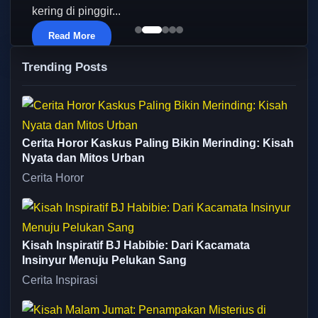
kering di pinggir...
Read More
Trending Posts
Cerita Horor Kaskus Paling Bikin Merinding: Kisah
Nyata dan Mitos Urban
Cerita Horor
Kisah Inspiratif BJ Habibie: Dari Kacamata
Insinyur Menuju Pelukan Sang
Cerita Inspirasi