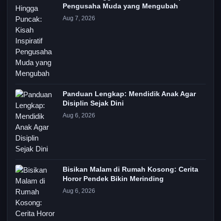
Pengusaha Muda yang Mengubah
Aug 7, 2026
Panduan Lengkap: Mendidik Anak Agar
Disiplin Sejak Dini
Aug 6, 2026
Bisikan Malam di Rumah Kosong: Cerita
Horor Pendek Bikin Merinding
Aug 6, 2026