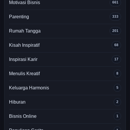
Motivasi Bisnis
661
Parenting
333
Rumah Tangga
201
Kisah Inspiratif
68
Inspirasi Karir
17
Menulis Kreatif
8
Keluarga Harmonis
5
Hiburan
2
Bisnis Online
1