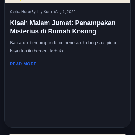
Cerita Horor
By Lily Kurnia
Aug 6, 2026
Kisah Malam Jumat: Penampakan
Misterius di Rumah Kosong
Bau apek bercampur debu menusuk hidung saat pintu
kayu tua itu berderit terbuka.
READ MORE