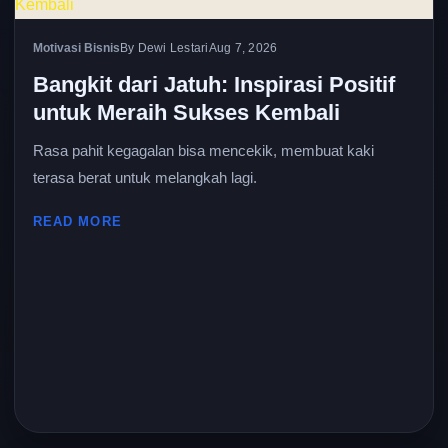
Motivasi Bisnis
By Dewi Lestari
Aug 7, 2026
Bangkit dari Jatuh: Inspirasi Positif
untuk Meraih Sukses Kembali
Rasa pahit kegagalan bisa mencekik, membuat kaki
terasa berat untuk melangkah lagi.
READ MORE