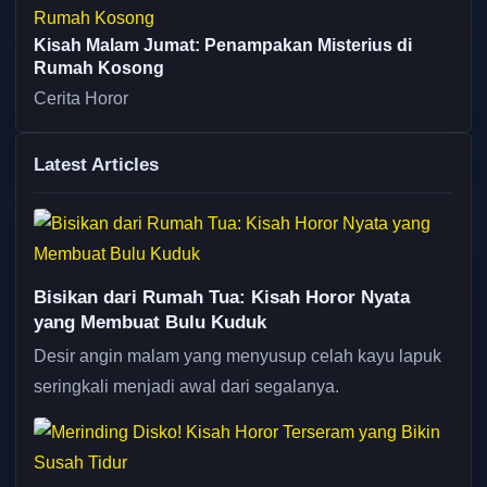
Kisah Malam Jumat: Penampakan Misterius di
Rumah Kosong
Cerita Horor
Latest Articles
Bisikan dari Rumah Tua: Kisah Horor Nyata
yang Membuat Bulu Kuduk
Desir angin malam yang menyusup celah kayu lapuk
seringkali menjadi awal dari segalanya.