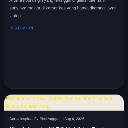
Aroma kopi dingin yang tertinggal di gelas, ditemani
sunyinya malam di kamar kos yang hanya diterangi layar
laptop.
READ MORE
Cerita Inspirasi
By Rina Anggraeni
Aug 6, 2026