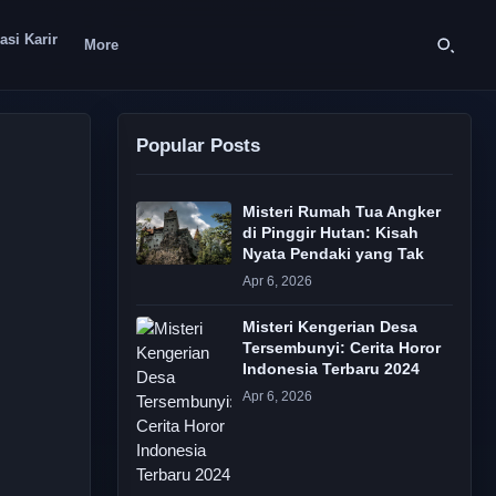
asi Karir
More
Popular Posts
Misteri Rumah Tua Angker
di Pinggir Hutan: Kisah
Nyata Pendaki yang Tak
Apr 6, 2026
Misteri Kengerian Desa
Tersembunyi: Cerita Horor
Indonesia Terbaru 2024
Apr 6, 2026