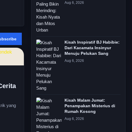
Aug 6, 2026
ubscribe
Kisah Inspiratif BJ Habibie:
Dari Kacamata Insinyur
Menuju Pelukan Sang
Aug 6, 2026
erita
Kisah Malam Jumat:
rik yang
Penampakan Misterius di
Rumah Kosong
Aug 6, 2026