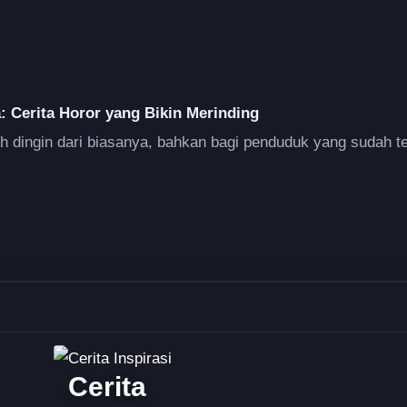
 Cerita Horor yang Bikin Merinding
ih dingin dari biasanya, bahkan bagi penduduk yang sudah t
Cerita