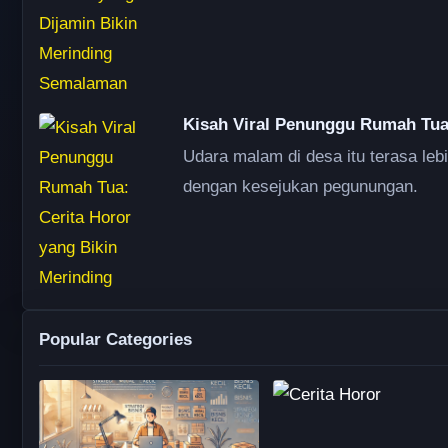
Kisah Viral Penunggu Rumah Tua:
Udara malam di desa itu terasa leb
dengan kesejukan pegunungan.
Popular Categories