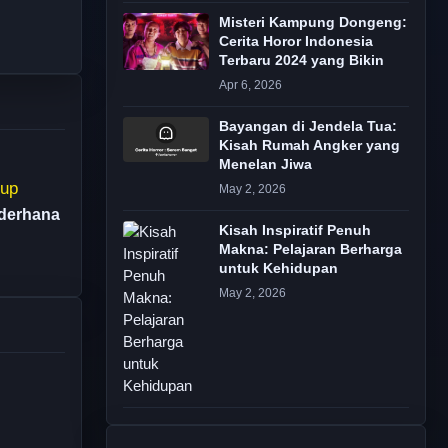
Misteri Kampung Dongeng:
Cerita Horor Indonesia
Terbaru 2024 yang Bikin
Apr 6, 2026
Bayangan di Jendela Tua:
Kisah Rumah Angker yang
Menelan Jiwa
May 2, 2026
ederhana
Kisah Inspiratif Penuh
Makna: Pelajaran Berharga
untuk Kehidupan
May 2, 2026