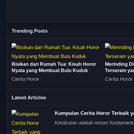
Trending Posts
Bisikan dari Rumah Tua: Kisah Horor
Merinding Di
Nyata yang Membuat Bulu Kuduk
Terseram ya
Cerita Horor
Cerita Horor
Latest Articles
Kumpulan Cerita Horor Terbaik 
Ketakutan adalah emosi fundamenta