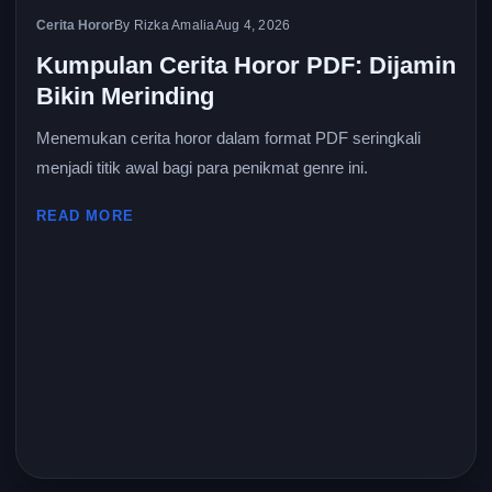
Cerita Horor
By Rizka Amalia
Aug 4, 2026
Kumpulan Cerita Horor PDF: Dijamin
Bikin Merinding
Menemukan cerita horor dalam format PDF seringkali
menjadi titik awal bagi para penikmat genre ini.
READ MORE