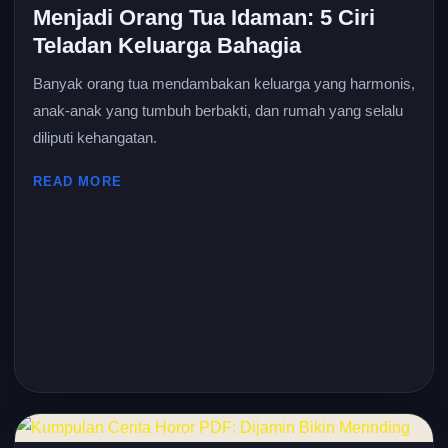
Menjadi Orang Tua Idaman: 5 Ciri
Teladan Keluarga Bahagia
Banyak orang tua mendambakan keluarga yang harmonis,
anak-anak yang tumbuh berbakti, dan rumah yang selalu
diliputi kehangatan.
READ MORE