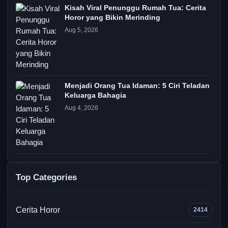
Kisah Viral Penunggu Rumah Tua: Cerita
Horor yang Bikin Merinding
Aug 5, 2026
Menjadi Orang Tua Idaman: 5 Ciri Teladan
Keluarga Bahagia
Aug 4, 2026
Top Categories
Cerita Horor
2414