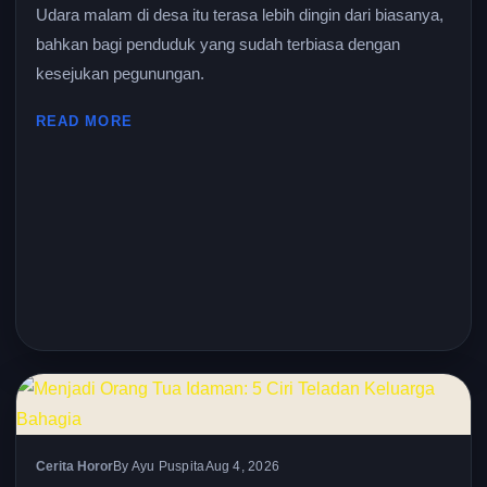
Udara malam di desa itu terasa lebih dingin dari biasanya,
bahkan bagi penduduk yang sudah terbiasa dengan
kesejukan pegunungan.
READ MORE
Cerita Horor
By Ayu Puspita
Aug 4, 2026