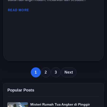
READ MORE
1
2
3
Next
Popular Posts
Misteri Rumah Tua Angker di Pinggir