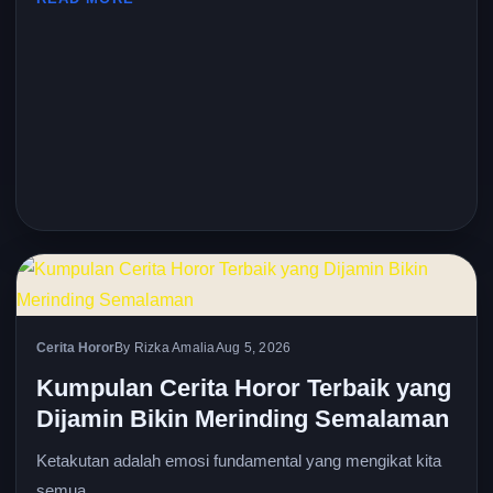
Cerita Horor
By Rizka Amalia
Aug 5, 2026
Kumpulan Cerita Horor Terbaik yang
Dijamin Bikin Merinding Semalaman
Ketakutan adalah emosi fundamental yang mengikat kita
semua.