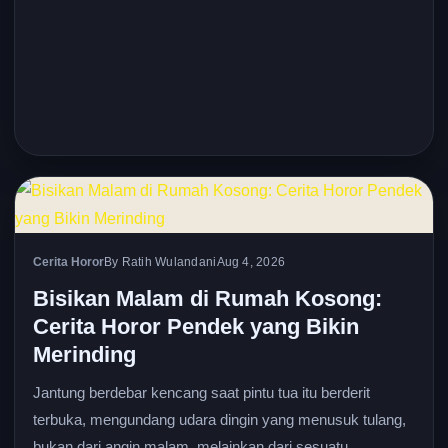
Cerita Horor
By Ratih Wulandani
Aug 4, 2026
Bisikan Malam di Rumah Kosong:
Cerita Horor Pendek yang Bikin
Merinding
Jantung berdebar kencang saat pintu tua itu berderit
terbuka, mengundang udara dingin yang menusuk tulang,
bukan dari angin malam, melainkan dari sesuatu...