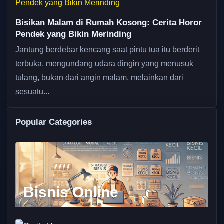
Bisikan Malam di Rumah Kosong: Cerita Horor
Pendek yang Bikin Merinding
Jantung berdebar kencang saat pintu tua itu berderit
terbuka, mengundang udara dingin yang menusuk
tulang, bukan dari angin malam, melainkan dari
sesuatu...
Popular Categories
Bisnis Online