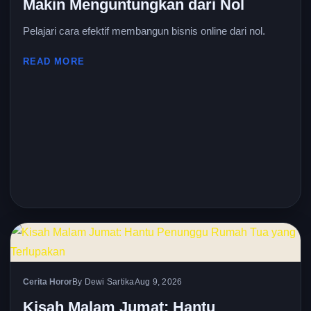
Makin Menguntungkan dari Nol
Pelajari cara efektif membangun bisnis online dari nol.
READ MORE
Cerita Horor
By Dewi Sartika
Aug 9, 2026
Kisah Malam Jumat: Hantu