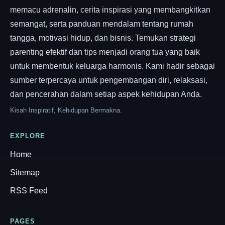
memacu adrenalin, cerita inspirasi yang membangkitkan
semangat, serta panduan mendalam tentang rumah
tangga, motivasi hidup, dan bisnis. Temukan strategi
parenting efektif dan tips menjadi orang tua yang baik
untuk membentuk keluarga harmonis. Kami hadir sebagai
sumber terpercaya untuk pengembangan diri, relaksasi,
dan pencerahan dalam setiap aspek kehidupan Anda.
Kisah Inspiratif, Kehidupan Bermakna.
EXPLORE
Home
Sitemap
RSS Feed
PAGES