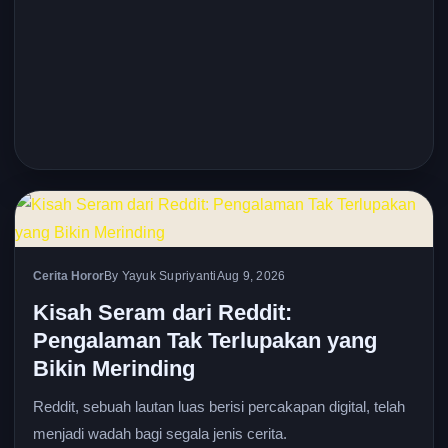
Cerita Horor
By Yayuk Supriyanti
Aug 9, 2026
Kisah Seram dari Reddit:
Pengalaman Tak Terlupakan yang
Bikin Merinding
Reddit, sebuah lautan luas berisi percakapan digital, telah
menjadi wadah bagi segala jenis cerita.