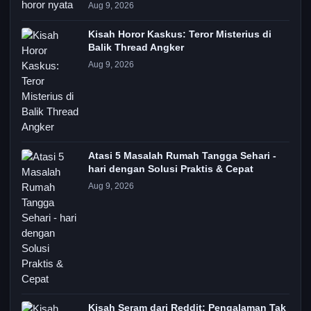
Aug 9, 2026
Kisah Horor Kaskus: Teror Misterius di
Balik Thread Angker
Aug 9, 2026
Atasi 5 Masalah Rumah Tangga Sehari -
hari dengan Solusi Praktis & Cepat
Aug 9, 2026
Kisah Seram dari Reddit: Pengalaman Tak