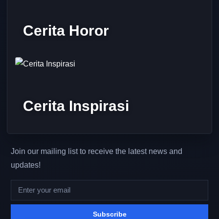
Cerita Horor
Cerita Inspirasi
Join our mailing list to receive the latest news and
updates!
Subscribe