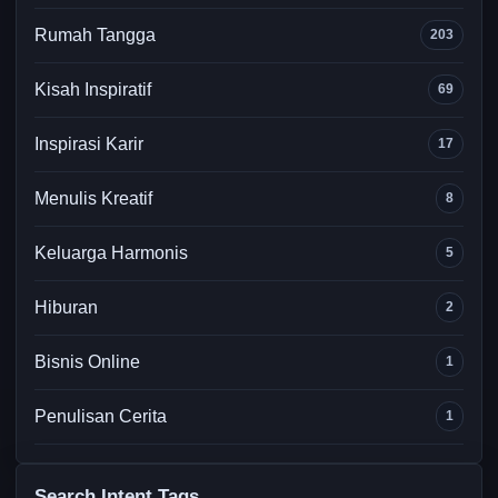
Rumah Tangga
203
Kisah Inspiratif
69
Inspirasi Karir
17
Menulis Kreatif
8
Keluarga Harmonis
5
Hiburan
2
Bisnis Online
1
Penulisan Cerita
1
Search Intent Tags