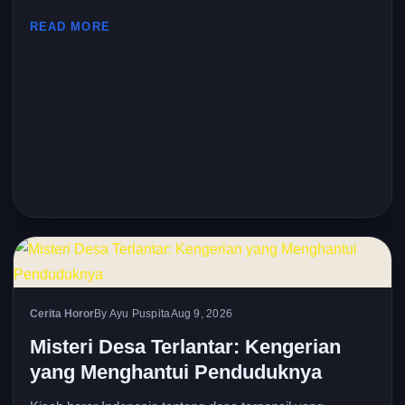
READ MORE
Cerita Horor
By Ayu Puspita
Aug 9, 2026
Misteri Desa Terlantar: Kengerian
yang Menghantui Penduduknya