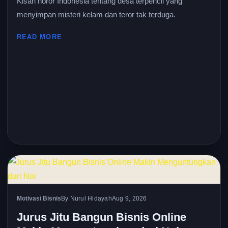
Kisah horor Indonesia tentang desa terpencil yang
menyimpan misteri kelam dan teror tak terduga.
READ MORE
Motivasi Bisnis
By Nurul Hidayah
Aug 9, 2026
Jurus Jitu Bangun Bisnis Online