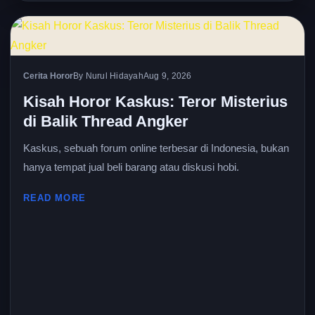
Cerita Horor
By Nurul Hidayah
Aug 9, 2026
Kisah Horor Kaskus: Teror Misterius
di Balik Thread Angker
Kaskus, sebuah forum online terbesar di Indonesia, bukan
hanya tempat jual beli barang atau diskusi hobi.
READ MORE