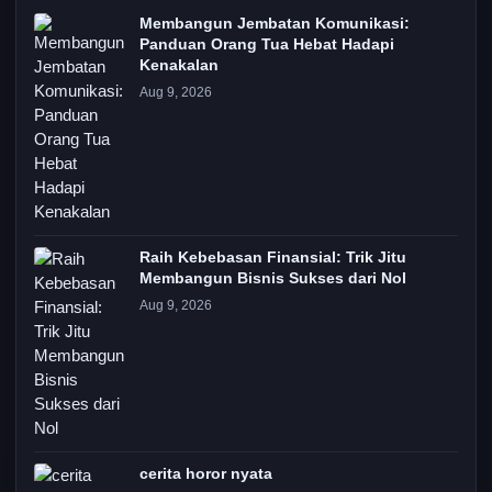
Membangun Jembatan Komunikasi:
Panduan Orang Tua Hebat Hadapi
Kenakalan
Aug 9, 2026
Raih Kebebasan Finansial: Trik Jitu
Membangun Bisnis Sukses dari Nol
Aug 9, 2026
cerita horor nyata