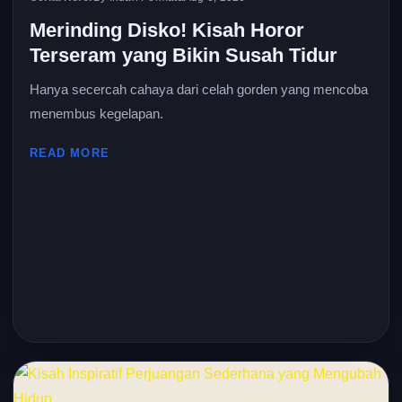
Merinding Disko! Kisah Horor
Terseram yang Bikin Susah Tidur
Hanya secercah cahaya dari celah gorden yang mencoba
menembus kegelapan.
READ MORE