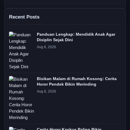
Recent Posts
Panduan Lengkap: Mendidik Anak Agar
Disiplin Sejak Dini
Aug 6, 2026
Bisikan Malam di Rumah Kosong: Cerita
Horor Pendek Bikin Merinding
Aug 6, 2026
Cerita Horor Kaskus Paling Bikin