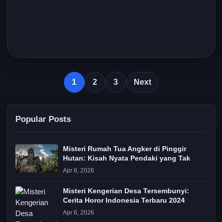
1
2
3
Next
Popular Posts
Misteri Rumah Tua Angker di Pinggir
Hutan: Kisah Nyata Pendaki yang Tak
Apr 6, 2026
Misteri Kengerian Desa Tersembunyi:
Cerita Horor Indonesia Terbaru 2024
Apr 6, 2026