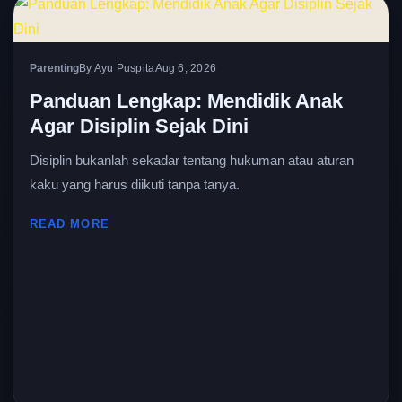
Parenting
By Ayu Puspita
Aug 6, 2026
Panduan Lengkap: Mendidik Anak
Agar Disiplin Sejak Dini
Disiplin bukanlah sekadar tentang hukuman atau aturan
kaku yang harus diikuti tanpa tanya.
READ MORE