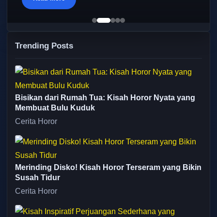
Trending Posts
Bisikan dari Rumah Tua: Kisah Horor Nyata yang
Membuat Bulu Kuduk
Cerita Horor
Merinding Disko! Kisah Horor Terseram yang Bikin
Susah Tidur
Cerita Horor