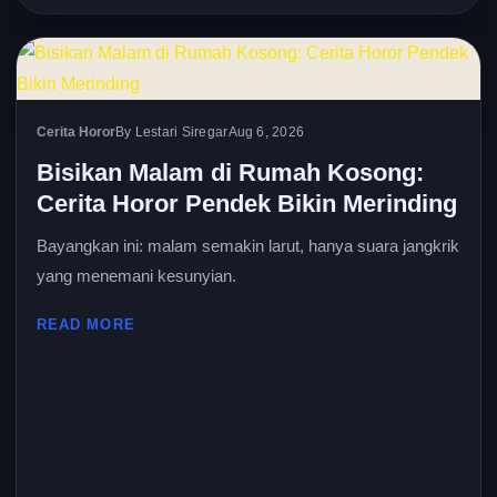
Cerita Horor
By Lestari Siregar
Aug 6, 2026
Bisikan Malam di Rumah Kosong:
Cerita Horor Pendek Bikin Merinding
Bayangkan ini: malam semakin larut, hanya suara jangkrik
yang menemani kesunyian.
READ MORE