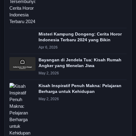
Misteri Kampung Dongeng: Cerita Horor
Indonesia Terbaru 2024 yang Bikin
Apr 6, 2026
Bayangan di Jendela Tua: Kisah Rumah
Angker yang Menelan Jiwa
May 2, 2026
Kisah Inspiratif Penuh Makna: Pelajaran
Berharga untuk Kehidupan
May 2, 2026