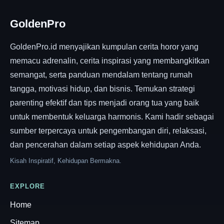
GoldenPro
GoldenPro.id menyajikan kumpulan cerita horor yang
memacu adrenalin, cerita inspirasi yang membangkitkan
semangat, serta panduan mendalam tentang rumah
tangga, motivasi hidup, dan bisnis. Temukan strategi
parenting efektif dan tips menjadi orang tua yang baik
untuk membentuk keluarga harmonis. Kami hadir sebagai
sumber terpercaya untuk pengembangan diri, relaksasi,
dan pencerahan dalam setiap aspek kehidupan Anda.
Kisah Inspiratif, Kehidupan Bermakna.
EXPLORE
Home
Sitemap