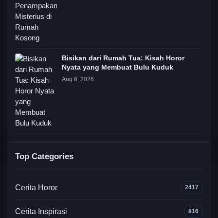
Bisikan dari Rumah Tua: Kisah Horor
Nyata yang Membuat Bulu Kuduk
Aug 6, 2026
Top Categories
Cerita Horor
2417
Cerita Inspirasi
816