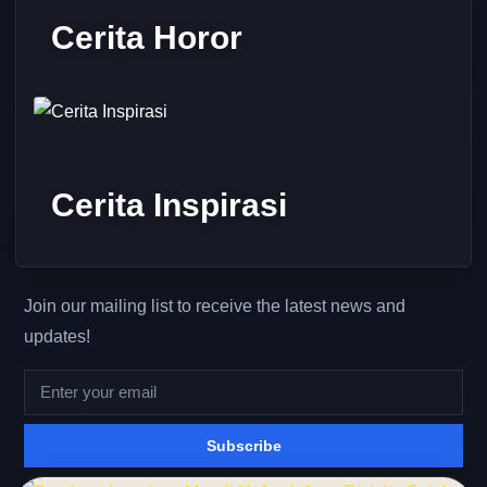
Cerita Horor
Cerita Inspirasi
Join our mailing list to receive the latest news and
updates!
Subscribe