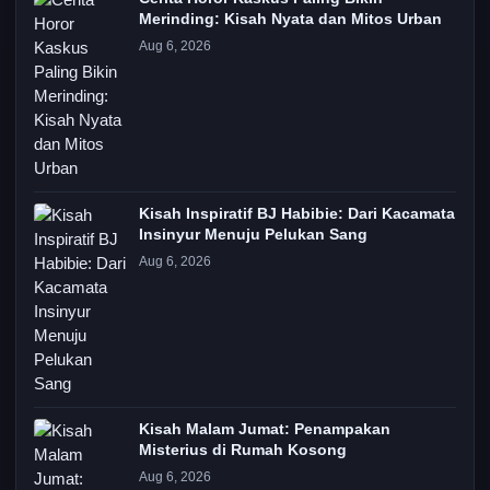
Merinding: Kisah Nyata dan Mitos Urban
Aug 6, 2026
Kisah Inspiratif BJ Habibie: Dari Kacamata
Insinyur Menuju Pelukan Sang
Aug 6, 2026
Kisah Malam Jumat: Penampakan
Misterius di Rumah Kosong
Aug 6, 2026