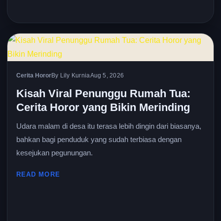
Cerita Horor
By Lily Kurnia
Aug 5, 2026
Kisah Viral Penunggu Rumah Tua:
Cerita Horor yang Bikin Merinding
Udara malam di desa itu terasa lebih dingin dari biasanya,
bahkan bagi penduduk yang sudah terbiasa dengan
kesejukan pegunungan.
READ MORE