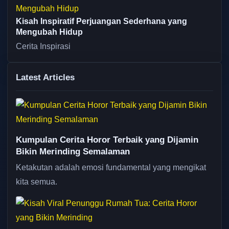
Kisah Inspiratif Perjuangan Sederhana yang
Mengubah Hidup
Cerita Inspirasi
Latest Articles
Kumpulan Cerita Horor Terbaik yang Dijamin
Bikin Merinding Semalaman
Ketakutan adalah emosi fundamental yang mengikat
kita semua.