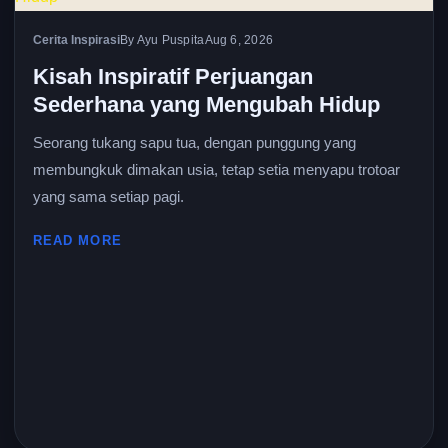
Cerita Inspirasi
By Ayu Puspita
Aug 6, 2026
Kisah Inspiratif Perjuangan
Sederhana yang Mengubah Hidup
Seorang tukang sapu tua, dengan punggung yang
membungkuk dimakan usia, tetap setia menyapu trotoar
yang sama setiap pagi.
READ MORE