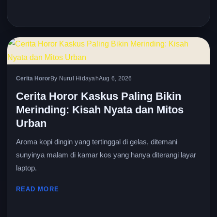
Cerita Horor
By Nurul Hidayah
Aug 6, 2026
Cerita Horor Kaskus Paling Bikin
Merinding: Kisah Nyata dan Mitos
Urban
Aroma kopi dingin yang tertinggal di gelas, ditemani
sunyinya malam di kamar kos yang hanya diterangi layar
laptop.
READ MORE