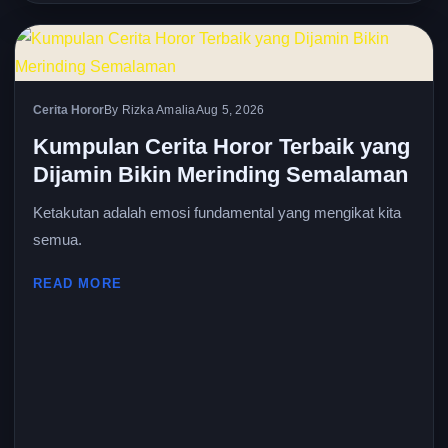
Cerita Horor
By Rizka Amalia
Aug 5, 2026
Kumpulan Cerita Horor Terbaik yang
Dijamin Bikin Merinding Semalaman
Ketakutan adalah emosi fundamental yang mengikat kita
semua.
READ MORE