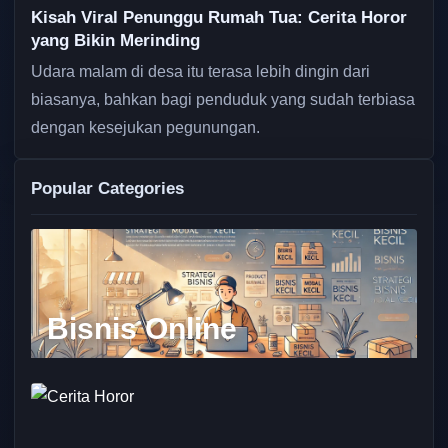
Kisah Viral Penunggu Rumah Tua: Cerita Horor
yang Bikin Merinding
Udara malam di desa itu terasa lebih dingin dari
biasanya, bahkan bagi penduduk yang sudah terbiasa
dengan kesejukan pegunungan.
Popular Categories
Bisnis Online