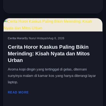
Cerita Horor
By Nurul Hidayah
Aug 6, 2026
Cerita Horor Kaskus Paling Bikin
Merinding: Kisah Nyata dan Mitos
Urban
Aroma kopi dingin yang tertinggal di gelas, ditemani
sunyinya malam di kamar kos yang hanya diterangi layar
laptop.
READ MORE