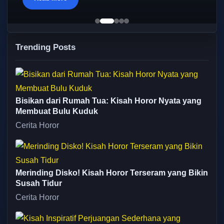
Trending Posts
Bisikan dari Rumah Tua: Kisah Horor Nyata yang
Membuat Bulu Kuduk
Cerita Horor
Merinding Disko! Kisah Horor Terseram yang Bikin
Susah Tidur
Cerita Horor