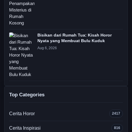
Bisikan dari Rumah Tua: Kisah Horor
Nyata yang Membuat Bulu Kuduk
Aug 6, 2026
Top Categories
Cerita Horor
2417
Cerita Inspirasi
816