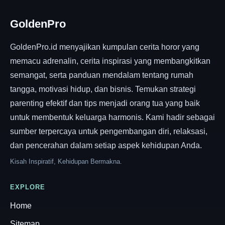
GoldenPro
GoldenPro.id menyajikan kumpulan cerita horor yang
memacu adrenalin, cerita inspirasi yang membangkitkan
semangat, serta panduan mendalam tentang rumah
tangga, motivasi hidup, dan bisnis. Temukan strategi
parenting efektif dan tips menjadi orang tua yang baik
untuk membentuk keluarga harmonis. Kami hadir sebagai
sumber terpercaya untuk pengembangan diri, relaksasi,
dan pencerahan dalam setiap aspek kehidupan Anda.
Kisah Inspiratif, Kehidupan Bermakna.
EXPLORE
Home
Sitemap