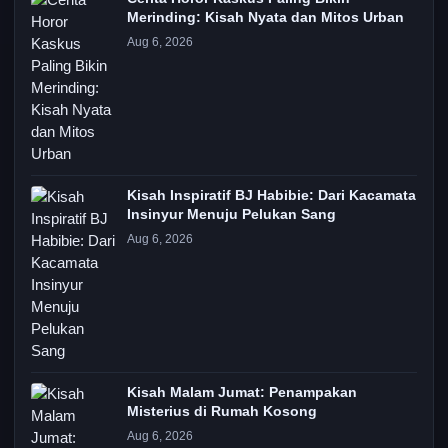
Merinding: Kisah Nyata dan Mitos Urban
Aug 6, 2026
Kisah Inspiratif BJ Habibie: Dari Kacamata
Insinyur Menuju Pelukan Sang
Aug 6, 2026
Kisah Malam Jumat: Penampakan
Misterius di Rumah Kosong
Aug 6, 2026