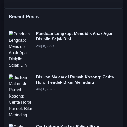
Recent Posts
Panduan Lengkap: Mendidik Anak Agar
Disiplin Sejak Dini
Aug 6, 2026
Bisikan Malam di Rumah Kosong: Cerita
Horor Pendek Bikin Merinding
Aug 6, 2026
Cerita Horor Kaskus Paling Bikin