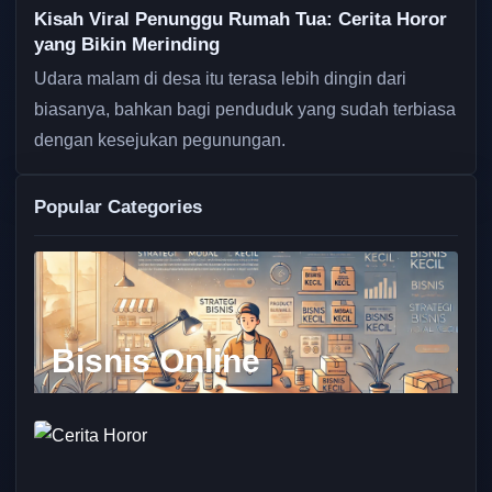
Kisah Viral Penunggu Rumah Tua: Cerita Horor
yang Bikin Merinding
Udara malam di desa itu terasa lebih dingin dari
biasanya, bahkan bagi penduduk yang sudah terbiasa
dengan kesejukan pegunungan.
Popular Categories
Bisnis Online