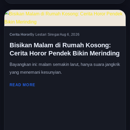
Cerita Horor
By Lestari Siregar
Aug 6, 2026
Bisikan Malam di Rumah Kosong:
Cerita Horor Pendek Bikin Merinding
Bayangkan ini: malam semakin larut, hanya suara jangkrik
yang menemani kesunyian.
READ MORE