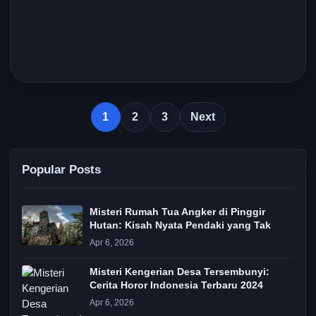
1
2
3
Next
Popular Posts
Misteri Rumah Tua Angker di Pinggir
Hutan: Kisah Nyata Pendaki yang Tak
Apr 6, 2026
Misteri Kengerian Desa Tersembunyi:
Cerita Horor Indonesia Terbaru 2024
Apr 6, 2026