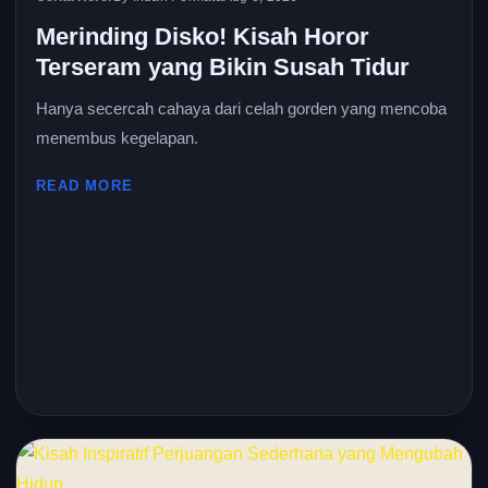
Merinding Disko! Kisah Horor
Terseram yang Bikin Susah Tidur
Hanya secercah cahaya dari celah gorden yang mencoba
menembus kegelapan.
READ MORE