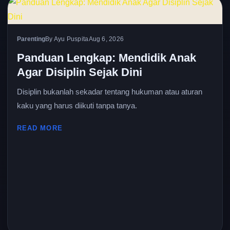
Parenting
By Ayu Puspita
Aug 6, 2026
Panduan Lengkap: Mendidik Anak
Agar Disiplin Sejak Dini
Disiplin bukanlah sekadar tentang hukuman atau aturan
kaku yang harus diikuti tanpa tanya.
READ MORE