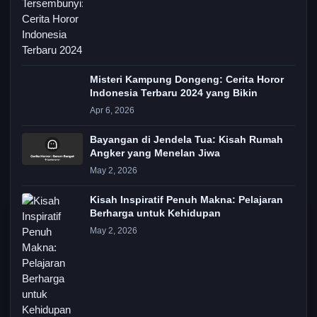
Misteri Kampung Dongeng: Cerita Horor
Indonesia Terbaru 2024 yang Bikin
Apr 6, 2026
Bayangan di Jendela Tua: Kisah Rumah
Angker yang Menelan Jiwa
May 2, 2026
Kisah Inspiratif Penuh Makna: Pelajaran
Berharga untuk Kehidupan
May 2, 2026