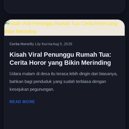
Cerita Horor
By Lily Kurnia
Aug 5, 2026
Kisah Viral Penunggu Rumah Tua:
Cerita Horor yang Bikin Merinding
Udara malam di desa itu terasa lebih dingin dari biasanya,
bahkan bagi penduduk yang sudah terbiasa dengan
kesejukan pegunungan.
READ MORE