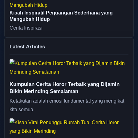
Kisah Inspiratif Perjuangan Sederhana yang
Mengubah Hidup
Cerita Inspirasi
Latest Articles
Kumpulan Cerita Horor Terbaik yang Dijamin
Bikin Merinding Semalaman
Ketakutan adalah emosi fundamental yang mengikat
kita semua.