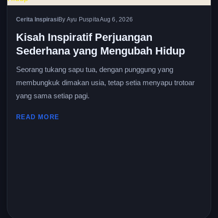
Cerita Inspirasi
By Ayu Puspita
Aug 6, 2026
Kisah Inspiratif Perjuangan
Sederhana yang Mengubah Hidup
Seorang tukang sapu tua, dengan punggung yang
membungkuk dimakan usia, tetap setia menyapu trotoar
yang sama setiap pagi.
READ MORE