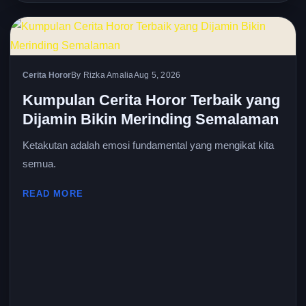
Cerita Horor
By Rizka Amalia
Aug 5, 2026
Kumpulan Cerita Horor Terbaik yang
Dijamin Bikin Merinding Semalaman
Ketakutan adalah emosi fundamental yang mengikat kita
semua.
READ MORE