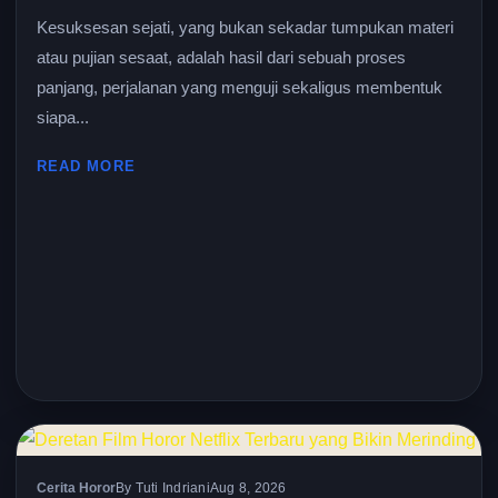
Kesuksesan sejati, yang bukan sekadar tumpukan materi
atau pujian sesaat, adalah hasil dari sebuah proses
panjang, perjalanan yang menguji sekaligus membentuk
siapa...
READ MORE
Cerita Horor
By Tuti Indriani
Aug 8, 2026