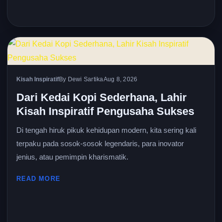
Kisah Inspiratif
By Dewi Sartika
Aug 8, 2026
Dari Kedai Kopi Sederhana, Lahir
Kisah Inspiratif Pengusaha Sukses
Di tengah hiruk pikuk kehidupan modern, kita sering kali
terpaku pada sosok-sosok legendaris, para inovator
jenius, atau pemimpin kharismatik.
READ MORE