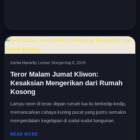
Cerita Horor
By Lestari Siregar
Aug 8, 2026
Teror Malam Jumat Kliwon:
Kesaksian Mengerikan dari Rumah
Kosong
Lampu neon di teras depan rumah tua itu berkedip-kedip,
memancarkan cahaya kuning pucat yang justru semakin
memperdalam kegelapan di sudut-sudut bangunan.
READ MORE