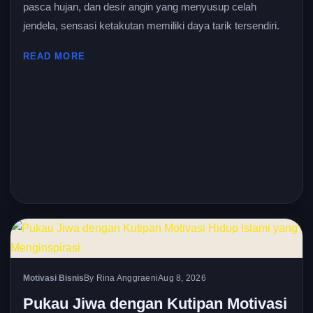
pasca hujan, dan desir angin yang menyusup celah
jendela, sensasi ketakutan memiliki daya tarik tersendiri.
READ MORE
Motivasi Bisnis
By Rina Anggraeni
Aug 8, 2026
Pukau Jiwa dengan Kutipan Motivasi