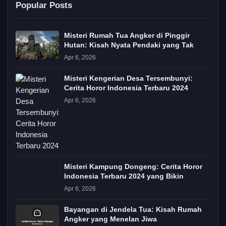
Popular Posts
Misteri Rumah Tua Angker di Pinggir
Hutan: Kisah Nyata Pendaki yang Tak
Apr 6, 2026
Misteri Kengerian Desa Tersembunyi:
Cerita Horor Indonesia Terbaru 2024
Apr 6, 2026
Misteri Kampung Dongeng: Cerita Horor
Indonesia Terbaru 2024 yang Bikin
Apr 6, 2026
Bayangan di Jendela Tua: Kisah Rumah
Angker yang Menelan Jiwa