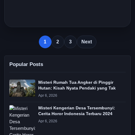
1
2
3
Next
Popular Posts
Misteri Rumah Tua Angker di Pinggir
Hutan: Kisah Nyata Pendaki yang Tak
Apr 6, 2026
Misteri Kengerian Desa Tersembunyi:
Cerita Horor Indonesia Terbaru 2024
Apr 6, 2026