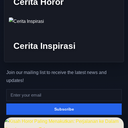
Cerita Horor
Cerita Inspirasi
Join our mailing list to receive the latest news and
updates!
Subscribe