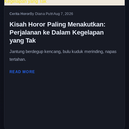
Cerita Horor
By Diana Putri
Aug 7, 2026
Kisah Horor Paling Menakutkan:
Perjalanan ke Dalam Kegelapan
yang Tak
Jantung berdegup kencang, bulu kuduk merinding, napas
tertahan.
READ MORE