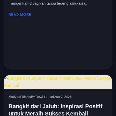
mengerikan dibagikan tanpa tedeng aling-aling.
READ MORE
Motivasi Bisnis
By Dewi Lestari
Aug 7, 2026
Bangkit dari Jatuh: Inspirasi Positif
untuk Meraih Sukses Kembali