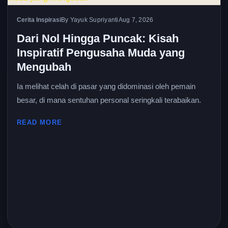
Cerita Inspirasi
By Yayuk Supriyanti
Aug 7, 2026
Dari Nol Hingga Puncak: Kisah
Inspiratif Pengusaha Muda yang
Mengubah
Ia melihat celah di pasar yang didominasi oleh pemain
besar, di mana sentuhan personal seringkali terabaikan.
READ MORE