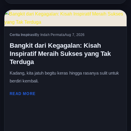
Cerita Inspirasi
By Indah Permata
Aug 7, 2026
Bangkit dari Kegagalan: Kisah
Inspiratif Meraih Sukses yang Tak
Terduga
Kadang, kita jatuh begitu keras hingga rasanya sulit untuk
berdiri kembali.
READ MORE