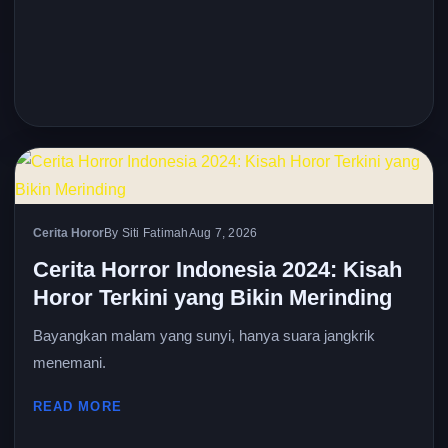
Cerita Horor
By Siti Fatimah
Aug 7, 2026
Cerita Horror Indonesia 2024: Kisah
Horor Terkini yang Bikin Merinding
Bayangkan malam yang sunyi, hanya suara jangkrik
menemani.
READ MORE