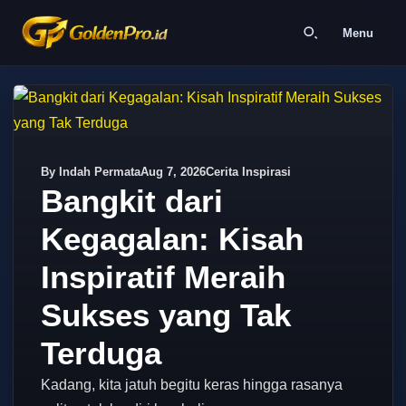
Menu
By Indah Permata
Aug 7, 2026
Cerita Inspirasi
Bangkit dari
Kegagalan: Kisah
Inspiratif Meraih
Sukses yang Tak
Terduga
Kadang, kita jatuh begitu keras hingga rasanya