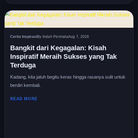
Cerita Inspirasi
By Indah Permata
Aug 7, 2026
Bangkit dari Kegagalan: Kisah
Inspiratif Meraih Sukses yang Tak
Terduga
Kadang, kita jatuh begitu keras hingga rasanya sulit untuk
berdiri kembali.
READ MORE