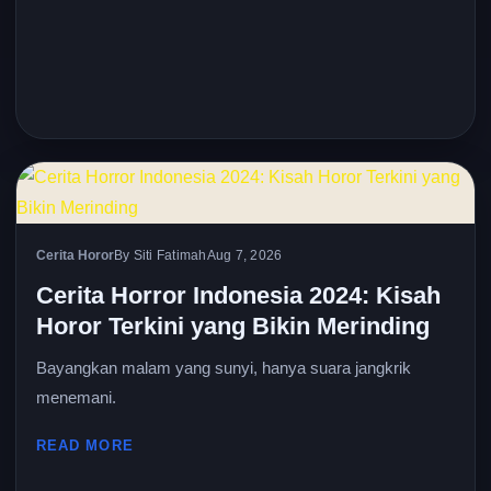
Cerita Horor
By Siti Fatimah
Aug 7, 2026
Cerita Horror Indonesia 2024: Kisah
Horor Terkini yang Bikin Merinding
Bayangkan malam yang sunyi, hanya suara jangkrik
menemani.
READ MORE