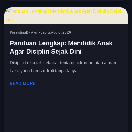
Parenting
By Ayu Puspita
Aug 6, 2026
Panduan Lengkap: Mendidik Anak
Agar Disiplin Sejak Dini
Disiplin bukanlah sekadar tentang hukuman atau aturan
kaku yang harus diikuti tanpa tanya.
READ MORE