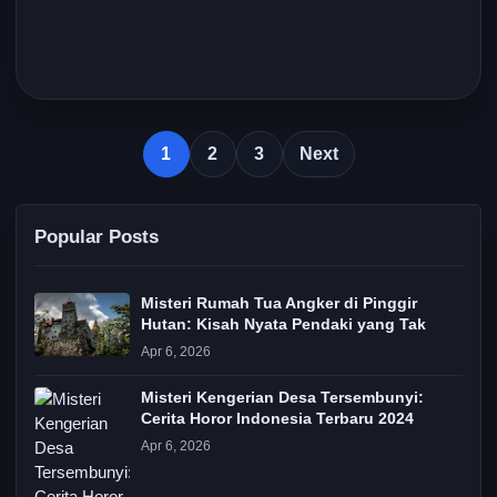
1
2
3
Next
Popular Posts
Misteri Rumah Tua Angker di Pinggir
Hutan: Kisah Nyata Pendaki yang Tak
Apr 6, 2026
Misteri Kengerian Desa Tersembunyi:
Cerita Horor Indonesia Terbaru 2024
Apr 6, 2026