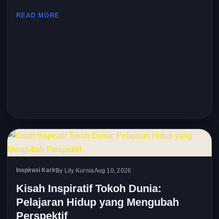
READ MORE
Inspirasi Karir
By Lily Kurnia
Aug 10, 2026
Kisah Inspiratif Tokoh Dunia:
Pelajaran Hidup yang Mengubah
Perspektif