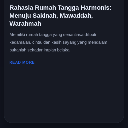
Rahasia Rumah Tangga Harmonis:
Menuju Sakinah, Mawaddah,
Warahmah
Memiliki rumah tangga yang senantiasa diliputi
kedamaian, cinta, dan kasih sayang yang mendalam,
bukanlah sekadar impian belaka.
READ MORE