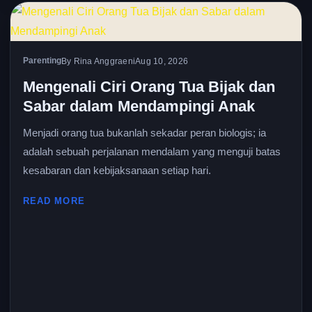
Parenting
By Rina Anggraeni
Aug 10, 2026
Mengenali Ciri Orang Tua Bijak dan
Sabar dalam Mendampingi Anak
Menjadi orang tua bukanlah sekadar peran biologis; ia
adalah sebuah perjalanan mendalam yang menguji batas
kesabaran dan kebijaksanaan setiap hari.
READ MORE