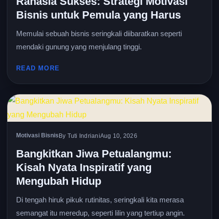
Rahasia Sukses: Strategi Motivasi
Bisnis untuk Pemula yang Harus
Memulai sebuah bisnis seringkali diibaratkan seperti
mendaki gunung yang menjulang tinggi.
READ MORE
Motivasi Bisnis
By Tuti Indriani
Aug 10, 2026
Bangkitkan Jiwa Petualangmu:
Kisah Nyata Inspiratif yang
Mengubah Hidup
Di tengah hiruk pikuk rutinitas, seringkali kita merasa
semangat itu meredup, seperti lilin yang tertiup angin.