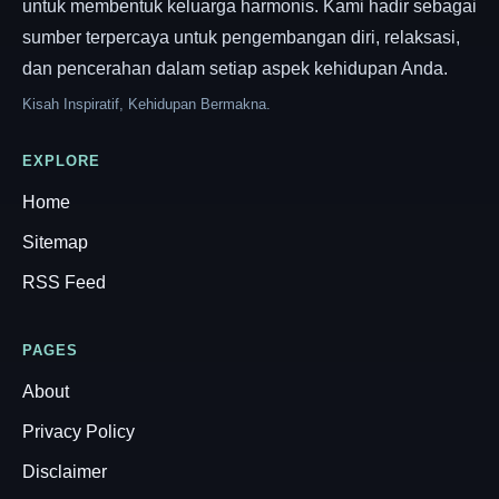
untuk membentuk keluarga harmonis. Kami hadir sebagai
sumber terpercaya untuk pengembangan diri, relaksasi,
dan pencerahan dalam setiap aspek kehidupan Anda.
Kisah Inspiratif, Kehidupan Bermakna.
EXPLORE
Home
Sitemap
RSS Feed
PAGES
About
Privacy Policy
Disclaimer