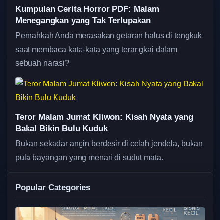
Kumpulan Cerita Horror PDF: Malam
Menegangkan yang Tak Terlupakan
Pernahkah Anda merasakan getaran halus di tengkuk
saat membaca kata-kata yang terangkai dalam
sebuah narasi?
Teror Malam Jumat Kliwon: Kisah Nyata yang
Bakal Bikin Bulu Kuduk
Bukan sekadar angin berdesir di celah jendela, bukan
pula bayangan yang menari di sudut mata.
Popular Categories