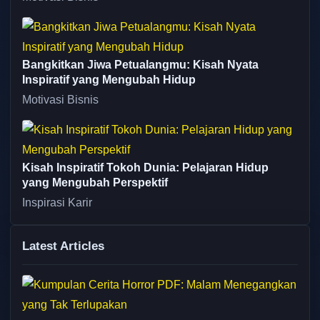
Bangkitkan Jiwa Petualangmu: Kisah Nyata
Inspiratif yang Mengubah Hidup
Motivasi Bisnis
Kisah Inspiratif Tokoh Dunia: Pelajaran Hidup
yang Mengubah Perspektif
Inspirasi Karir
Latest Articles