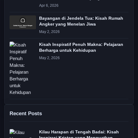
Apr 6, 2026
Bayangan di Jendela Tua: Kisah Rumah
Angker yang Menelan Jiwa
May 2, 2026
Kisah Inspiratif Penuh Makna: Pelajaran
Berharga untuk Kehidupan
May 2, 2026
Recent Posts
Kilau Harapan di Tengah Badai: Kisah
Inspirasi Kristen yang Menguatkan