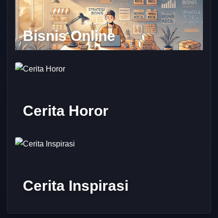
Bisnis Online
Cerita Horor
Cerita Inspirasi