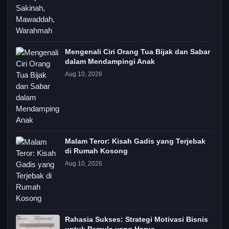
Mengenali Ciri Orang Tua Bijak dan Sabar
dalam Mendampingi Anak
Aug 10, 2026
Malam Teror: Kisah Gadis yang Terjebak
di Rumah Kosong
Aug 10, 2026
Rahasia Sukses: Strategi Motivasi Bisnis