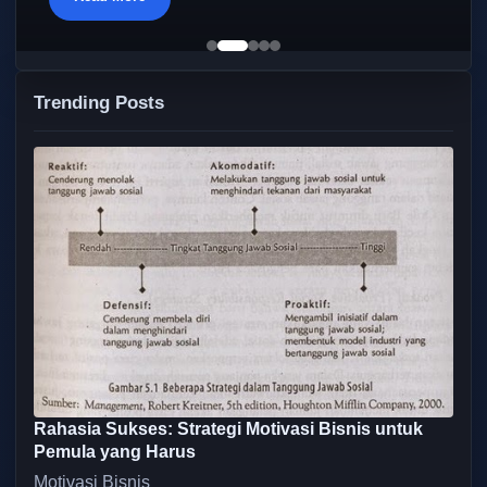
Trending Posts
Rahasia Sukses: Strategi Motivasi Bisnis untuk
Pemula yang Harus
Motivasi Bisnis