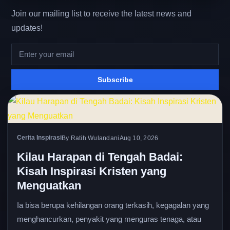
Join our mailing list to receive the latest news and
updates!
Subscribe
Cerita Inspirasi
By Ratih Wulandani
Aug 10, 2026
Kilau Harapan di Tengah Badai:
Kisah Inspirasi Kristen yang
Menguatkan
Ia bisa berupa kehilangan orang terkasih, kegagalan yang
menghancurkan, penyakit yang menguras tenaga, atau