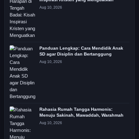
Aug 10, 2026
Panduan Lengkap: Cara Mendidik Anak
SD agar Disiplin dan Bertanggung
Aug 10, 2026
Rahasia Rumah Tangga Harmonis:
Menuju Sakinah, Mawaddah, Warahmah
Aug 10, 2026