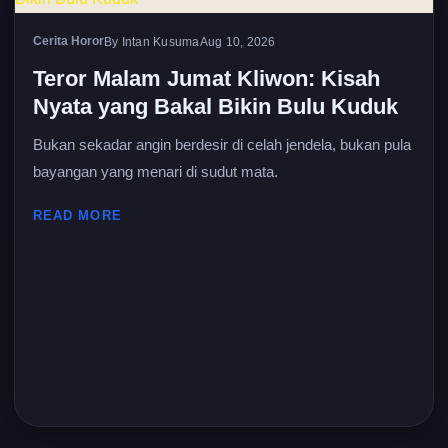
Cerita Horor
By Intan Kusuma
Aug 10, 2026
Teror Malam Jumat Kliwon: Kisah
Nyata yang Bakal Bikin Bulu Kuduk
Bukan sekadar angin berdesir di celah jendela, bukan pula
bayangan yang menari di sudut mata.
READ MORE