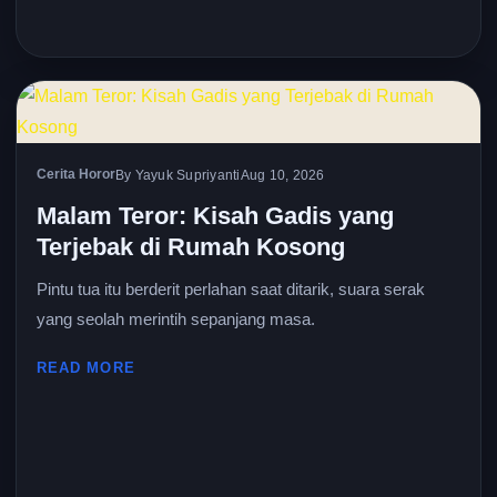
Cerita Horor
By Yayuk Supriyanti
Aug 10, 2026
Malam Teror: Kisah Gadis yang
Terjebak di Rumah Kosong
Pintu tua itu berderit perlahan saat ditarik, suara serak
yang seolah merintih sepanjang masa.
READ MORE