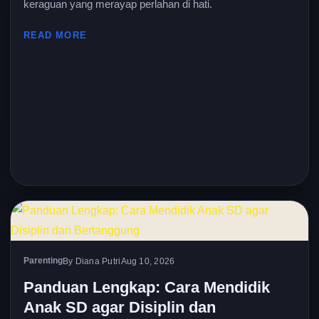
keraguan yang merayap perlahan di hati.
READ MORE
Parenting
By Diana Putri
Aug 10, 2026
Panduan Lengkap: Cara Mendidik
Anak SD agar Disiplin dan