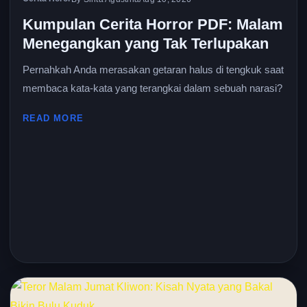
Kumpulan Cerita Horror PDF: Malam
Menegangkan yang Tak Terlupakan
Pernahkah Anda merasakan getaran halus di tengkuk saat
membaca kata-kata yang terangkai dalam sebuah narasi?
READ MORE