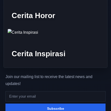
Cerita Horor
Cerita Inspirasi
Join our mailing list to receive the latest news and
updates!
Subscribe