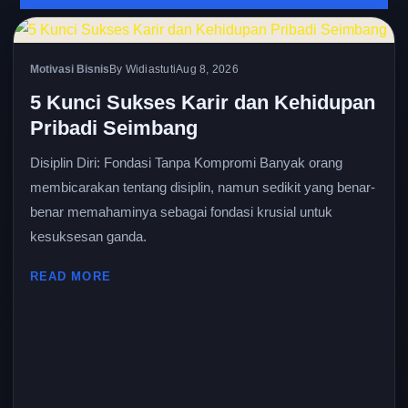
Motivasi Bisnis
By Widiastuti
Aug 8, 2026
5 Kunci Sukses Karir dan Kehidupan
Pribadi Seimbang
Disiplin Diri: Fondasi Tanpa Kompromi Banyak orang
membicarakan tentang disiplin, namun sedikit yang benar-
benar memahaminya sebagai fondasi krusial untuk
kesuksesan ganda.
READ MORE