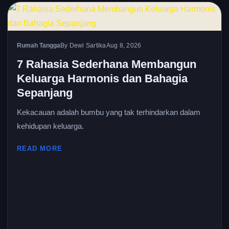
Rumah Tangga
By Dewi Sartika
Aug 8, 2026
7 Rahasia Sederhana Membangun
Keluarga Harmonis dan Bahagia
Sepanjang
Kekacauan adalah bumbu yang tak terhindarkan dalam
kehidupan keluarga.
READ MORE