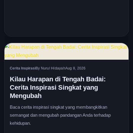
Cerita Inspirasi
By Nurul Hidayah
Aug 8, 2026
Kilau Harapan di Tengah Badai:
Cerita Inspirasi Singkat yang
Mengubah
Baca cerita inspirasi singkat yang membangkitkan
semangat dan mengubah pandangan Anda terhadap
kehidupan.