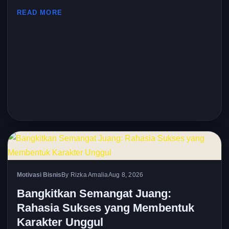
READ MORE
Motivasi Bisnis
By Rizka Amalia
Aug 8, 2026
Bangkitkan Semangat Juang:
Rahasia Sukses yang Membentuk
Karakter Unggul