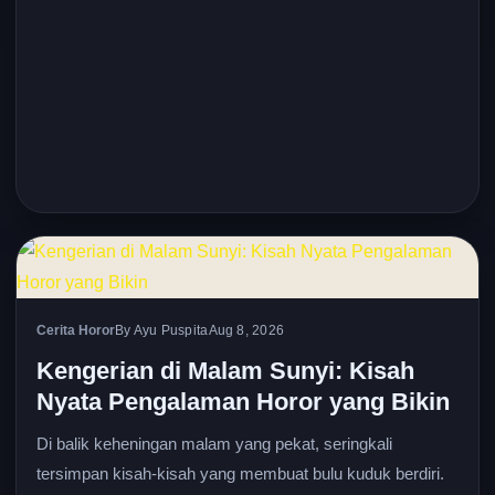
Cerita Horor
By Ayu Puspita
Aug 8, 2026
Kengerian di Malam Sunyi: Kisah
Nyata Pengalaman Horor yang Bikin
Di balik keheningan malam yang pekat, seringkali
tersimpan kisah-kisah yang membuat bulu kuduk berdiri.