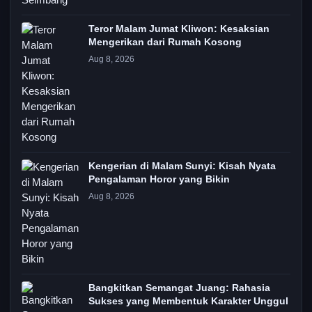
Teror Malam Jumat Kliwon: Kesaksian
Mengerikan dari Rumah Kosong
Aug 8, 2026
Kengerian di Malam Sunyi: Kisah Nyata
Pengalaman Horor yang Bikin
Aug 8, 2026
Bangkitkan Semangat Juang: Rahasia
Sukses yang Membentuk Karakter Unggul