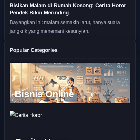
Bisikan Malam di Rumah Kosong: Cerita Horor
Pendek Bikin Merinding
Bayangkan ini: malam semakin larut, hanya suara
jangkrik yang menemani kesunyian.
Popular Categories
Bisnis Online