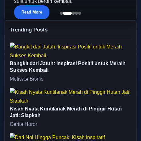
sulit untuk berdiri kembali.
Read More
Trending Posts
Bangkit dari Jatuh: Inspirasi Positif untuk Meraih
Sukses Kembali
Motivasi Bisnis
Kisah Nyata Kuntilanak Merah di Pinggir Hutan
Jati: Siapkah
Cerita Horor