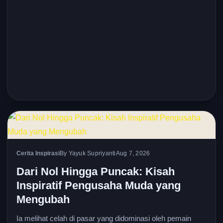
Cerita Inspirasi
By Yayuk Supriyanti
Aug 7, 2026
Dari Nol Hingga Puncak: Kisah
Inspiratif Pengusaha Muda yang
Mengubah
Ia melihat celah di pasar yang didominasi oleh pemain