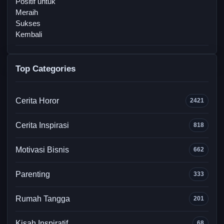
Top Categories
Cerita Horor
2421
Cerita Inspirasi
818
Motivasi Bisnis
662
Parenting
333
Rumah Tangga
201
Kisah Inspiratif
68