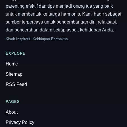
parenting efektif dan tips menjadi orang tua yang baik
untuk membentuk keluarga harmonis. Kami hadir sebagai
sumber terpercaya untuk pengembangan diri, relaksasi,
dan pencerahan dalam setiap aspek kehidupan Anda.
Kisah Inspiratif, Kehidupan Bermakna.
EXPLORE
Home
Sitemap
RSS Feed
PAGES
About
Privacy Policy