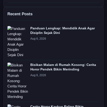
Recent Posts
Panduan Lengkap: Mendidik Anak Agar
Disiplin Sejak Dini
Aug 6, 2026
Bisikan Malam di Rumah Kosong: Cerita
Horor Pendek Bikin Merinding
Aug 6, 2026
Cerita Horor Kaskus Paling Bikin