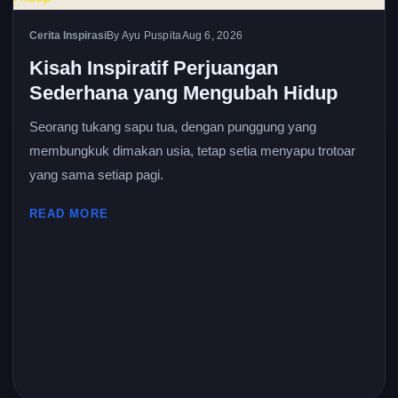
Cerita Inspirasi
By Ayu Puspita
Aug 6, 2026
Kisah Inspiratif Perjuangan
Sederhana yang Mengubah Hidup
Seorang tukang sapu tua, dengan punggung yang
membungkuk dimakan usia, tetap setia menyapu trotoar
yang sama setiap pagi.
READ MORE