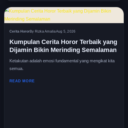
Cerita Horor
By Rizka Amalia
Aug 5, 2026
Kumpulan Cerita Horor Terbaik yang
Dijamin Bikin Merinding Semalaman
Ketakutan adalah emosi fundamental yang mengikat kita
semua.
READ MORE