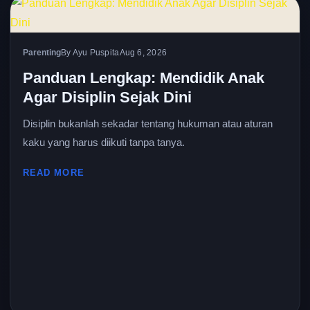
Parenting
By Ayu Puspita
Aug 6, 2026
Panduan Lengkap: Mendidik Anak
Agar Disiplin Sejak Dini
Disiplin bukanlah sekadar tentang hukuman atau aturan
kaku yang harus diikuti tanpa tanya.
READ MORE