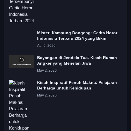
Misteri Kampung Dongeng: Cerita Horor
Indonesia Terbaru 2024 yang Bikin
Apr 6, 2026
Bayangan di Jendela Tua: Kisah Rumah
Angker yang Menelan Jiwa
May 2, 2026
Kisah Inspiratif Penuh Makna: Pelajaran
Berharga untuk Kehidupan
May 2, 2026