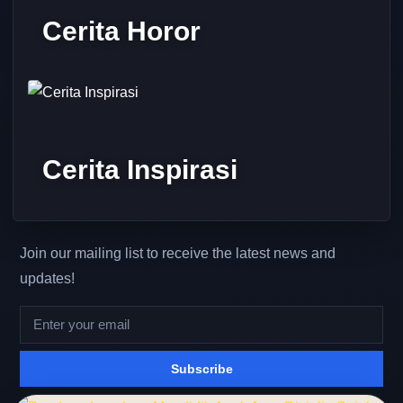
Cerita Horor
Cerita Inspirasi
Join our mailing list to receive the latest news and
updates!
Subscribe