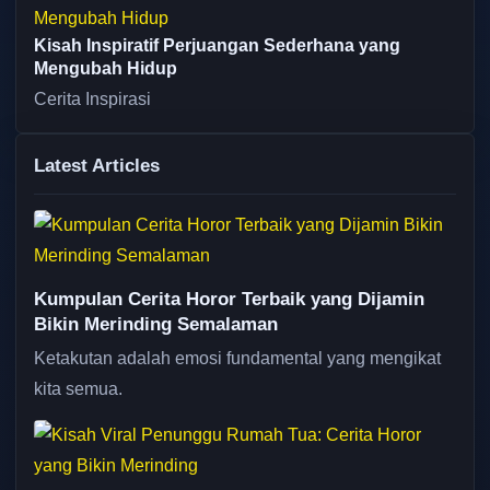
Kisah Inspiratif Perjuangan Sederhana yang
Mengubah Hidup
Cerita Inspirasi
Latest Articles
Kumpulan Cerita Horor Terbaik yang Dijamin
Bikin Merinding Semalaman
Ketakutan adalah emosi fundamental yang mengikat
kita semua.