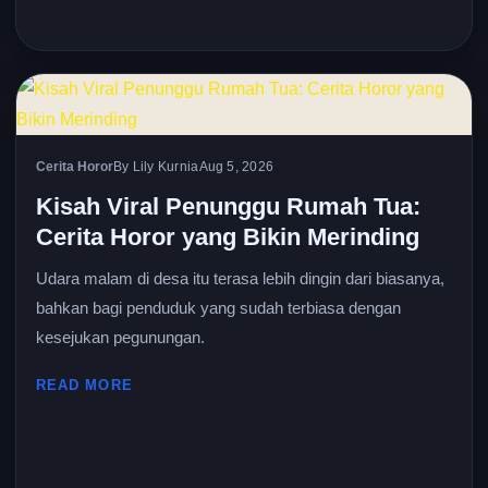
Cerita Horor
By Lily Kurnia
Aug 5, 2026
Kisah Viral Penunggu Rumah Tua:
Cerita Horor yang Bikin Merinding
Udara malam di desa itu terasa lebih dingin dari biasanya,
bahkan bagi penduduk yang sudah terbiasa dengan
kesejukan pegunungan.
READ MORE