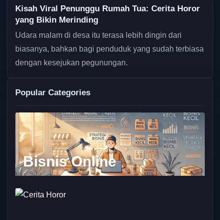
Kisah Viral Penunggu Rumah Tua: Cerita Horor
yang Bikin Merinding
Udara malam di desa itu terasa lebih dingin dari
biasanya, bahkan bagi penduduk yang sudah terbiasa
dengan kesejukan pegunungan.
Popular Categories
Bisnis Online