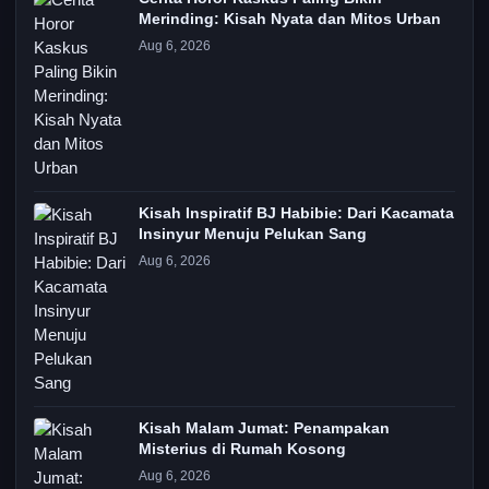
Merinding: Kisah Nyata dan Mitos Urban
Aug 6, 2026
Kisah Inspiratif BJ Habibie: Dari Kacamata
Insinyur Menuju Pelukan Sang
Aug 6, 2026
Kisah Malam Jumat: Penampakan
Misterius di Rumah Kosong
Aug 6, 2026