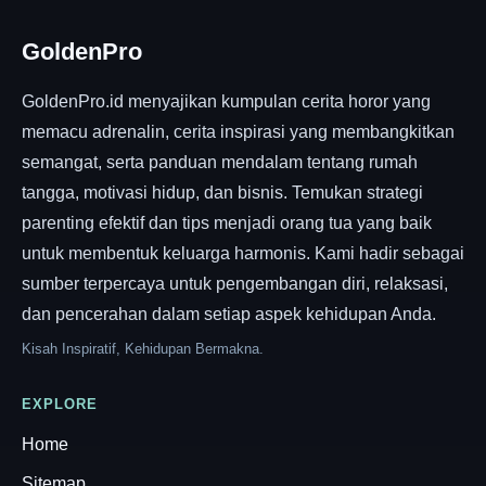
GoldenPro
GoldenPro.id menyajikan kumpulan cerita horor yang
memacu adrenalin, cerita inspirasi yang membangkitkan
semangat, serta panduan mendalam tentang rumah
tangga, motivasi hidup, dan bisnis. Temukan strategi
parenting efektif dan tips menjadi orang tua yang baik
untuk membentuk keluarga harmonis. Kami hadir sebagai
sumber terpercaya untuk pengembangan diri, relaksasi,
dan pencerahan dalam setiap aspek kehidupan Anda.
Kisah Inspiratif, Kehidupan Bermakna.
EXPLORE
Home
Sitemap