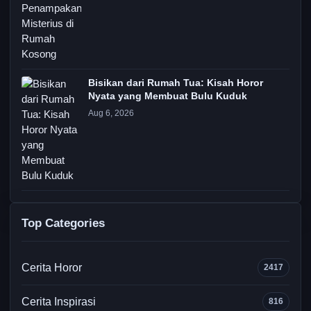
Bisikan dari Rumah Tua: Kisah Horor
Nyata yang Membuat Bulu Kuduk
Aug 6, 2026
Top Categories
Cerita Horor
2417
Cerita Inspirasi
816