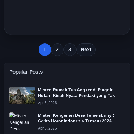
1
2
3
Next
Popular Posts
Misteri Rumah Tua Angker di Pinggir
Hutan: Kisah Nyata Pendaki yang Tak
Apr 6, 2026
Misteri Kengerian Desa Tersembunyi:
Cerita Horor Indonesia Terbaru 2024
Apr 6, 2026