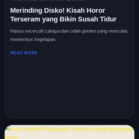
Merinding Disko! Kisah Horor
Terseram yang Bikin Susah Tidur
Hanya secercah cahaya dari celah gorden yang mencoba
menembus kegelapan.
READ MORE