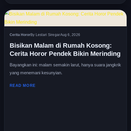
Cerita Horor
By Lestari Siregar
Aug 6, 2026
Bisikan Malam di Rumah Kosong:
Cerita Horor Pendek Bikin Merinding
Bayangkan ini: malam semakin larut, hanya suara jangkrik
yang menemani kesunyian.
READ MORE