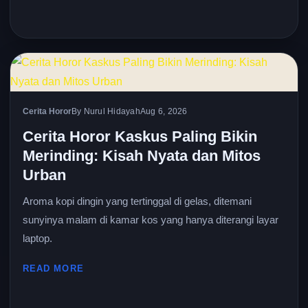
Cerita Horor
By Nurul Hidayah
Aug 6, 2026
Cerita Horor Kaskus Paling Bikin
Merinding: Kisah Nyata dan Mitos
Urban
Aroma kopi dingin yang tertinggal di gelas, ditemani
sunyinya malam di kamar kos yang hanya diterangi layar
laptop.
READ MORE