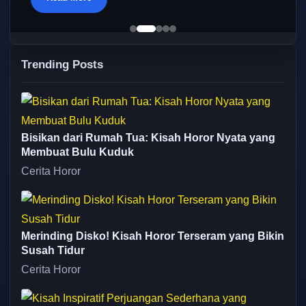
Trending Posts
Bisikan dari Rumah Tua: Kisah Horor Nyata yang
Membuat Bulu Kuduk
Cerita Horor
Merinding Disko! Kisah Horor Terseram yang Bikin
Susah Tidur
Cerita Horor