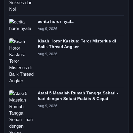
Aug 9, 2026
cerita horor nyata
Aug 9, 2026
Kisah Horor Kaskus: Teror Misterius di
Balik Thread Angker
Aug 9, 2026
Atasi 5 Masalah Rumah Tangga Sehari -
hari dengan Solusi Praktis & Cepat
Aug 9, 2026