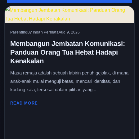
Parenting
By Indah Permata
Aug 9, 2026
Membangun Jembatan Komunikasi:
Panduan Orang Tua Hebat Hadapi
Kenakalan
Masa remaja adalah sebuah labirin penuh gejolak, di mana
anak-anak mulai menguji batas, mencari identitas, dan
kadang kala, tersesat dalam pilihan yang...
READ MORE