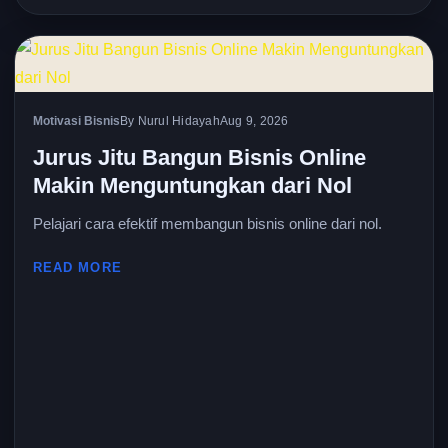
Motivasi Bisnis
By Nurul Hidayah
Aug 9, 2026
Jurus Jitu Bangun Bisnis Online
Makin Menguntungkan dari Nol
Pelajari cara efektif membangun bisnis online dari nol.
READ MORE