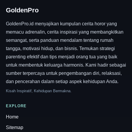
GoldenPro
GoldenPro.id menyajikan kumpulan cerita horor yang
memacu adrenalin, cerita inspirasi yang membangkitkan
semangat, serta panduan mendalam tentang rumah
tangga, motivasi hidup, dan bisnis. Temukan strategi
parenting efektif dan tips menjadi orang tua yang baik
untuk membentuk keluarga harmonis. Kami hadir sebagai
sumber terpercaya untuk pengembangan diri, relaksasi,
dan pencerahan dalam setiap aspek kehidupan Anda.
Kisah Inspiratif, Kehidupan Bermakna.