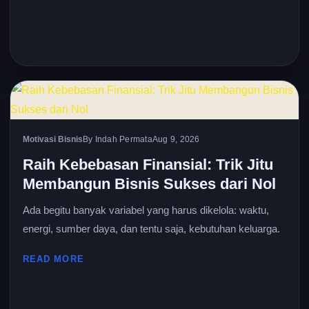
Motivasi Bisnis
By Indah Permata
Aug 9, 2026
Raih Kebebasan Finansial: Trik Jitu
Membangun Bisnis Sukses dari Nol
Ada begitu banyak variabel yang harus dikelola: waktu,
energi, sumber daya, dan tentu saja, kebutuhan keluarga.
READ MORE