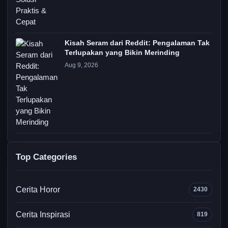
Kisah Seram dari Reddit: Pengalaman Tak
Terlupakan yang Bikin Merinding
Aug 9, 2026
Top Categories