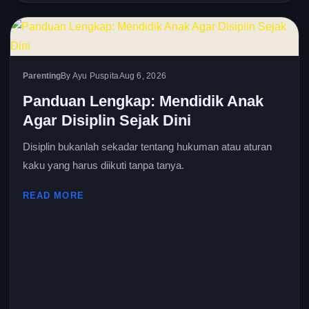
Parenting
By Ayu Puspita
Aug 6, 2026
Panduan Lengkap: Mendidik Anak
Agar Disiplin Sejak Dini
Disiplin bukanlah sekadar tentang hukuman atau aturan
kaku yang harus diikuti tanpa tanya.
READ MORE