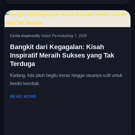
Cerita Inspirasi
By Indah Permata
Aug 7, 2026
Bangkit dari Kegagalan: Kisah
Inspiratif Meraih Sukses yang Tak
Terduga
Kadang, kita jatuh begitu keras hingga rasanya sulit untuk
berdiri kembali.
READ MORE