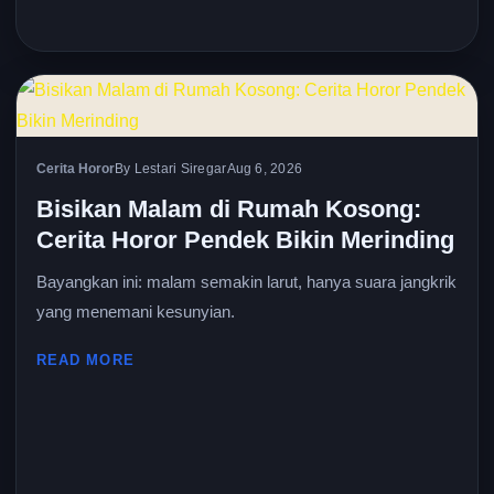
Cerita Horor
By Lestari Siregar
Aug 6, 2026
Bisikan Malam di Rumah Kosong:
Cerita Horor Pendek Bikin Merinding
Bayangkan ini: malam semakin larut, hanya suara jangkrik
yang menemani kesunyian.
READ MORE