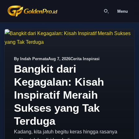
Menu
By Indah Permata
Aug 7, 2026
Cerita Inspirasi
Bangkit dari
Kegagalan: Kisah
Inspiratif Meraih
Sukses yang Tak
Terduga
Kadang, kita jatuh begitu keras hingga rasanya