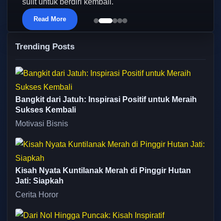
sulit untuk berdiri kembali.
Read More
Trending Posts
Bangkit dari Jatuh: Inspirasi Positif untuk Meraih
Sukses Kembali
Motivasi Bisnis
Kisah Nyata Kuntilanak Merah di Pinggir Hutan
Jati: Siapkah
Cerita Horor