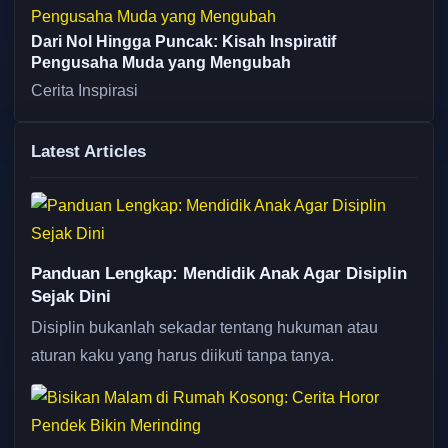
Dari Nol Hingga Puncak: Kisah Inspiratif
Pengusaha Muda yang Mengubah
Cerita Inspirasi
Latest Articles
Panduan Lengkap: Mendidik Anak Agar Disiplin
Sejak Dini
Disiplin bukanlah sekadar tentang hukuman atau
aturan kaku yang harus diikuti tanpa tanya.