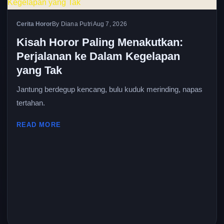
Cerita Horor
By Diana Putri
Aug 7, 2026
Kisah Horor Paling Menakutkan:
Perjalanan ke Dalam Kegelapan
yang Tak
Jantung berdegup kencang, bulu kuduk merinding, napas
tertahan.
READ MORE