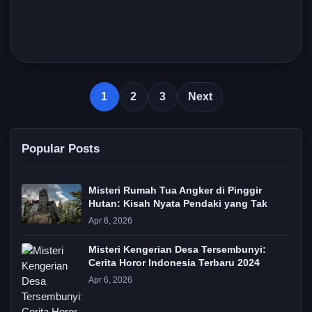
1
2
3
Next
Popular Posts
Misteri Rumah Tua Angker di Pinggir
Hutan: Kisah Nyata Pendaki yang Tak
Apr 6, 2026
Misteri Kengerian Desa Tersembunyi:
Cerita Horor Indonesia Terbaru 2024
Apr 6, 2026