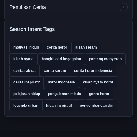
Penulisan Cerita
1
Search Intent Tags
motivasi hidup
cerita horor
kisah seram
kisah nyata
bangkit dari kegagalan
pantang menyerah
cerita rakyat
cerita seram
cerita horor indonesia
cerita inspiratif
horor indonesia
kisah nyata horor
pelajaran hidup
pengalaman mistis
genre horor
legenda urban
kisah inspiratif
pengembangan diri