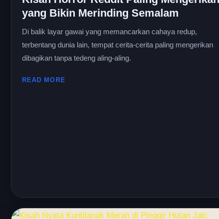
yang Bikin Merinding Semalam
Di balik layar gawai yang memancarkan cahaya redup,
terbentang dunia lain, tempat cerita-cerita paling mengerikan
dibagikan tanpa tedeng aling-aling.
READ MORE