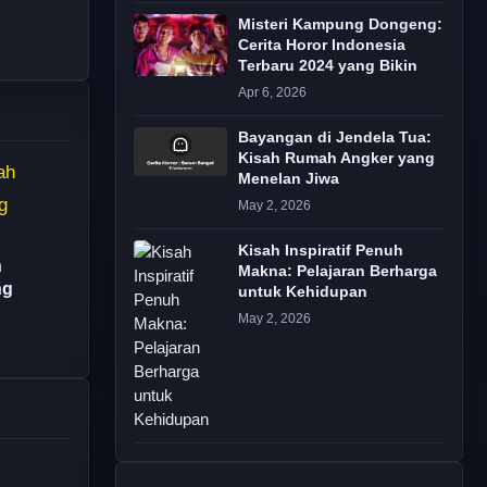
Misteri Kampung Dongeng:
Cerita Horor Indonesia
Terbaru 2024 yang Bikin
Apr 6, 2026
Bayangan di Jendela Tua:
Kisah Rumah Angker yang
Menelan Jiwa
May 2, 2026
Kisah Inspiratif Penuh
h
Makna: Pelajaran Berharga
ng
untuk Kehidupan
May 2, 2026