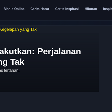
Bisnis Online
Cerita Horor
Cerita Inspirasi
Hiburan
Inspir
 Kisah Inspiratif
k Terduga
uk berdiri kembali.