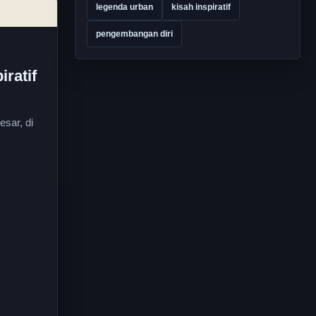
legenda urban
kisah inspiratif
pengembangan diri
iratif
esar, di