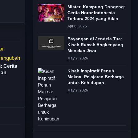
Misteri Kampung Dongeng:
Cerita Horor Indonesia
Terbaru 2024 yang Bikin
Apr 6, 2026
Bayangan di Jendela Tua:
Kisah Rumah Angker yang
Menelan Jiwa
May 2, 2026
: Cerita
Kisah Inspiratif Penuh
bah
Makna: Pelajaran Berharga
untuk Kehidupan
May 2, 2026