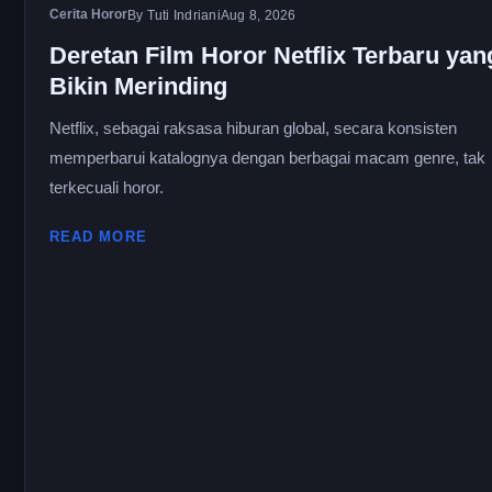
Cerita Horor
By Tuti Indriani
Aug 8, 2026
Deretan Film Horor Netflix Terbaru yan
Bikin Merinding
Netflix, sebagai raksasa hiburan global, secara konsisten
memperbarui katalognya dengan berbagai macam genre, tak
terkecuali horor.
READ MORE