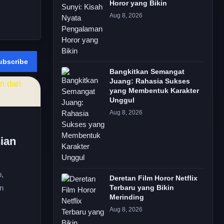
Horor yang Bikin
Aug 8, 2026
ubscribe
Bangkitkan Semangat
Juang: Rahasia Sukses
yang Membentuk Karakter
Unggul
Aug 8, 2026
ian
p,
Deretan Film Horor Netflix
n
Terbaru yang Bikin
Merinding
Aug 8, 2026