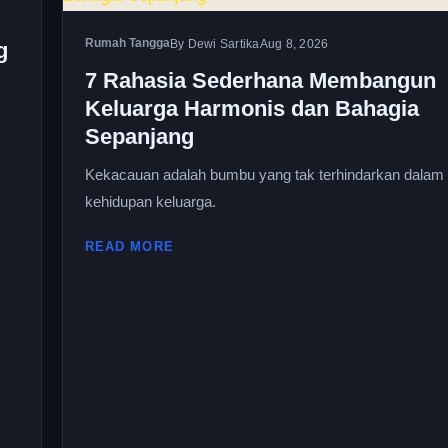
Rumah Tangga
By Dewi Sartika
Aug 8, 2026
g
7 Rahasia Sederhana Membangun
Keluarga Harmonis dan Bahagia
Sepanjang
Kekacauan adalah bumbu yang tak terhindarkan dalam
kehidupan keluarga.
READ MORE