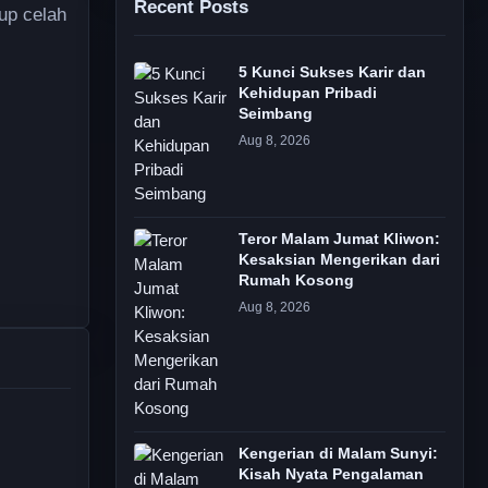
Recent Posts
up celah
5 Kunci Sukses Karir dan
Kehidupan Pribadi
Seimbang
Aug 8, 2026
Teror Malam Jumat Kliwon:
Kesaksian Mengerikan dari
Rumah Kosong
Aug 8, 2026
Kengerian di Malam Sunyi:
Kisah Nyata Pengalaman