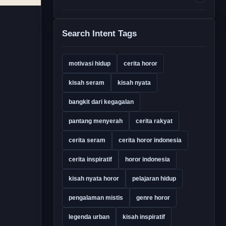
Search Intent Tags
motivasi hidup
cerita horor
kisah seram
kisah nyata
bangkit dari kegagalan
pantang menyerah
cerita rakyat
cerita seram
cerita horor indonesia
cerita inspiratif
horor indonesia
kisah nyata horor
pelajaran hidup
pengalaman mistis
genre horor
legenda urban
kisah inspiratif