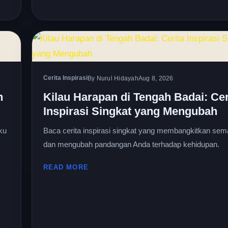
Cerita Inspirasi
By Nurul Hidayah
Aug 8, 2026
h
Kilau Harapan di Tengah Badai: Cer
Inspirasi Singkat yang Mengubah
ku
Baca cerita inspirasi singkat yang membangkitkan sem
dan mengubah pandangan Anda terhadap kehidupan.
READ MORE