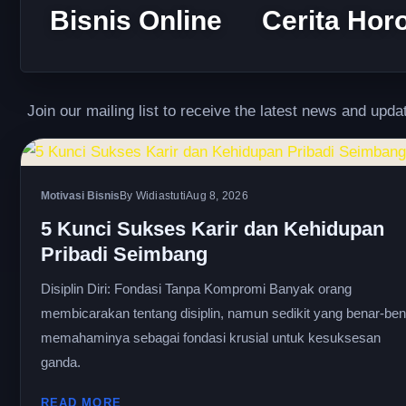
Bisnis Online
Cerita Hor
Join our mailing list to receive the latest news and upda
Motivasi Bisnis
By Widiastuti
Aug 8, 2026
5 Kunci Sukses Karir dan Kehidupan
Pribadi Seimbang
Disiplin Diri: Fondasi Tanpa Kompromi Banyak orang
membicarakan tentang disiplin, namun sedikit yang benar-ben
memahaminya sebagai fondasi krusial untuk kesuksesan
ganda.
READ MORE