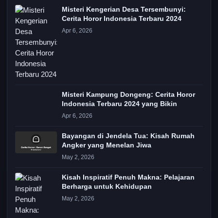
Misteri Kengerian Desa Tersembunyi:
Cerita Horor Indonesia Terbaru 2024
Apr 6, 2026
Misteri Kampung Dongeng: Cerita Horor
Indonesia Terbaru 2024 yang Bikin
Apr 6, 2026
Bayangan di Jendela Tua: Kisah Rumah
Angker yang Menelan Jiwa
May 2, 2026
Kisah Inspiratif Penuh Makna: Pelajaran
Berharga untuk Kehidupan
May 2, 2026