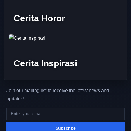
Cerita Horor
Cerita Inspirasi
Join our mailing list to receive the latest news and
updates!
Subscribe