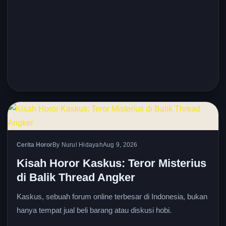
Cerita Horor
By Nurul Hidayah
Aug 9, 2026
Kisah Horor Kaskus: Teror Misterius
di Balik Thread Angker
Kaskus, sebuah forum online terbesar di Indonesia, bukan
hanya tempat jual beli barang atau diskusi hobi.