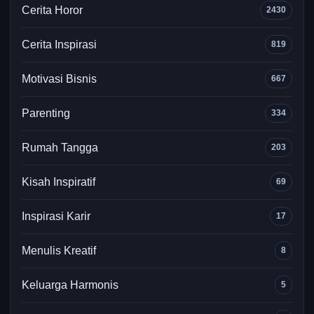
Cerita Horor
2430
Cerita Inspirasi
819
Motivasi Bisnis
667
Parenting
334
Rumah Tangga
203
Kisah Inspiratif
69
Inspirasi Karir
17
Menulis Kreatif
8
Keluarga Harmonis
5