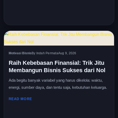
Motivasi Bisnis
By Indah Permata
Aug 9, 2026
Raih Kebebasan Finansial: Trik Jitu
Membangun Bisnis Sukses dari Nol
Ada begitu banyak variabel yang harus dikelola: waktu,
energi, sumber daya, dan tentu saja, kebutuhan keluarga.
READ MORE