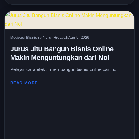
Motivasi Bisnis
By Nurul Hidayah
Aug 9, 2026
Jurus Jitu Bangun Bisnis Online
Makin Menguntungkan dari Nol
Pelajari cara efektif membangun bisnis online dari nol.
READ MORE