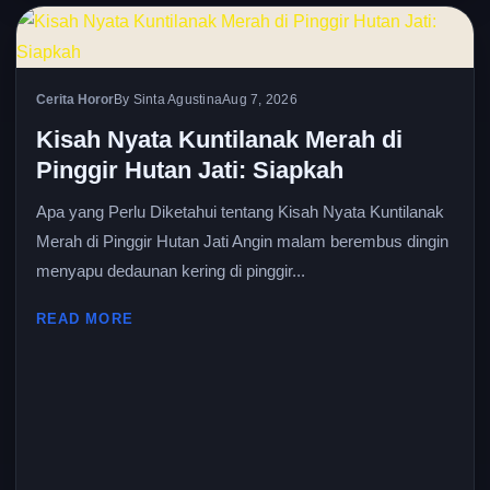
Cerita Horor
By Sinta Agustina
Aug 7, 2026
Kisah Nyata Kuntilanak Merah di
Pinggir Hutan Jati: Siapkah
Apa yang Perlu Diketahui tentang Kisah Nyata Kuntilanak
Merah di Pinggir Hutan Jati Angin malam berembus dingin
menyapu dedaunan kering di pinggir...
READ MORE