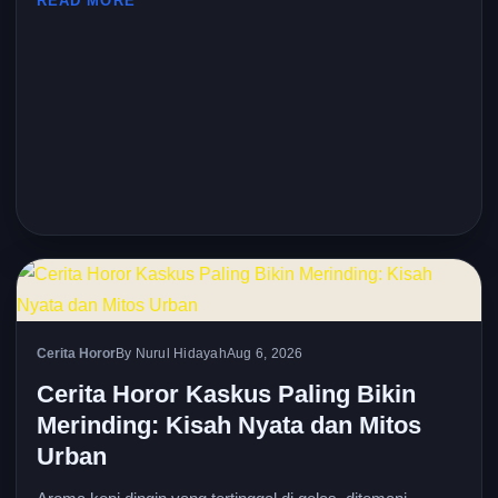
READ MORE
Cerita Horor
By Nurul Hidayah
Aug 6, 2026
Cerita Horor Kaskus Paling Bikin
Merinding: Kisah Nyata dan Mitos
Urban