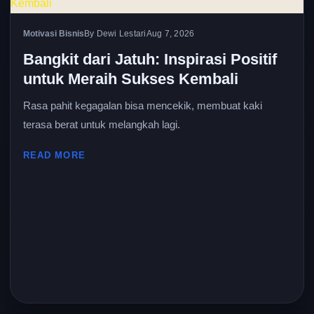
Motivasi Bisnis
By Dewi Lestari
Aug 7, 2026
Bangkit dari Jatuh: Inspirasi Positif
untuk Meraih Sukses Kembali
Rasa pahit kegagalan bisa mencekik, membuat kaki
terasa berat untuk melangkah lagi.
READ MORE