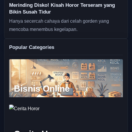
Merinding Disko! Kisah Horor Terseram yang
Bikin Susah Tidur
Hanya secercah cahaya dari celah gorden yang
mencoba menembus kegelapan.
Popular Categories
Bisnis Online