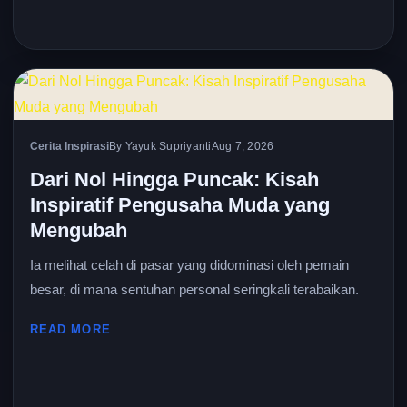
Cerita Inspirasi
By Yayuk Supriyanti
Aug 7, 2026
Dari Nol Hingga Puncak: Kisah
Inspiratif Pengusaha Muda yang
Mengubah
Ia melihat celah di pasar yang didominasi oleh pemain
besar, di mana sentuhan personal seringkali terabaikan.
READ MORE