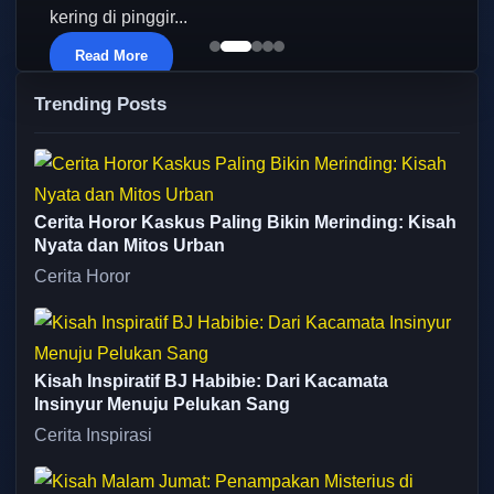
kering di pinggir...
Read More
Trending Posts
Cerita Horor Kaskus Paling Bikin Merinding: Kisah
Nyata dan Mitos Urban
Cerita Horor
Kisah Inspiratif BJ Habibie: Dari Kacamata
Insinyur Menuju Pelukan Sang
Cerita Inspirasi