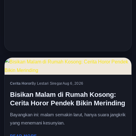
Cerita Horor
By Lestari Siregar
Aug 6, 2026
Bisikan Malam di Rumah Kosong:
Cerita Horor Pendek Bikin Merinding
Bayangkan ini: malam semakin larut, hanya suara jangkrik
yang menemani kesunyian.