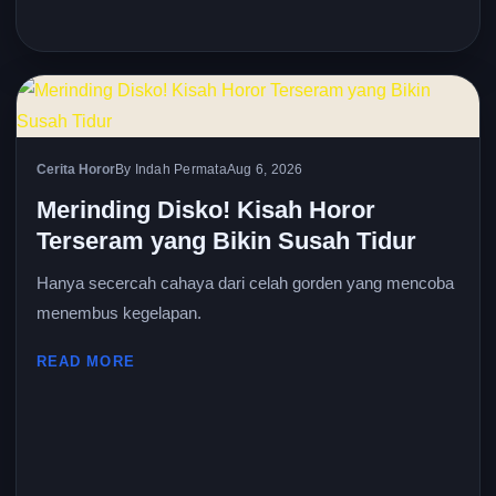
Cerita Horor
By Indah Permata
Aug 6, 2026
Merinding Disko! Kisah Horor
Terseram yang Bikin Susah Tidur
Hanya secercah cahaya dari celah gorden yang mencoba
menembus kegelapan.
READ MORE