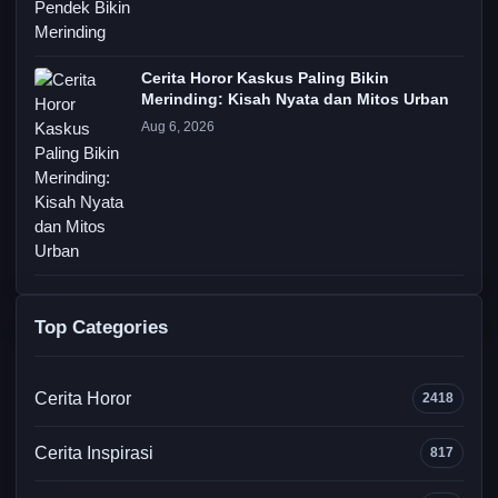
Cerita Horor Kaskus Paling Bikin
Merinding: Kisah Nyata dan Mitos Urban
Aug 6, 2026
Top Categories
Cerita Horor
2418
Cerita Inspirasi
817