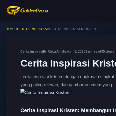
HOME
/
CERITA INSPIRASI
/
CERITA INSPIRASI KRISTEN
Cerita Inspirasi
By Rizka Amalia
April 5, 2026
3 min read
35 views
Cerita Inspirasi Kris
cerita inspirasi kristen dengan ringkasan singkat 
yang paling relevan, dan gambaran umum yang.
Cerita Inspirasi Kristen: Membangun 