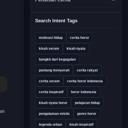
Search Intent Tags
motivasi hidup
cerita horor
kisah seram
kisah nyata
bangkit dari kegagalan
pantang menyerah
cerita rakyat
cerita seram
cerita horor indonesia
cerita inspiratif
horor indonesia
kisah nyata horor
pelajaran hidup
kan
pengalaman mistis
genre horor
legenda urban
kisah inspiratif