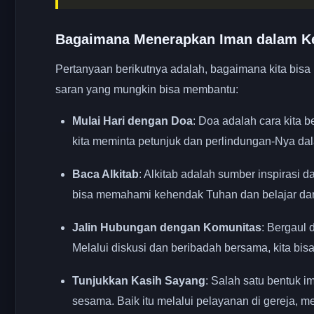
Bagaimana Menerapkan Iman dalam K
Pertanyaan berikutnya adalah, bagaimana kita bis
saran yang mungkin bisa membantu:
Mulai Hari dengan Doa
: Doa adalah cara kita
kita meminta petunjuk dan perlindungan-Nya dal
Baca Alkitab
: Alkitab adalah sumber inspirasi
bisa memahami kehendak Tuhan dan belajar dari
Jalin Hubungan dengan Komunitas
: Bergaul
Melalui diskusi dan beribadah bersama, kita b
Tunjukkan Kasih Sayang
: Salah satu bentuk 
sesama. Baik itu melalui pelayanan di gereja, 