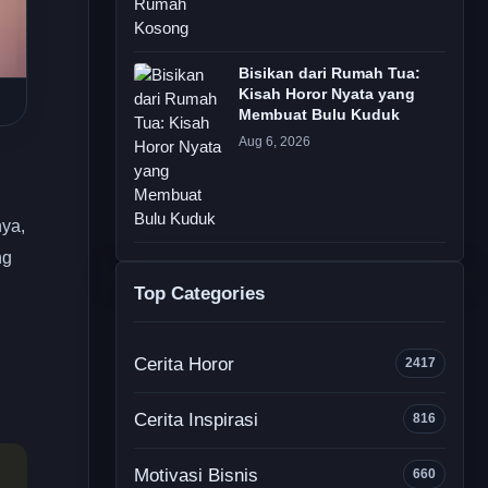
Bisikan dari Rumah Tua:
Kisah Horor Nyata yang
Membuat Bulu Kuduk
Aug 6, 2026
nya,
ng
Top Categories
Cerita Horor
2417
Cerita Inspirasi
816
Motivasi Bisnis
660