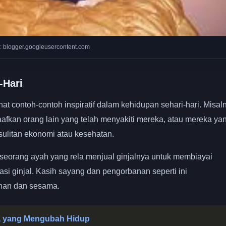
: blogger.googleusercontent.com
-Hari
ihat contoh-contoh inspiratif dalam kehidupan sehari-hari. Misal
fkan orang lain yang telah menyakiti mereka, atau mereka ya
ulitan ekonomi atau kesehatan.
seorang ayah yang rela menjual ginjalnya untuk membiayai
i ginjal. Kasih sayang dan pengorbanan seperti ini
uhan dan sesama.
na yang Mengubah Hidup