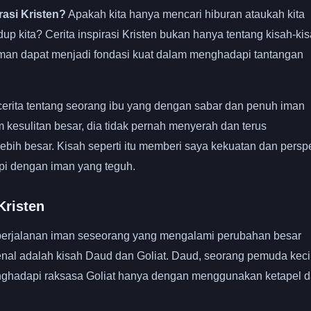
rasi Kristen?
Apakah kita hanya mencari hiburan ataukah kita
up kita? Cerita inspirasi Kristen bukan hanya tentang kisah-ki
 iman dapat menjadi fondasi kuat dalam menghadapi tantangan
cerita tentang seorang ibu yang dengan sabar dan penuh iman
kesulitan besar, dia tidak pernah menyerah dan terus
ih besar. Kisah seperti itu memberi saya kekuatan dan perspe
api dengan iman yang teguh.
Kristen
n perjalanan iman seseorang yang mengalami perubahan besar
enal adalah kisah Daud dan Goliat. Daud, seorang pemuda keci
enghadapi raksasa Goliat hanya dengan menggunakan ketapel 