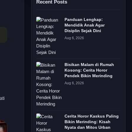
Recent Posts
Panduan Lengkap:
Mendidik Anak Agar
Disiplin Sejak Dini
Aug 6, 2026
Bisikan Malam di Rumah
Kosong: Cerita Horor
Pendek Bikin Merinding
l
Aug 6, 2026
ati
Cerita Horor Kaskus Paling
Bikin Merinding: Kisah
Nyata dan Mitos Urban