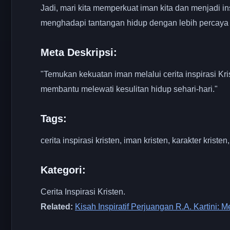
Jadi, mari kita memperkuat iman kita dan menjadi in
menghadapi tantangan hidup dengan lebih percaya 
Meta Deskripsi:
"Temukan kekuatan iman melalui cerita inspirasi K
membantu melewati kesulitan hidup sehari-hari."
Tags:
cerita inspirasi kristen, iman kristen, karakter kristen
Kategori:
Cerita Inspirasi Kristen.
Related:
Kisah Inspiratif Perjuangan R.A. Kartini: