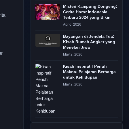
Misteri Kampung Dongeng:
Cerita Horor Indonesia
ita
Terbaru 2024 yang Bikin
Apr 6, 2026
Bayangan di Jendela Tua:
Kisah Rumah Angker yang
Menelan Jiwa
er
May 2, 2026
Kisah Inspiratif Penuh
Makna: Pelajaran Berharga
untuk Kehidupan
May 2, 2026