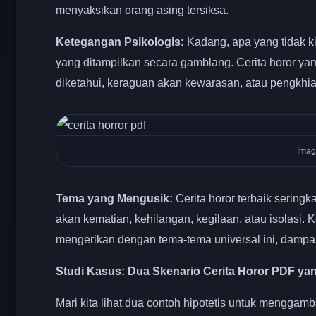
menyaksikan orang asing tersiksa.
Ketegangan Psikologis:
Kadang, apa yang tidak kit
yang ditampilkan secara gamblang. Cerita horor yan
diketahui, keraguan akan kewarasan, atau pengkhian
Imag
Tema yang Mengusik:
Cerita horor terbaik sering
akan kematian, kehilangan, kegilaan, atau isolasi. 
mengerikan dengan tema-tema universal ini, dampa
Studi Kasus: Dua Skenario Cerita Horor PDF ya
Mari kita lihat dua contoh hipotetis untuk mengga