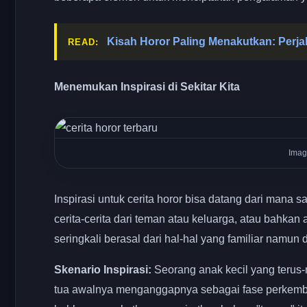
Kisah Horor Paling Menakutkan: Perj
READ:
Menemukan Inspirasi di Sekitar Kita
Imag
Inspirasi untuk cerita horor bisa datang dari mana s
cerita-cerita dari teman atau keluarga, atau bahkan
seringkali berasal dari hal-hal yang familiar namu
Skenario Inspirasi:
Seorang anak kecil yang terus-
tua awalnya menganggapnya sebagai fase perkemb