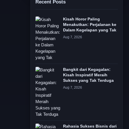
Recent Posts
Kisah Horor Paling
Menakutkan: Perjalanan ke
Dalam Kegelapan yang Tak
Aug 7, 2026
Bangkit dari Kegagalan:
Kisah Inspiratif Meraih
Sukses yang Tak Terduga
Aug 7, 2026
Rahasia Sukses Bisnis dari