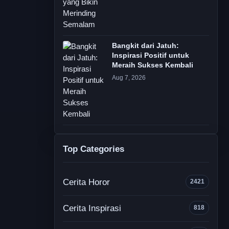
Bangkit dari Jatuh:
Inspirasi Positif untuk
Meraih Sukses Kembali
Aug 7, 2026
Top Categories
Cerita Horor
2421
Cerita Inspirasi
818