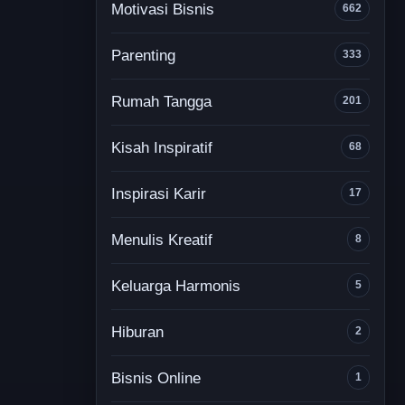
Motivasi Bisnis
662
Parenting
333
Rumah Tangga
201
Kisah Inspiratif
68
Inspirasi Karir
17
Menulis Kreatif
8
Keluarga Harmonis
5
Hiburan
2
Bisnis Online
1