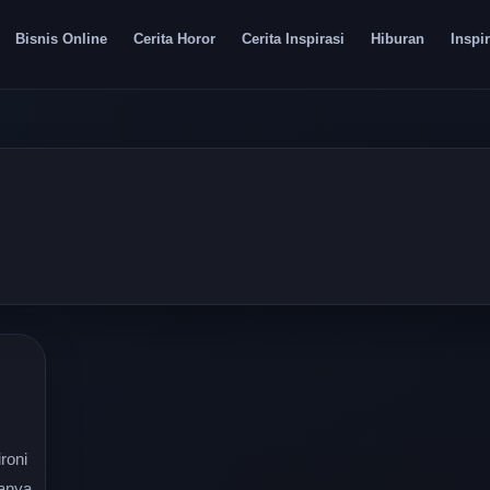
Bisnis Online
Cerita Horor
Cerita Inspirasi
Hiburan
Inspir
roni
lanya,