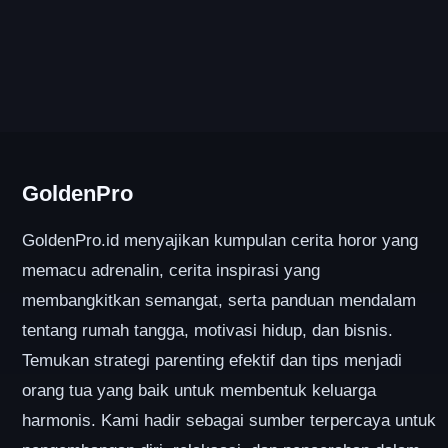
GoldenPro
GoldenPro.id menyajikan kumpulan cerita horor yang
memacu adrenalin, cerita inspirasi yang
membangkitkan semangat, serta panduan mendalam
tentang rumah tangga, motivasi hidup, dan bisnis.
Temukan strategi parenting efektif dan tips menjadi
orang tua yang baik untuk membentuk keluarga
harmonis. Kami hadir sebagai sumber terpercaya untuk