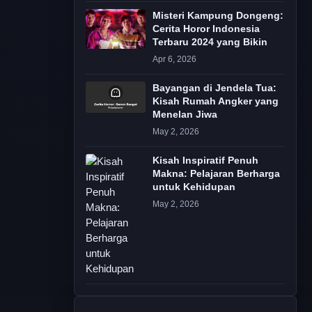
Misteri Kampung Dongeng:
Cerita Horor Indonesia
Terbaru 2024 yang Bikin
Apr 6, 2026
Bayangan di Jendela Tua:
Kisah Rumah Angker yang
Menelan Jiwa
May 2, 2026
Kisah Inspiratif Penuh
Makna: Pelajaran Berharga
untuk Kehidupan
May 2, 2026