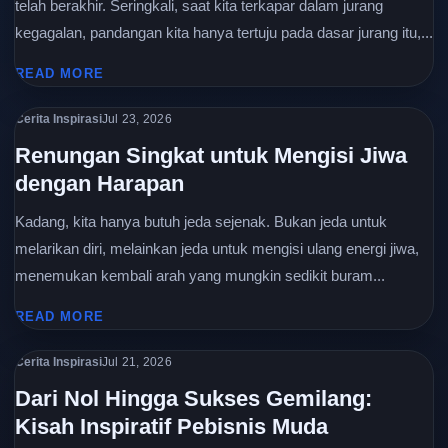
telah berakhir. Seringkali, saat kita terkapar dalam jurang
kegagalan, pandangan kita hanya tertuju pada dasar jurang itu,...
READ MORE
Cerita Inspirasi
Jul 23, 2026
Renungan Singkat untuk Mengisi Jiwa
dengan Harapan
Kadang, kita hanya butuh jeda sejenak. Bukan jeda untuk
melarikan diri, melainkan jeda untuk mengisi ulang energi jiwa,
menemukan kembali arah yang mungkin sedikit buram...
READ MORE
Cerita Inspirasi
Jul 21, 2026
Dari Nol Hingga Sukses Gemilang:
Kisah Inspiratif Pebisnis Muda