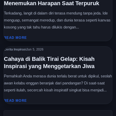
Menemukan Harapan Saat Terpuruk
Terkadang, langit di dalam diri terasa mendung tanpa jeda. Ide
menguap, semangat meredup, dan dunia terasa seperti kanvas
kosong yang tak tahu harus dilukis dengan...
READ MORE
Cerita Inspirasi
Jun 5, 2026
Cahaya di Balik Tirai Gelap: Kisah
Inspirasi yang Menggetarkan Jiwa
Pernahkah Anda merasa dunia terlalu berat untuk dipikul, seolah
awan kelabu enggan beranjak dari pandangan? Di saat-saat
seperti itulah, secercah kisah inspiratif singkat bisa menjadi...
READ MORE