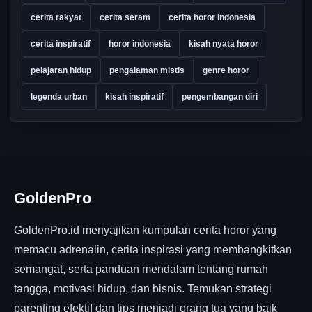
cerita rakyat
cerita seram
cerita horor indonesia
cerita inspiratif
horor indonesia
kisah nyata horor
pelajaran hidup
pengalaman mistis
genre horor
legenda urban
kisah inspiratif
pengembangan diri
GoldenPro
GoldenPro.id menyajikan kumpulan cerita horor yang
memacu adrenalin, cerita inspirasi yang membangkitkan
semangat, serta panduan mendalam tentang rumah
tangga, motivasi hidup, dan bisnis. Temukan strategi
parenting efektif dan tips menjadi orang tua yang baik