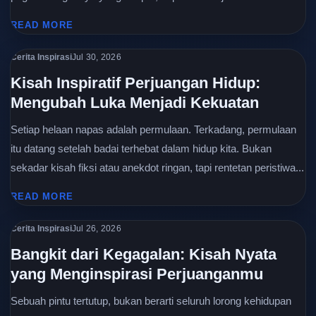
READ MORE
Cerita Inspirasi
Jul 30, 2026
Kisah Inspiratif Perjuangan Hidup:
Mengubah Luka Menjadi Kekuatan
Setiap helaan napas adalah permulaan. Terkadang, permulaan
itu datang setelah badai terhebat dalam hidup kita. Bukan
sekadar kisah fiksi atau anekdot ringan, tapi rentetan peristiwa...
READ MORE
Cerita Inspirasi
Jul 26, 2026
Bangkit dari Kegagalan: Kisah Nyata
yang Menginspirasi Perjuanganmu
Sebuah pintu tertutup, bukan berarti seluruh lorong kehidupan