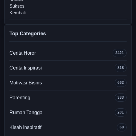
Top Categories
Cerita Horor
2421
Cerita Inspirasi
818
Motivasi Bisnis
662
Parenting
333
Rumah Tangga
201
Kisah Inspiratif
68