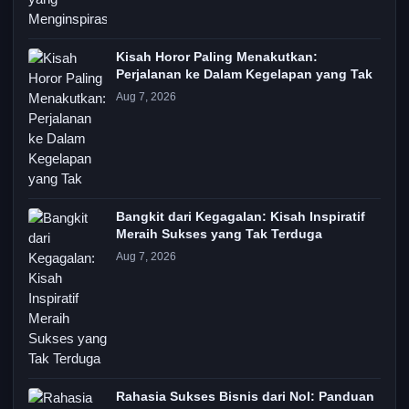
Kisah Horor Paling Menakutkan:
Perjalanan ke Dalam Kegelapan yang Tak
Aug 7, 2026
Bangkit dari Kegagalan: Kisah Inspiratif
Meraih Sukses yang Tak Terduga
Aug 7, 2026
Rahasia Sukses Bisnis dari Nol: Panduan