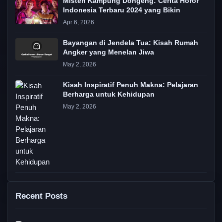
Misteri Kampung Dongeng: Cerita Horor
Indonesia Terbaru 2024 yang Bikin
Apr 6, 2026
Bayangan di Jendela Tua: Kisah Rumah
Angker yang Menelan Jiwa
May 2, 2026
Kisah Inspiratif Penuh Makna: Pelajaran
Berharga untuk Kehidupan
May 2, 2026
Recent Posts