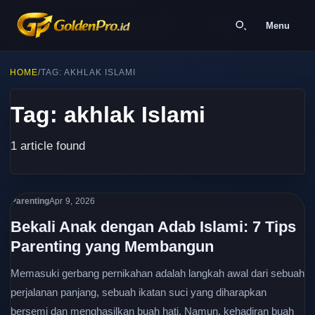
Menu
HOME
/
TAG: AKHLAK ISLAMI
Tag: akhlak Islami
1 article found
Parenting
Apr 9, 2026
Bekali Anak dengan Adab Islami: 7 Tips
Parenting yang Membangun
Memasuki gerbang pernikahan adalah langkah awal dari sebuah
perjalanan panjang, sebuah ikatan suci yang diharapkan
bersemi dan menghasilkan buah hati. Namun, kehadiran buah