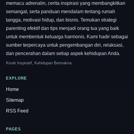
memacu adrenalin, cerita inspirasi yang membangkitkan
semangat, serta panduan mendalam tentang rumah
tangga, motivasi hidup, dan bisnis. Temukan strategi
parenting efektif dan tips menjadi orang tua yang baik
untuk membentuk keluarga harmonis. Kami hadir sebagai
sumber terpercaya untuk pengembangan diri, relaksasi,
dan pencerahan dalam setiap aspek kehidupan Anda.
Kisah Inspiratif, Kehidupan Bermakna.
EXPLORE
Home
Sitemap
RSS Feed
PAGES