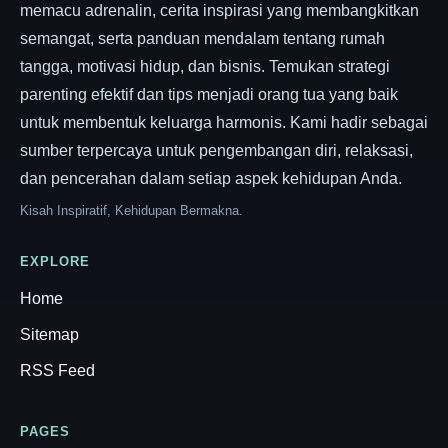
memacu adrenalin, cerita inspirasi yang membangkitkan
semangat, serta panduan mendalam tentang rumah
tangga, motivasi hidup, dan bisnis. Temukan strategi
parenting efektif dan tips menjadi orang tua yang baik
untuk membentuk keluarga harmonis. Kami hadir sebagai
sumber terpercaya untuk pengembangan diri, relaksasi,
dan pencerahan dalam setiap aspek kehidupan Anda.
Kisah Inspiratif, Kehidupan Bermakna.
EXPLORE
Home
Sitemap
RSS Feed
PAGES