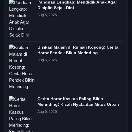
Panduan Lengkap: Mendidik Anak Agar
Disiplin Sejak Dini
Aug 6, 2026
Bisikan Malam di Rumah Kosong: Cerita
Horor Pendek Bikin Merinding
Aug 6, 2026
Cerita Horor Kaskus Paling Bikin
Merinding: Kisah Nyata dan Mitos Urban
Aug 6, 2026