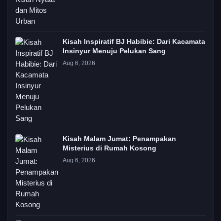
Kisah Inspiratif BJ Habibie: Dari Kacamata
Insinyur Menuju Pelukan Sang
Aug 6, 2026
Kisah Malam Jumat: Penampakan
Misterius di Rumah Kosong
Aug 6, 2026