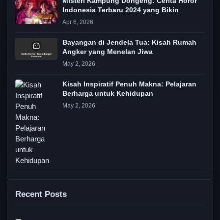
Misteri Kampung Dongeng: Cerita Horor
Indonesia Terbaru 2024 yang Bikin
Apr 6, 2026
Bayangan di Jendela Tua: Kisah Rumah
Angker yang Menelan Jiwa
May 2, 2026
Kisah Inspiratif Penuh Makna: Pelajaran
Berharga untuk Kehidupan
May 2, 2026
Recent Posts