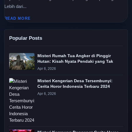
Lebih dari...
READ MORE
Popular Posts
Misteri Rumah Tua Angker di Pinggir
Hutan: Kisah Nyata Pendaki yang Tak
Apr 6, 2026
Misteri Kengerian Desa Tersembunyi:
Cerita Horor Indonesia Terbaru 2024
Apr 6, 2026