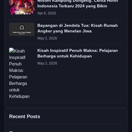
Misteri Kampung Dongeng: Cerita Horor
Indonesia Terbaru 2024 yang Bikin
Apr 6, 2026
Bayangan di Jendela Tua: Kisah Rumah
Angker yang Menelan Jiwa
May 2, 2026
Kisah Inspiratif Penuh Makna: Pelajaran
Berharga untuk Kehidupan
May 2, 2026
Recent Posts