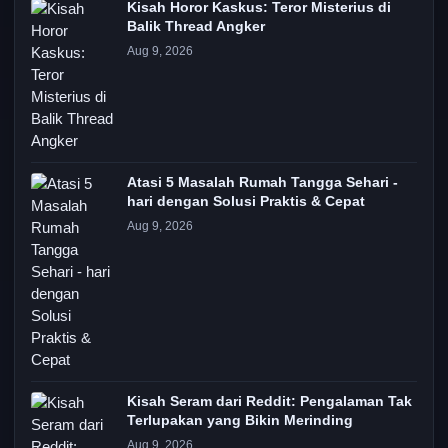
Kisah Horor Kaskus: Teror Misterius di
Balik Thread Angker
Aug 9, 2026
Atasi 5 Masalah Rumah Tangga Sehari -
hari dengan Solusi Praktis & Cepat
Aug 9, 2026
Kisah Seram dari Reddit: Pengalaman Tak
Terlupakan yang Bikin Merinding
Aug 9, 2026