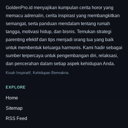
GoldenPro.id menyajikan kumpulan cerita horor yang
memacu adrenalin, cerita inspirasi yang membangkitkan
semangat, serta panduan mendalam tentang rumah
tangga, motivasi hidup, dan bisnis. Temukan strategi
parenting efektif dan tips menjadi orang tua yang baik
untuk membentuk keluarga harmonis. Kami hadir sebagai
sumber terpercaya untuk pengembangan diri, relaksasi,
dan pencerahan dalam setiap aspek kehidupan Anda.
Kisah Inspiratif, Kehidupan Bermakna.
EXPLORE
Home
Sitemap
RSS Feed