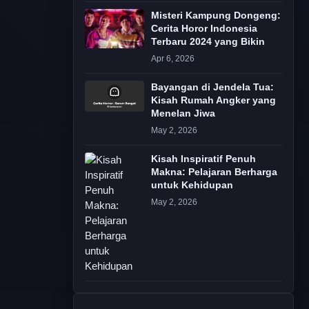
Misteri Kampung Dongeng:
Cerita Horor Indonesia
Terbaru 2024 yang Bikin
Apr 6, 2026
Bayangan di Jendela Tua:
Kisah Rumah Angker yang
Menelan Jiwa
May 2, 2026
Kisah Inspiratif Penuh
Makna: Pelajaran Berharga
untuk Kehidupan
May 2, 2026