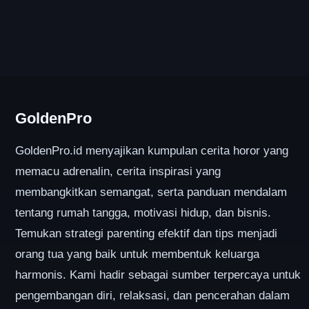
GoldenPro
GoldenPro.id menyajikan kumpulan cerita horor yang
memacu adrenalin, cerita inspirasi yang
membangkitkan semangat, serta panduan mendalam
tentang rumah tangga, motivasi hidup, dan bisnis.
Temukan strategi parenting efektif dan tips menjadi
orang tua yang baik untuk membentuk keluarga
harmonis. Kami hadir sebagai sumber terpercaya untuk
pengembangan diri, relaksasi, dan pencerahan dalam