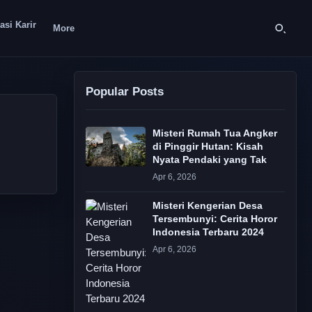
asi Karir
More
Popular Posts
Misteri Rumah Tua Angker
di Pinggir Hutan: Kisah
Nyata Pendaki yang Tak
Apr 6, 2026
Misteri Kengerian Desa
Tersembunyi: Cerita Horor
Indonesia Terbaru 2024
Apr 6, 2026