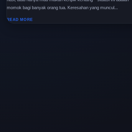
momok bagi banyak orang tua. Keresahan yang muncul...
READ MORE