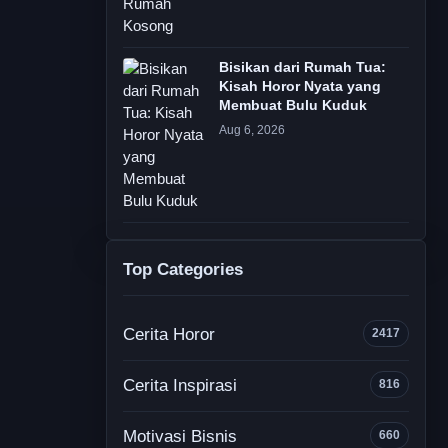
Bisikan dari Rumah Tua:
Kisah Horor Nyata yang
Membuat Bulu Kuduk
Aug 6, 2026
Top Categories
Cerita Horor
2417
Cerita Inspirasi
816
Motivasi Bisnis
660