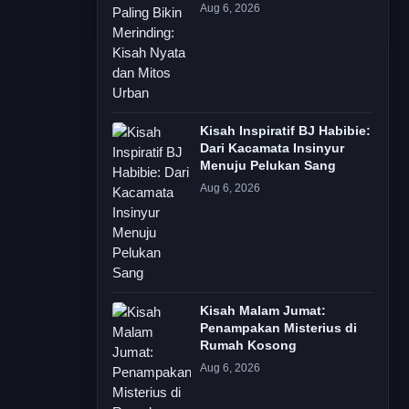
Aug 6, 2026
Kisah Inspiratif BJ Habibie:
Dari Kacamata Insinyur
Menuju Pelukan Sang
Aug 6, 2026
Kisah Malam Jumat:
Penampakan Misterius di
Rumah Kosong
Aug 6, 2026