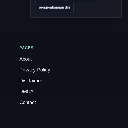
pengembangan diri
PAGES
About
Privacy Policy
Disclaimer
DMCA
Contact