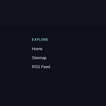
EXPLORE
Home
Sitemap
RSS Feed