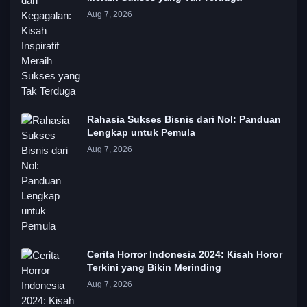
Aug 7, 2026
Rahasia Sukses Bisnis dari Nol: Panduan
Lengkap untuk Pemula
Aug 7, 2026
Cerita Horror Indonesia 2024: Kisah Horor
Terkini yang Bikin Merinding
Aug 7, 2026