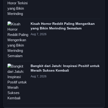
Kisah Horror Reddit Paling Mengerikan
yang Bikin Merinding Semalam
Aug 7, 2026
Bangkit dari Jatuh: Inspirasi Positif untuk
Meraih Sukses Kembali
Aug 7, 2026