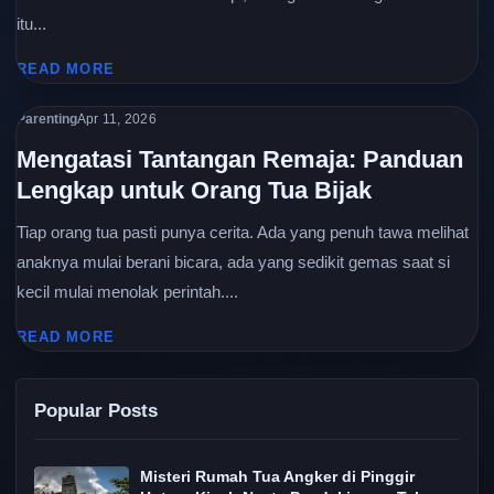
itu...
READ MORE
Parenting
Apr 11, 2026
Mengatasi Tantangan Remaja: Panduan
Lengkap untuk Orang Tua Bijak
Tiap orang tua pasti punya cerita. Ada yang penuh tawa melihat
anaknya mulai berani bicara, ada yang sedikit gemas saat si
kecil mulai menolak perintah....
READ MORE
Popular Posts
Misteri Rumah Tua Angker di Pinggir