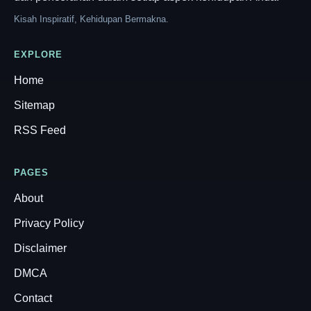
Kisah Inspiratif, Kehidupan Bermakna.
EXPLORE
Home
Sitemap
RSS Feed
PAGES
About
Privacy Policy
Disclaimer
DMCA
Contact