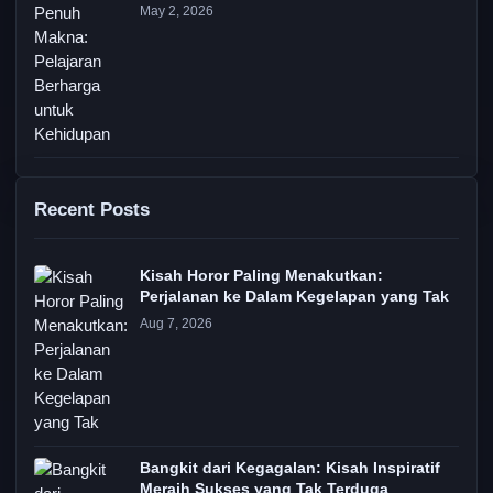
May 2, 2026
Recent Posts
Kisah Horor Paling Menakutkan:
Perjalanan ke Dalam Kegelapan yang Tak
Aug 7, 2026
Bangkit dari Kegagalan: Kisah Inspiratif
Meraih Sukses yang Tak Terduga