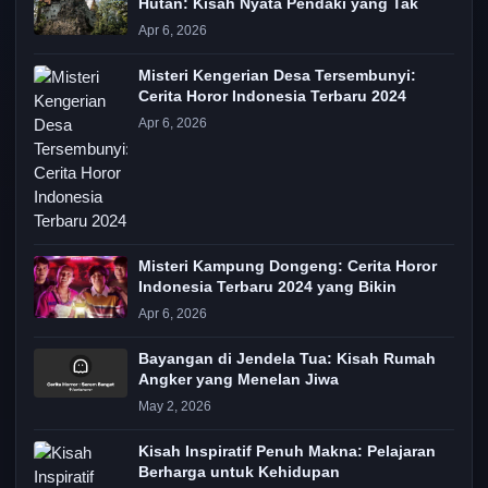
Hutan: Kisah Nyata Pendaki yang Tak
Apr 6, 2026
Misteri Kengerian Desa Tersembunyi:
Cerita Horor Indonesia Terbaru 2024
Apr 6, 2026
Misteri Kampung Dongeng: Cerita Horor
Indonesia Terbaru 2024 yang Bikin
Apr 6, 2026
Bayangan di Jendela Tua: Kisah Rumah
Angker yang Menelan Jiwa
May 2, 2026
Kisah Inspiratif Penuh Makna: Pelajaran
Berharga untuk Kehidupan