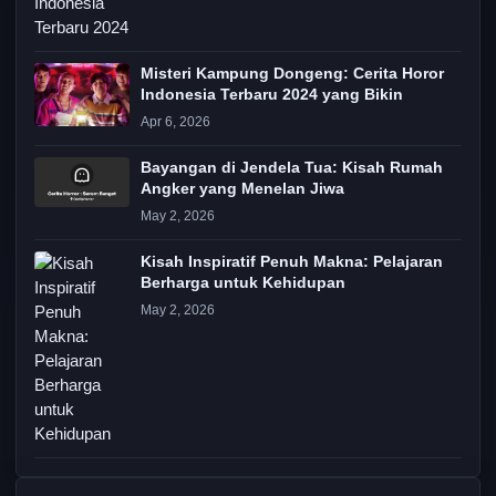
Misteri Kampung Dongeng: Cerita Horor
Indonesia Terbaru 2024 yang Bikin
Apr 6, 2026
Bayangan di Jendela Tua: Kisah Rumah
Angker yang Menelan Jiwa
May 2, 2026
Kisah Inspiratif Penuh Makna: Pelajaran
Berharga untuk Kehidupan
May 2, 2026