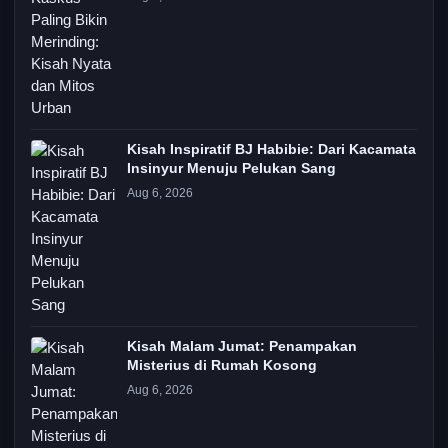
Kisah Inspiratif BJ Habibie: Dari Kacamata
Insinyur Menuju Pelukan Sang
Aug 6, 2026
Kisah Malam Jumat: Penampakan
Misterius di Rumah Kosong
Aug 6, 2026