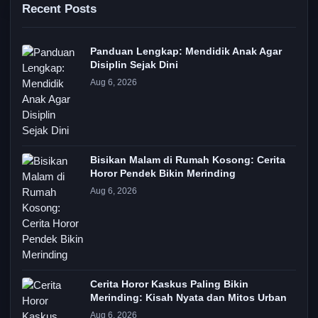
Recent Posts
Panduan Lengkap: Mendidik Anak Agar
Disiplin Sejak Dini
Aug 6, 2026
Bisikan Malam di Rumah Kosong: Cerita
Horor Pendek Bikin Merinding
Aug 6, 2026
Cerita Horor Kaskus Paling Bikin
Merinding: Kisah Nyata dan Mitos Urban
Aug 6, 2026