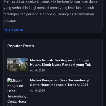
Memasuki usia sekolah, anak kita bertransformasi dari dunia
yang serba dilindungi menjadi arena yang lebih luas, penuh
tantangan dan peluang. Periode ini, seringkali digambarkan
sebagai...
READ MORE
Popular Posts
Misteri Rumah Tua Angker di Pinggir
Hutan: Kisah Nyata Pendaki yang Tak
Apr 6, 2026
Misteri Kengerian Desa Tersembunyi:
Cerita Horor Indonesia Terbaru 2024
Apr 6, 2026