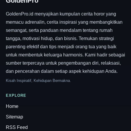
GoldenPro
GoldenPro.id menyajikan kumpulan cerita horor yang
memacu adrenalin, cerita inspirasi yang membangkitkan
semangat, serta panduan mendalam tentang rumah
tangga, motivasi hidup, dan bisnis. Temukan strategi
parenting efektif dan tips menjadi orang tua yang baik
untuk membentuk keluarga harmonis. Kami hadir sebagai
sumber terpercaya untuk pengembangan diri, relaksasi,
dan pencerahan dalam setiap aspek kehidupan Anda.
Kisah Inspiratif, Kehidupan Bermakna.
EXPLORE
Home
Sitemap
RSS Feed