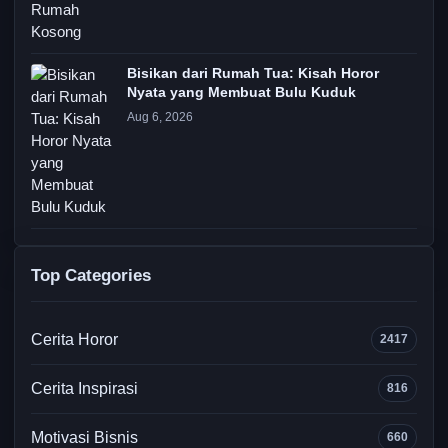
Bisikan dari Rumah Tua: Kisah Horor
Nyata yang Membuat Bulu Kuduk
Aug 6, 2026
Top Categories
Cerita Horor
2417
Cerita Inspirasi
816
Motivasi Bisnis
660