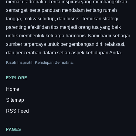
memacu adrenalin, cerita inspirasi yang membangkitkan
semangat, serta panduan mendalam tentang rumah
tangga, motivasi hidup, dan bisnis. Temukan strategi
parenting efektif dan tips menjadi orang tua yang baik
untuk membentuk keluarga harmonis. Kami hadir sebagai
sumber terpercaya untuk pengembangan diri, relaksasi,
dan pencerahan dalam setiap aspek kehidupan Anda.
Kisah Inspiratif, Kehidupan Bermakna.
EXPLORE
Home
Sitemap
RSS Feed
PAGES