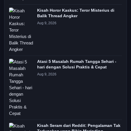
Kisah Horor Kaskus: Teror Misterius di
Balik Thread Angker
Aug 9, 2026
Atasi 5 Masalah Rumah Tangga Sehari -
hari dengan Solusi Praktis & Cepat
Aug 9, 2026
Kisah Seram dari Reddit: Pengalaman Tak