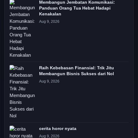
Membangun Jembatan Komunikasi:
Panduan Orang Tua Hebat Hadapi
Kenakalan
Aug 9, 2026
Raih Kebebasan Finansial: Trik Jitu
Membangun Bisnis Sukses dari Nol
Aug 9, 2026
cerita horor nyata
Aug 9, 2026