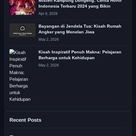
Misteri Kampung Dongeng: Cerita Horor
Indonesia Terbaru 2024 yang Bikin
Apr 6, 2026
Bayangan di Jendela Tua: Kisah Rumah
Angker yang Menelan Jiwa
May 2, 2026
Kisah Inspiratif Penuh Makna: Pelajaran
Berharga untuk Kehidupan
May 2, 2026
Recent Posts