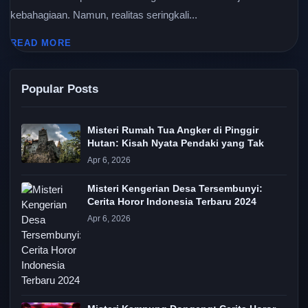
kebahagiaan. Namun, realitas seringkali...
READ MORE
Popular Posts
Misteri Rumah Tua Angker di Pinggir
Hutan: Kisah Nyata Pendaki yang Tak
Apr 6, 2026
Misteri Kengerian Desa Tersembunyi:
Cerita Horor Indonesia Terbaru 2024
Apr 6, 2026