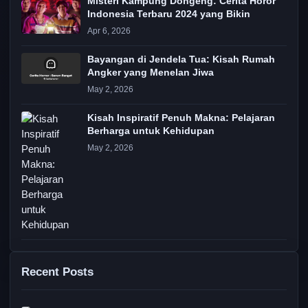
Misteri Kampung Dongeng: Cerita Horor
Indonesia Terbaru 2024 yang Bikin
Apr 6, 2026
Bayangan di Jendela Tua: Kisah Rumah
Angker yang Menelan Jiwa
May 2, 2026
Kisah Inspiratif Penuh Makna: Pelajaran
Berharga untuk Kehidupan
May 2, 2026
Recent Posts