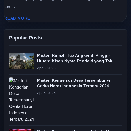
tua....
READ MORE
Popular Posts
Misteri Rumah Tua Angker di Pinggir
Hutan: Kisah Nyata Pendaki yang Tak
Apr 6, 2026
Misteri Kengerian Desa Tersembunyi:
Cerita Horor Indonesia Terbaru 2024
Apr 6, 2026