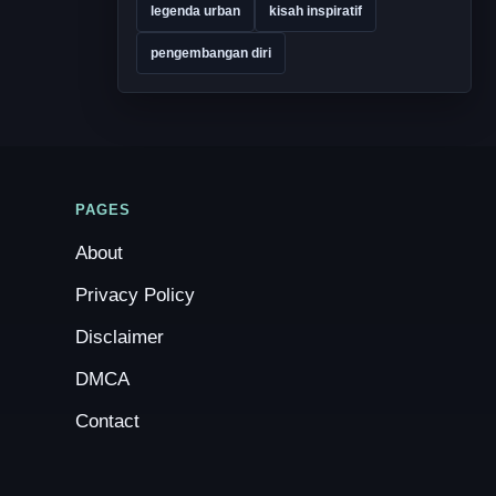
legenda urban
kisah inspiratif
pengembangan diri
PAGES
About
Privacy Policy
Disclaimer
DMCA
Contact