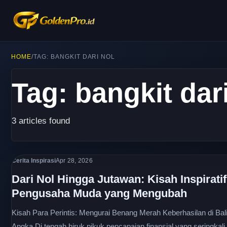
HOME
/
TAG: BANGKIT DARI NOL
Tag: bangkit dar
3 articles found
Cerita Inspirasi
Apr 28, 2026
Dari Nol Hingga Jutawan: Kisah Inspiratif
Pengusaha Muda yang Mengubah
Kisah Para Perintis: Mengurai Benang Merah Keberhasilan di Bal
Angka Di tengah hiruk pikuk pencapaian finansial yang seringkali