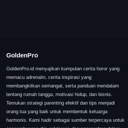
GoldenPro
GoldenPro.id menyajikan kumpulan cerita horor yang
memacu adrenalin, cerita inspirasi yang
membangkitkan semangat, serta panduan mendalam
tentang rumah tangga, motivasi hidup, dan bisnis.
Temukan strategi parenting efektif dan tips menjadi
orang tua yang baik untuk membentuk keluarga
harmonis. Kami hadir sebagai sumber terpercaya untuk