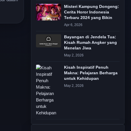
Misteri Kampung Dongeng:
Cerita Horor Indonesia
Terbaru 2024 yang Bikin
Apr 6, 2026
Bayangan di Jendela Tua:
Kisah Rumah Angker yang
Menelan Jiwa
May 2, 2026
Kisah Inspiratif Penuh
Makna: Pelajaran Berharga
untuk Kehidupan
May 2, 2026