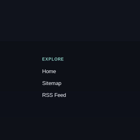
EXPLORE
Home
Sitemap
RSS Feed