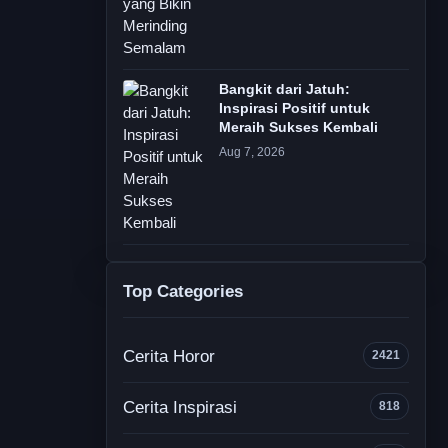
Bangkit dari Jatuh:
Inspirasi Positif untuk
Meraih Sukses Kembali
Aug 7, 2026
Top Categories
Cerita Horor
2421
Cerita Inspirasi
818