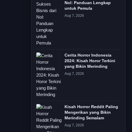
Nol: Panduan Lengkap
untuk Pemula
Aug 7, 2026
Cerita Horror Indonesia
2024: Kisah Horor Terkini
yang Bikin Merinding
Aug 7, 2026
Kisah Horror Reddit Paling
Mengerikan yang Bikin
Merinding Semalam
Aug 7, 2026