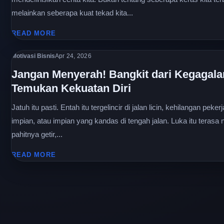
melainkan seberapa kuat tekad kita...
READ MORE
Motivasi Bisnis
Apr 24, 2026
Jangan Menyerah! Bangkit dari Kegagala
Temukan Kekuatan Diri
Jatuh itu pasti. Entah itu tergelincir di jalan licin, kehilangan peker
impian, atau impian yang kandas di tengah jalan. Luka itu terasa 
pahitnya getir,...
READ MORE