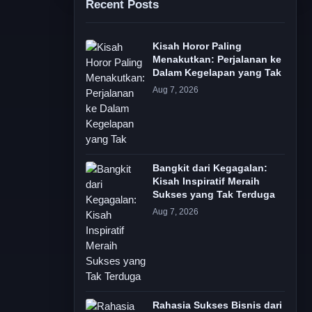
Recent Posts
Kisah Horor Paling
Menakutkan: Perjalanan ke
Dalam Kegelapan yang Tak
Aug 7, 2026
Bangkit dari Kegagalan:
Kisah Inspiratif Meraih
Sukses yang Tak Terduga
Aug 7, 2026
Rahasia Sukses Bisnis dari