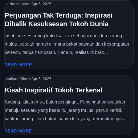
Cerita Inspirasi
Apr 6, 2026
Perjuangan Tak Terduga: Inspirasi
Dibalik Kesuksesan Tokoh Dunia
kisah sukses sering kali disajikan sebagai garis lurus yang
mulus, sebuah narasi di mana bakat bawaan dan kesempatan
bertemu tanpa hambatan. Namun, realitas di balik...
READ MORE
Motivasi Bisnis
Apr 5, 2026
Kisah Inspiratif Tokoh Terkenal
Kadang, kita semua butuh pengingat. Pengingat bahwa jalan
menuju sesuatu yang besar itu jarang mulus, penuh kerikil,
bahkan jurang. Dan bukan hanya kita yang merasakannya....
READ MORE