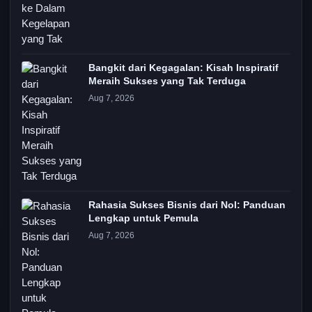
Bangkit dari Kegagalan: Kisah Inspiratif
Meraih Sukses yang Tak Terduga
Aug 7, 2026
Rahasia Sukses Bisnis dari Nol: Panduan
Lengkap untuk Pemula
Aug 7, 2026