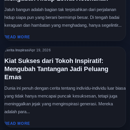
Jatuh bangun adalah bagian tak terpisahkan dari perjalanan
hidup siapa pun yang berani bermimpi besar. Di tengah badai
keraguan dan hambatan yang menghadang, hanya segelintir...
READ MORE
Cerita Inspirasi
Apr 19, 2026
Kiat Sukses dari Tokoh Inspiratif:
Mengubah Tantangan Jadi Peluang
Emas
Dunia ini penuh dengan cerita tentang individu-individu luar biasa
yang tidak hanya mencapai puncak kesuksesan, tetapi juga
meninggalkan jejak yang menginspirasi generasi. Mereka
adalah para...
READ MORE