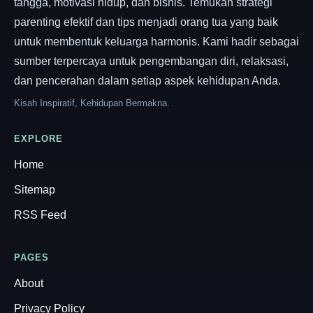
tangga, motivasi hidup, dan bisnis. Temukan strategi
parenting efektif dan tips menjadi orang tua yang baik
untuk membentuk keluarga harmonis. Kami hadir sebagai
sumber terpercaya untuk pengembangan diri, relaksasi,
dan pencerahan dalam setiap aspek kehidupan Anda.
Kisah Inspiratif, Kehidupan Bermakna.
EXPLORE
Home
Sitemap
RSS Feed
PAGES
About
Privacy Policy