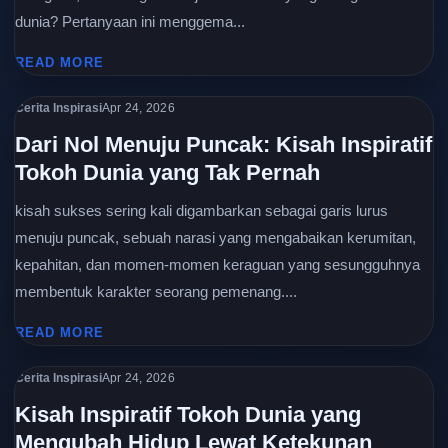
dunia? Pertanyaan ini menggema...
READ MORE
Cerita Inspirasi
Apr 24, 2026
Dari Nol Menuju Puncak: Kisah Inspiratif
Tokoh Dunia yang Tak Pernah
kisah sukses sering kali digambarkan sebagai garis lurus
menuju puncak, sebuah narasi yang mengabaikan kerumitan,
kepahitan, dan momen-momen keraguan yang sesungguhnya
membentuk karakter seorang pemenang....
READ MORE
Cerita Inspirasi
Apr 24, 2026
Kisah Inspiratif Tokoh Dunia yang
Mengubah Hidup Lewat Ketekunan