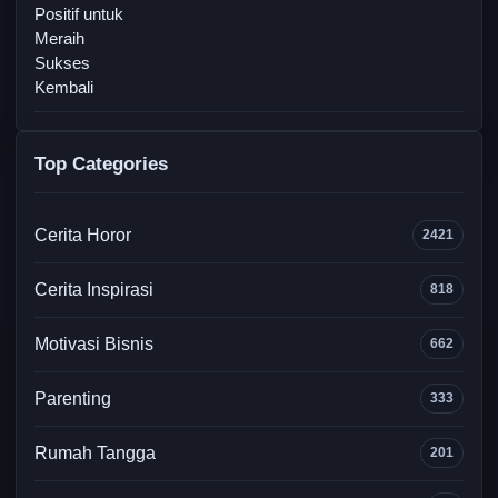
Top Categories
Cerita Horor
2421
Cerita Inspirasi
818
Motivasi Bisnis
662
Parenting
333
Rumah Tangga
201