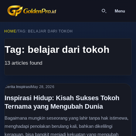
Menu
HOME
/
TAG: BELAJAR DARI TOKOH
Tag: belajar dari tokoh
13 articles found
Cerita Inspirasi
May 28, 2026
Inspirasi Hidup: Kisah Sukses Tokoh
Ternama yang Mengubah Dunia
Bagaimana mungkin seseorang yang lahir tanpa hak istimewa,
menghadapi penolakan berulang kali, bahkan dikelilingi
keraguan, bisa bangkit menjadi kekuatan yang mengubah