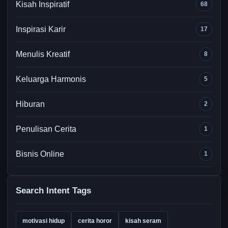
Kisah Inspiratif
68
Inspirasi Karir
17
Menulis Kreatif
8
Keluarga Harmonis
5
Hiburan
2
Penulisan Cerita
1
Bisnis Online
1
Search Intent Tags
motivasi hidup
cerita horor
kisah seram