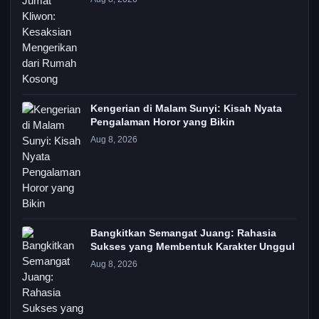
Kengerian di Malam Sunyi: Kisah Nyata
Pengalaman Horor yang Bikin
Aug 8, 2026
Bangkitkan Semangat Juang: Rahasia
Sukses yang Membentuk Karakter Unggul
Aug 8, 2026