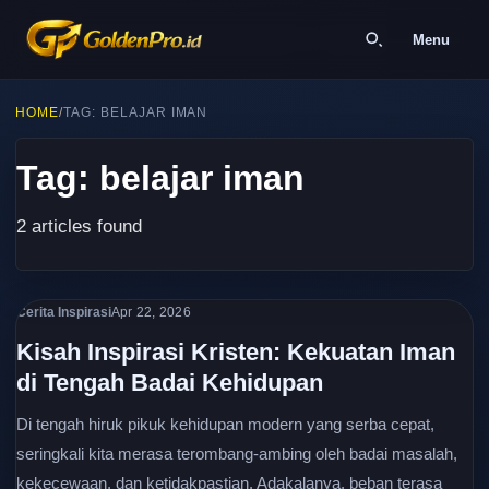
Menu
HOME
/
TAG: BELAJAR IMAN
Tag: belajar iman
2 articles found
Cerita Inspirasi
Apr 22, 2026
Kisah Inspirasi Kristen: Kekuatan Iman
di Tengah Badai Kehidupan
Di tengah hiruk pikuk kehidupan modern yang serba cepat,
seringkali kita merasa terombang-ambing oleh badai masalah,
kekecewaan, dan ketidakpastian. Adakalanya, beban terasa