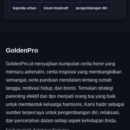
legenda urban
kisah inspiratif
pengembangan diri
GoldenPro
GoldenPro.id menyajikan kumpulan cerita horor yang
memacu adrenalin, cerita inspirasi yang membangkitkan
semangat, serta panduan mendalam tentang rumah
tangga, motivasi hidup, dan bisnis. Temukan strategi
parenting efektif dan tips menjadi orang tua yang baik
untuk membentuk keluarga harmonis. Kami hadir sebagai
sumber terpercaya untuk pengembangan diri, relaksasi,
dan pencerahan dalam setiap aspek kehidupan Anda.
Kisah Inspiratif, Kehidupan Bermakna.