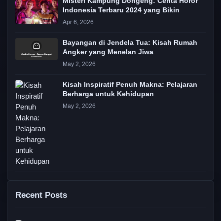
Misteri Kampung Dongeng: Cerita Horor
Indonesia Terbaru 2024 yang Bikin
Apr 6, 2026
Bayangan di Jendela Tua: Kisah Rumah
Angker yang Menelan Jiwa
May 2, 2026
Kisah Inspiratif Penuh Makna: Pelajaran
Berharga untuk Kehidupan
May 2, 2026
Recent Posts