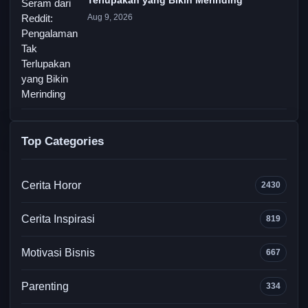
Terlupakan yang Bikin Merinding
Aug 9, 2026
Top Categories
Cerita Horor
2430
Cerita Inspirasi
819
Motivasi Bisnis
667
Parenting
334