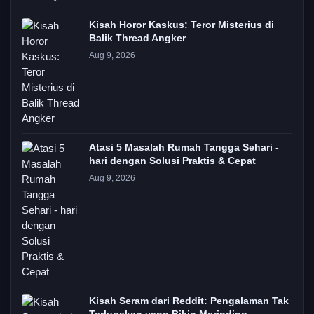
Kisah Horor Kaskus: Teror Misterius di
Balik Thread Angker
Aug 9, 2026
Atasi 5 Masalah Rumah Tangga Sehari -
hari dengan Solusi Praktis & Cepat
Aug 9, 2026
Kisah Seram dari Reddit: Pengalaman Tak