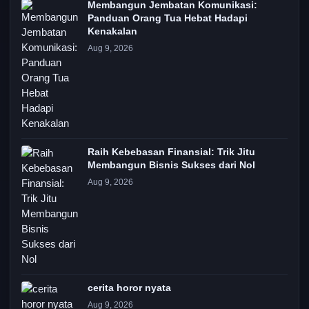
Membangun Jembatan Komunikasi:
Panduan Orang Tua Hebat Hadapi
Kenakalan
Aug 9, 2026
Raih Kebebasan Finansial: Trik Jitu
Membangun Bisnis Sukses dari Nol
Aug 9, 2026
cerita horor nyata
Aug 9, 2026