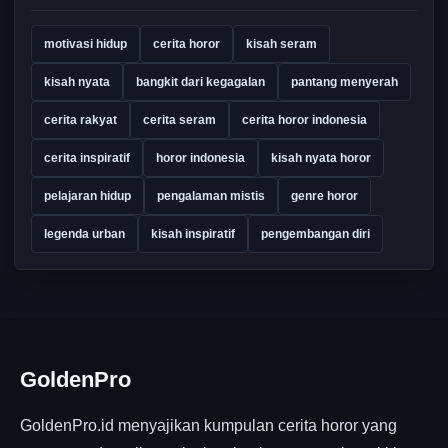
motivasi hidup
cerita horor
kisah seram
kisah nyata
bangkit dari kegagalan
pantang menyerah
cerita rakyat
cerita seram
cerita horor indonesia
cerita inspiratif
horor indonesia
kisah nyata horor
pelajaran hidup
pengalaman mistis
genre horor
legenda urban
kisah inspiratif
pengembangan diri
GoldenPro
GoldenPro.id menyajikan kumpulan cerita horor yang