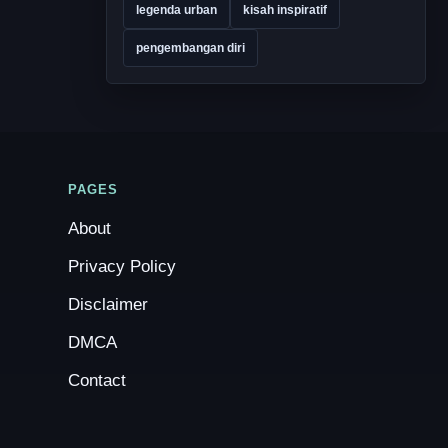
legenda urban
kisah inspiratif
pengembangan diri
PAGES
About
Privacy Policy
Disclaimer
DMCA
Contact