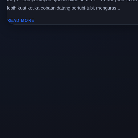
lebih kuat ketika cobaan datang bertubi-tubi, menguras...
READ MORE