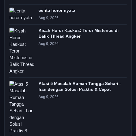
cerita horor nyata
Aug 9, 2026
Kisah Horor Kaskus: Teror Misterius di
Balik Thread Angker
Aug 9, 2026
Atasi 5 Masalah Rumah Tangga Sehari -
hari dengan Solusi Praktis & Cepat
Aug 9, 2026