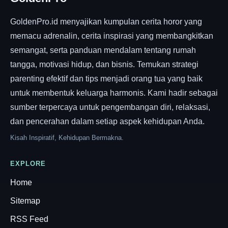
GoldenPro.id menyajikan kumpulan cerita horor yang
memacu adrenalin, cerita inspirasi yang membangkitkan
semangat, serta panduan mendalam tentang rumah
tangga, motivasi hidup, dan bisnis. Temukan strategi
parenting efektif dan tips menjadi orang tua yang baik
untuk membentuk keluarga harmonis. Kami hadir sebagai
sumber terpercaya untuk pengembangan diri, relaksasi,
dan pencerahan dalam setiap aspek kehidupan Anda.
Kisah Inspiratif, Kehidupan Bermakna.
EXPLORE
Home
Sitemap
RSS Feed