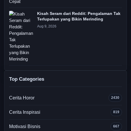
Kisah Seram dari Reddit: Pengalaman Tak
Terlupakan yang Bikin Merinding
Aug 9, 2026
Top Categories
Cerita Horor
2430
Cerita Inspirasi
819
Motivasi Bisnis
667