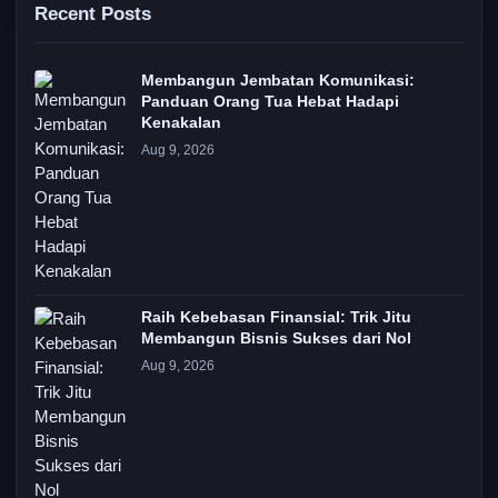
Recent Posts
Membangun Jembatan Komunikasi:
Panduan Orang Tua Hebat Hadapi
Kenakalan
Aug 9, 2026
Raih Kebebasan Finansial: Trik Jitu
Membangun Bisnis Sukses dari Nol
Aug 9, 2026