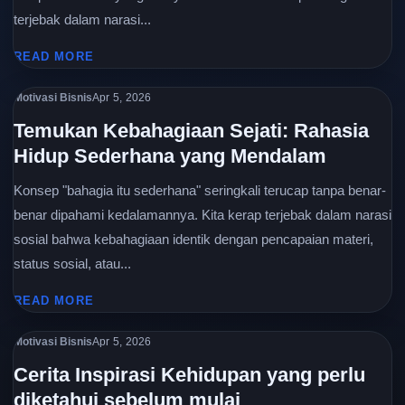
terjebak dalam narasi...
READ MORE
Motivasi Bisnis
Apr 5, 2026
Temukan Kebahagiaan Sejati: Rahasia
Hidup Sederhana yang Mendalam
Konsep "bahagia itu sederhana" seringkali terucap tanpa benar-
benar dipahami kedalamannya. Kita kerap terjebak dalam narasi
sosial bahwa kebahagiaan identik dengan pencapaian materi,
status sosial, atau...
READ MORE
Motivasi Bisnis
Apr 5, 2026
Cerita Inspirasi Kehidupan yang perlu
diketahui sebelum mulai