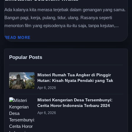
Ada kalanya kita merasa terjebak dalam genangan yang sama.
Bangun pagi, kerja, pulang, tidur, ulang. Rasanya seperti
menonton film yang episodenya itu-itu saja, tanpa kejutan,...
READ MORE
Popular Posts
Misteri Rumah Tua Angker di Pinggir
Hutan: Kisah Nyata Pendaki yang Tak
Apr 6, 2026
Misteri Kengerian Desa Tersembunyi:
Cerita Horor Indonesia Terbaru 2024
Apr 6, 2026