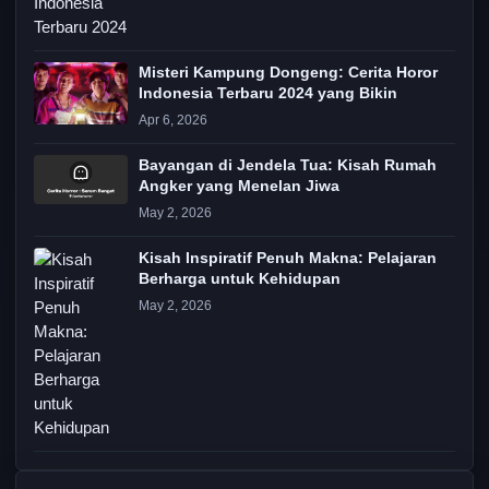
Misteri Kampung Dongeng: Cerita Horor
Indonesia Terbaru 2024 yang Bikin
Apr 6, 2026
Bayangan di Jendela Tua: Kisah Rumah
Angker yang Menelan Jiwa
May 2, 2026
Kisah Inspiratif Penuh Makna: Pelajaran
Berharga untuk Kehidupan
May 2, 2026