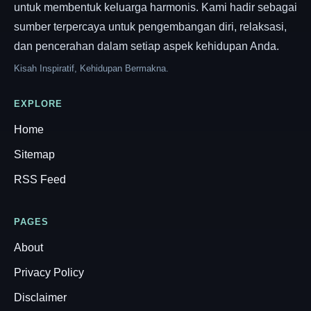
untuk membentuk keluarga harmonis. Kami hadir sebagai
sumber terpercaya untuk pengembangan diri, relaksasi,
dan pencerahan dalam setiap aspek kehidupan Anda.
Kisah Inspiratif, Kehidupan Bermakna.
EXPLORE
Home
Sitemap
RSS Feed
PAGES
About
Privacy Policy
Disclaimer