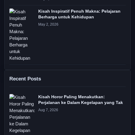
Kisah Inspiratif Penuh Makna: Pelajaran
Berharga untuk Kehidupan
May 2, 2026
Recent Posts
Kisah Horor Paling Menakutkan:
Perjalanan ke Dalam Kegelapan yang Tak
Aug 7, 2026