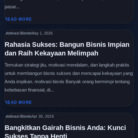
pasar...
READ MORE
Motivasi Bisnis
May 1, 2026
Rahasia Sukses: Bangun Bisnis Impian
dan Raih Kekayaan Melimpah
Temukan strategi jitu, motivasi mendalam, dan langkah praktis
untuk membangun bisnis sukses dan mencapai kekayaan yang
Anda impikan. motivasi bisnis Banyak orang bermimpi tentang
kebebasan finansial, di...
READ MORE
Motivasi Bisnis
Apr 30, 2026
Bangkitkan Gairah Bisnis Anda: Kunci
Sukses Tanpa Henti