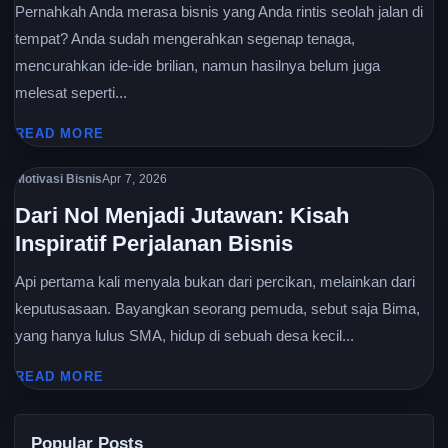
Pernahkah Anda merasa bisnis yang Anda rintis seolah jalan di
tempat? Anda sudah mengerahkan segenap tenaga,
mencurahkan ide-ide brilian, namun hasilnya belum juga
melesat seperti...
READ MORE
Motivasi Bisnis
Apr 7, 2026
Dari Nol Menjadi Jutawan: Kisah
Inspiratif Perjalanan Bisnis
Api pertama kali menyala bukan dari percikan, melainkan dari
keputusasaan. Bayangkan seorang pemuda, sebut saja Bima,
yang hanya lulus SMA, hidup di sebuah desa kecil...
READ MORE
Popular Posts