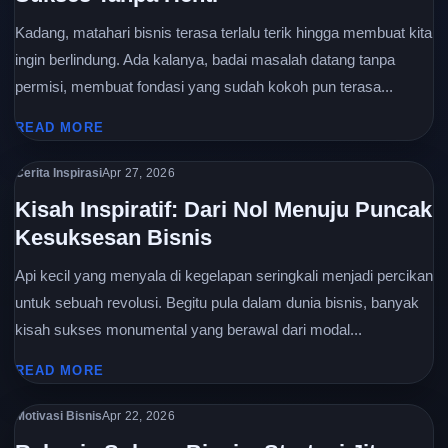
Kadang, matahari bisnis terasa terlalu terik hingga membuat kita
ingin berlindung. Ada kalanya, badai masalah datang tanpa
permisi, membuat fondasi yang sudah kokoh pun terasa...
READ MORE
Cerita Inspirasi
Apr 27, 2026
Kisah Inspiratif: Dari Nol Menuju Puncak
Kesuksesan Bisnis
Api kecil yang menyala di kegelapan seringkali menjadi percikan
untuk sebuah revolusi. Begitu pula dalam dunia bisnis, banyak
kisah sukses monumental yang berawal dari modal...
READ MORE
Motivasi Bisnis
Apr 22, 2026