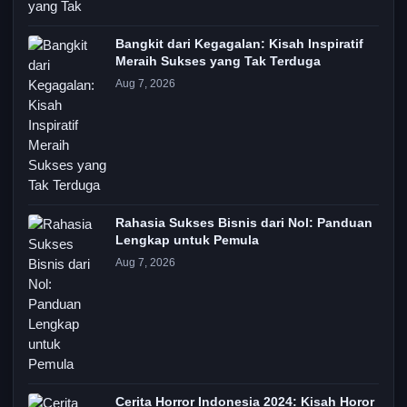
Bangkit dari Kegagalan: Kisah Inspiratif
Meraih Sukses yang Tak Terduga
Aug 7, 2026
Rahasia Sukses Bisnis dari Nol: Panduan
Lengkap untuk Pemula
Aug 7, 2026
Cerita Horror Indonesia 2024: Kisah Horor