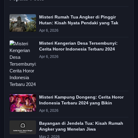
Misteri Rumah Tua Angker di Pinggir
Hutan: Kisah Nyata Pendaki yang Tak
Apr 6, 2026
Misteri Kengerian Desa Tersembunyi:
Cerita Horor Indonesia Terbaru 2024
Apr 6, 2026
Misteri Kampung Dongeng: Cerita Horor
Indonesia Terbaru 2024 yang Bikin
Apr 6, 2026
Bayangan di Jendela Tua: Kisah Rumah
Angker yang Menelan Jiwa
May 2, 2026