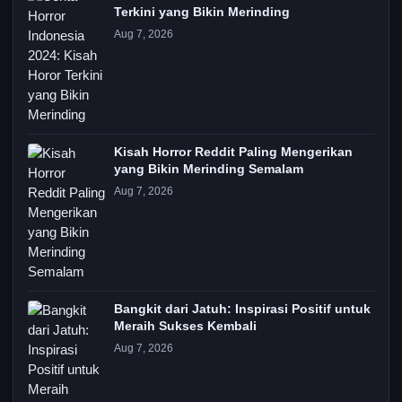
Terkini yang Bikin Merinding
Aug 7, 2026
Kisah Horror Reddit Paling Mengerikan
yang Bikin Merinding Semalam
Aug 7, 2026
Bangkit dari Jatuh: Inspirasi Positif untuk
Meraih Sukses Kembali
Aug 7, 2026