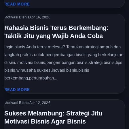
READ MORE
Motivasi Bisnis
Apr 16, 2026
Rahasia Bisnis Terus Berkembang:
Taktik Jitu yang Wajib Anda Coba
Ingin bisnis Anda terus melesat? Temukan strategi ampuh dan
langkah praktis untuk pengembangan bisnis yang berkelanjutan
di sini. motivasi bisnis,pengembangan bisnis,strategi bisnis,tips
bisnis,wirausaha sukses,inovasi bisnis,bisnis
berkembang,pertumbuhan...
READ MORE
Motivasi Bisnis
Apr 12, 2026
Sukses Melambung: Strategi Jitu
Motivasi Bisnis Agar Bisnis