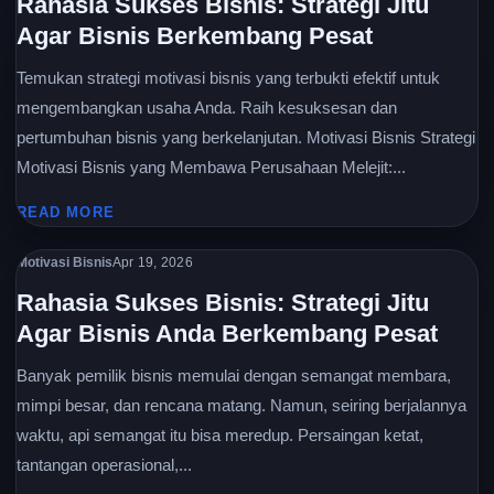
Rahasia Sukses Bisnis: Strategi Jitu
Agar Bisnis Berkembang Pesat
Temukan strategi motivasi bisnis yang terbukti efektif untuk
mengembangkan usaha Anda. Raih kesuksesan dan
pertumbuhan bisnis yang berkelanjutan. Motivasi Bisnis Strategi
Motivasi Bisnis yang Membawa Perusahaan Melejit:...
READ MORE
Motivasi Bisnis
Apr 19, 2026
Rahasia Sukses Bisnis: Strategi Jitu
Agar Bisnis Anda Berkembang Pesat
Banyak pemilik bisnis memulai dengan semangat membara,
mimpi besar, dan rencana matang. Namun, seiring berjalannya
waktu, api semangat itu bisa meredup. Persaingan ketat,
tantangan operasional,...