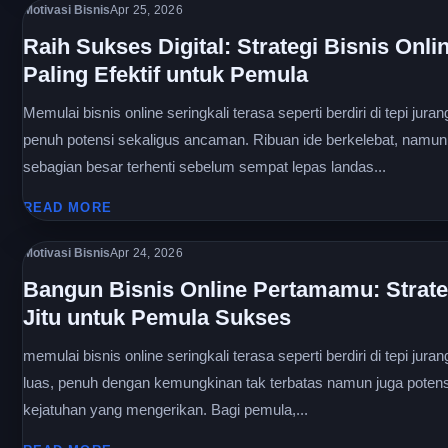
Motivasi Bisnis
Apr 25, 2026
Raih Sukses Digital: Strategi Bisnis Onli
Paling Efektif untuk Pemula
Memulai bisnis online seringkali terasa seperti berdiri di tepi juran
penuh potensi sekaligus ancaman. Ribuan ide berkelebat, namun
sebagian besar terhenti sebelum sempat lepas landas...
READ MORE
Motivasi Bisnis
Apr 24, 2026
Bangun Bisnis Online Pertamamu: Strate
Jitu untuk Pemula Sukses
memulai bisnis online seringkali terasa seperti berdiri di tepi jura
luas, penuh dengan kemungkinan tak terbatas namun juga potens
kejatuhan yang mengerikan. Bagi pemula,...