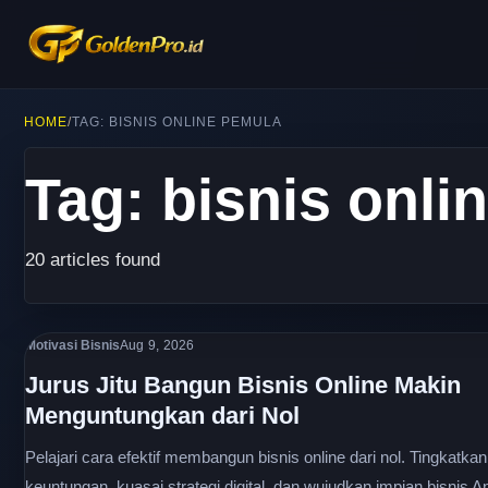
HOME
/
TAG: BISNIS ONLINE PEMULA
Tag: bisnis onli
20 articles found
Motivasi Bisnis
Aug 9, 2026
Jurus Jitu Bangun Bisnis Online Makin
Menguntungkan dari Nol
Pelajari cara efektif membangun bisnis online dari nol. Tingkatkan
keuntungan, kuasai strategi digital, dan wujudkan impian bisnis A