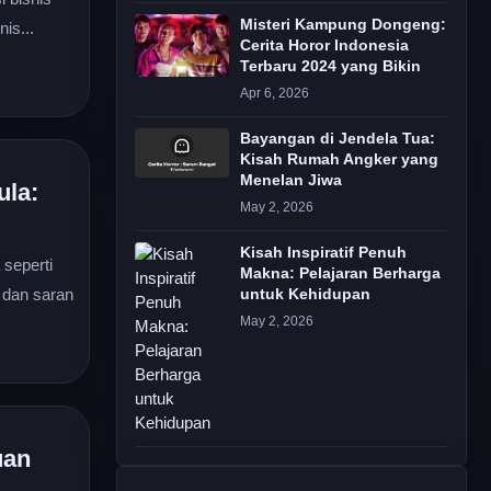
Misteri Kampung Dongeng:
is...
Cerita Horor Indonesia
Terbaru 2024 yang Bikin
Apr 6, 2026
Bayangan di Jendela Tua:
Kisah Rumah Angker yang
Menelan Jiwa
ula:
May 2, 2026
Kisah Inspiratif Penuh
 seperti
Makna: Pelajaran Berharga
, dan saran
untuk Kehidupan
May 2, 2026
uan