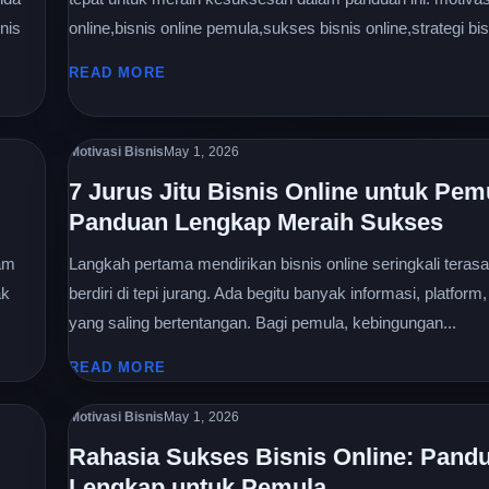
nis
online,bisnis online pemula,sukses bisnis online,strategi bisn
READ MORE
Motivasi Bisnis
May 1, 2026
7 Jurus Jitu Bisnis Online untuk Pem
Panduan Lengkap Meraih Sukses
lam
Langkah pertama mendirikan bisnis online seringkali terasa
ak
berdiri di tepi jurang. Ada begitu banyak informasi, platform
yang saling bertentangan. Bagi pemula, kebingungan...
READ MORE
Motivasi Bisnis
May 1, 2026
Rahasia Sukses Bisnis Online: Pand
Lengkap untuk Pemula