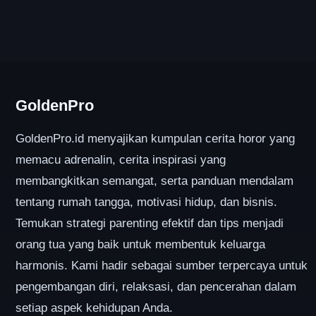
GoldenPro
GoldenPro.id menyajikan kumpulan cerita horor yang
memacu adrenalin, cerita inspirasi yang
membangkitkan semangat, serta panduan mendalam
tentang rumah tangga, motivasi hidup, dan bisnis.
Temukan strategi parenting efektif dan tips menjadi
orang tua yang baik untuk membentuk keluarga
harmonis. Kami hadir sebagai sumber terpercaya untuk
pengembangan diri, relaksasi, dan pencerahan dalam
setiap aspek kehidupan Anda.