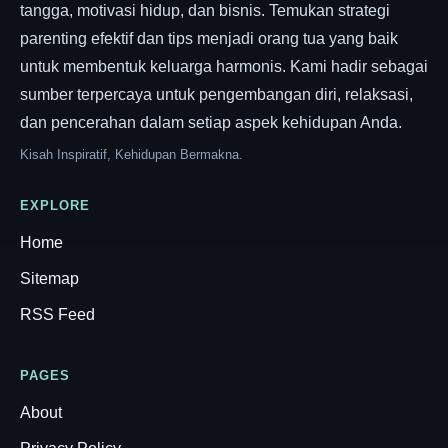
tangga, motivasi hidup, dan bisnis. Temukan strategi
parenting efektif dan tips menjadi orang tua yang baik
untuk membentuk keluarga harmonis. Kami hadir sebagai
sumber terpercaya untuk pengembangan diri, relaksasi,
dan pencerahan dalam setiap aspek kehidupan Anda.
Kisah Inspiratif, Kehidupan Bermakna.
EXPLORE
Home
Sitemap
RSS Feed
PAGES
About