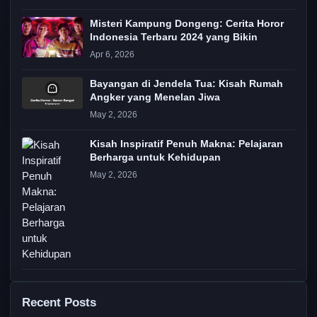
Misteri Kampung Dongeng: Cerita Horor
Indonesia Terbaru 2024 yang Bikin
Apr 6, 2026
Bayangan di Jendela Tua: Kisah Rumah
Angker yang Menelan Jiwa
May 2, 2026
Kisah Inspiratif Penuh Makna: Pelajaran
Berharga untuk Kehidupan
May 2, 2026
Recent Posts