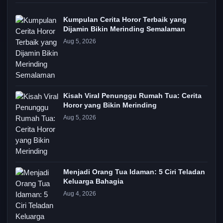
Kumpulan Cerita Horor Terbaik yang
Dijamin Bikin Merinding Semalaman
Aug 5, 2026
Kisah Viral Penunggu Rumah Tua: Cerita
Horor yang Bikin Merinding
Aug 5, 2026
Menjadi Orang Tua Idaman: 5 Ciri Teladan
Keluarga Bahagia
Aug 4, 2026