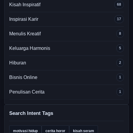
Kisah Inspiratif
68
Inspirasi Karir
17
Menulis Kreatif
8
Keluarga Harmonis
5
Hiburan
2
Bisnis Online
1
Penulisan Cerita
1
Search Intent Tags
motivasi hidup
cerita horor
kisah seram