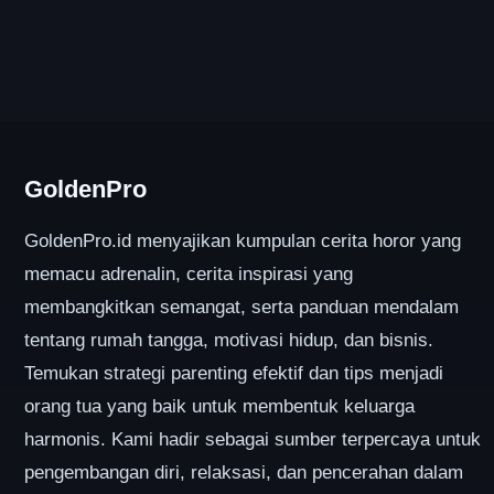
GoldenPro
GoldenPro.id menyajikan kumpulan cerita horor yang
memacu adrenalin, cerita inspirasi yang
membangkitkan semangat, serta panduan mendalam
tentang rumah tangga, motivasi hidup, dan bisnis.
Temukan strategi parenting efektif dan tips menjadi
orang tua yang baik untuk membentuk keluarga
harmonis. Kami hadir sebagai sumber terpercaya untuk
pengembangan diri, relaksasi, dan pencerahan dalam