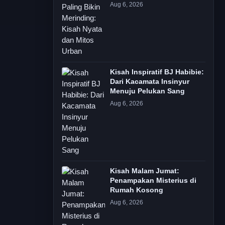
Aug 6, 2026
Kisah Inspiratif BJ Habibie:
Dari Kacamata Insinyur
Menuju Pelukan Sang
Aug 6, 2026
Kisah Malam Jumat:
Penampakan Misterius di
Rumah Kosong
Aug 6, 2026