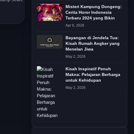
Misteri Kampung Dongeng:
Cerita Horor Indonesia
Terbaru 2024 yang Bikin
Apr 6, 2026
Bayangan di Jendela Tua:
Kisah Rumah Angker yang
Menelan Jiwa
May 2, 2026
Kisah Inspiratif Penuh
Makna: Pelajaran Berharga
untuk Kehidupan
May 2, 2026