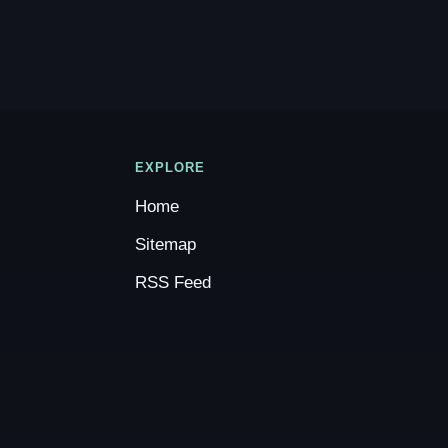
EXPLORE
Home
Sitemap
RSS Feed