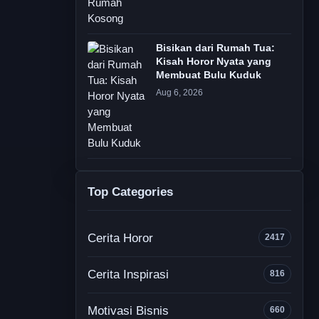
Bisikan dari Rumah Tua:
Kisah Horor Nyata yang
Membuat Bulu Kuduk
Aug 6, 2026
Top Categories
Cerita Horor
2417
Cerita Inspirasi
816
Motivasi Bisnis
660