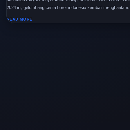
2024 ini, gelombang cerita horor indonesia kembali menghantam..
READ MORE