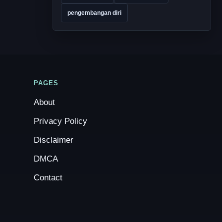
pengembangan diri
PAGES
About
Privacy Policy
Disclaimer
DMCA
Contact