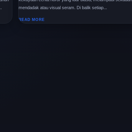
.
mendadak atau visual seram. Di balik setiap...
READ MORE