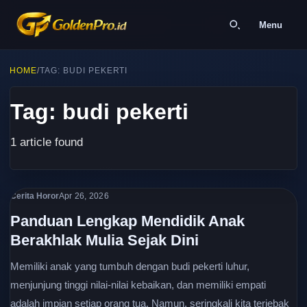
Menu
HOME
/
TAG: BUDI PEKERTI
Tag: budi pekerti
1 article found
Cerita Horor
Apr 26, 2026
Panduan Lengkap Mendidik Anak
Berakhlak Mulia Sejak Dini
Memiliki anak yang tumbuh dengan budi pekerti luhur,
menjunjung tinggi nilai-nilai kebaikan, dan memiliki empati
adalah impian setiap orang tua. Namun, seringkali kita terjebak