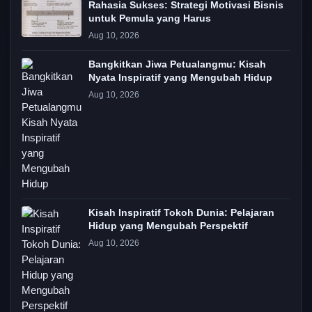
Rahasia Sukses: Strategi Motivasi Bisnis
untuk Pemula yang Harus
Aug 10, 2026
Bangkitkan Jiwa Petualangmu: Kisah
Nyata Inspiratif yang Mengubah Hidup
Aug 10, 2026
Kisah Inspiratif Tokoh Dunia: Pelajaran
Hidup yang Mengubah Perspektif
Aug 10, 2026