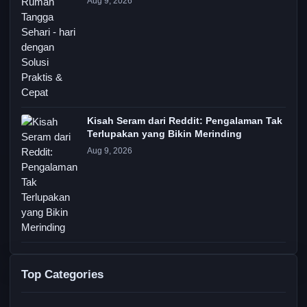
Aug 9, 2026
Kisah Seram dari Reddit: Pengalaman Tak
Terlupakan yang Bikin Merinding
Aug 9, 2026
Top Categories