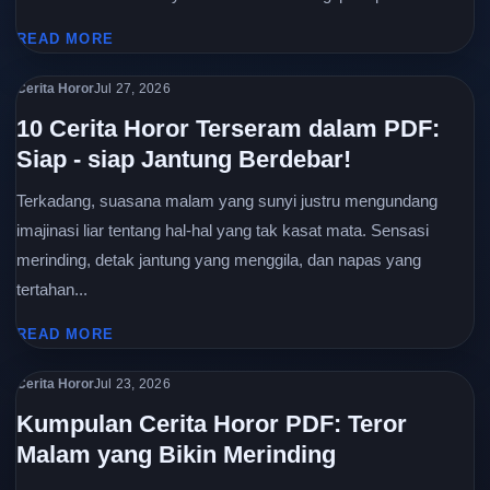
READ MORE
Cerita Horor
Jul 27, 2026
10 Cerita Horor Terseram dalam PDF:
Siap - siap Jantung Berdebar!
Terkadang, suasana malam yang sunyi justru mengundang
imajinasi liar tentang hal-hal yang tak kasat mata. Sensasi
merinding, detak jantung yang menggila, dan napas yang
tertahan...
READ MORE
Cerita Horor
Jul 23, 2026
Kumpulan Cerita Horor PDF: Teror
Malam yang Bikin Merinding