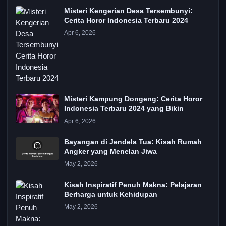
Misteri Kengerian Desa Tersembunyi:
Cerita Horor Indonesia Terbaru 2024
Apr 6, 2026
Misteri Kampung Dongeng: Cerita Horor
Indonesia Terbaru 2024 yang Bikin
Apr 6, 2026
Bayangan di Jendela Tua: Kisah Rumah
Angker yang Menelan Jiwa
May 2, 2026
Kisah Inspiratif Penuh Makna: Pelajaran
Berharga untuk Kehidupan
May 2, 2026