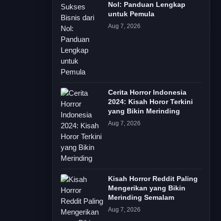
Nol: Panduan Lengkap
untuk Pemula
Aug 7, 2026
Cerita Horror Indonesia
2024: Kisah Horor Terkini
yang Bikin Merinding
Aug 7, 2026
Kisah Horror Reddit Paling
Mengerikan yang Bikin
Merinding Semalam
Aug 7, 2026