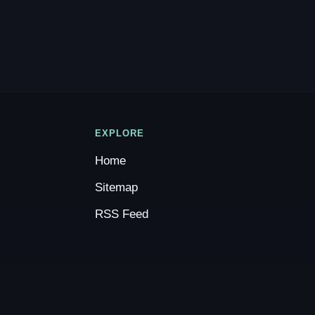
EXPLORE
Home
Sitemap
RSS Feed