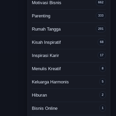
Motivasi Bisnis
662
Parenting
333
Rumah Tangga
201
Kisah Inspiratif
68
Inspirasi Karir
17
Menulis Kreatif
8
Keluarga Harmonis
5
Hiburan
2
Bisnis Online
1