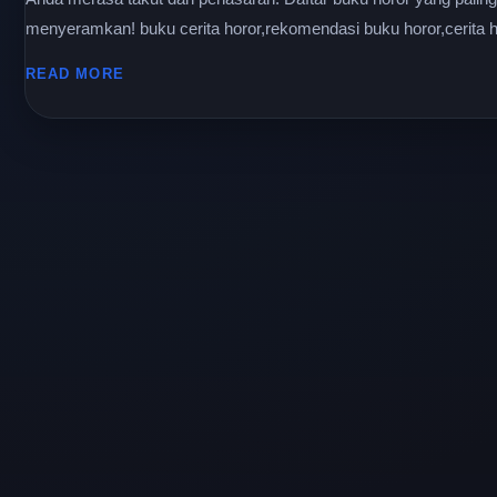
menyeramkan! buku cerita horor,rekomendasi buku horor,cerita ho
READ MORE