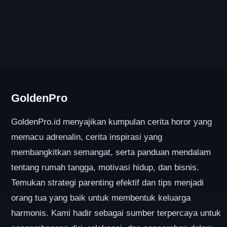
GoldenPro
GoldenPro.id menyajikan kumpulan cerita horor yang
memacu adrenalin, cerita inspirasi yang
membangkitkan semangat, serta panduan mendalam
tentang rumah tangga, motivasi hidup, dan bisnis.
Temukan strategi parenting efektif dan tips menjadi
orang tua yang baik untuk membentuk keluarga
harmonis. Kami hadir sebagai sumber terpercaya untuk