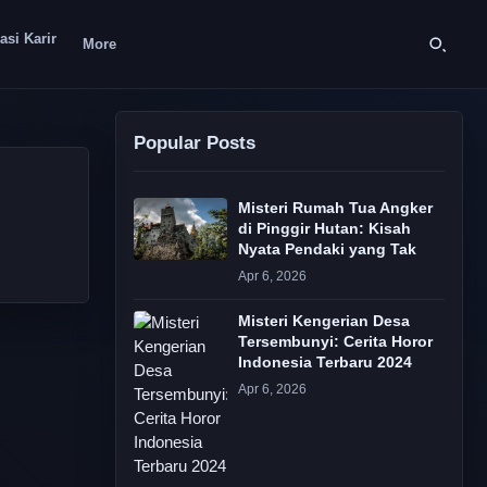
asi Karir
More
Popular Posts
Misteri Rumah Tua Angker
di Pinggir Hutan: Kisah
Nyata Pendaki yang Tak
Apr 6, 2026
Misteri Kengerian Desa
Tersembunyi: Cerita Horor
Indonesia Terbaru 2024
Apr 6, 2026