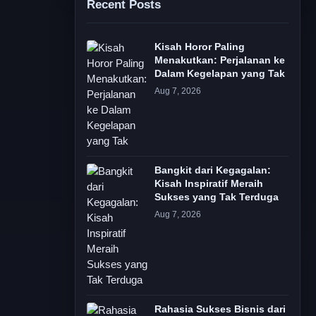
Recent Posts
Kisah Horor Paling
Menakutkan: Perjalanan ke
Dalam Kegelapan yang Tak
Aug 7, 2026
Bangkit dari Kegagalan:
Kisah Inspiratif Meraih
Sukses yang Tak Terduga
Aug 7, 2026
Rahasia Sukses Bisnis dari